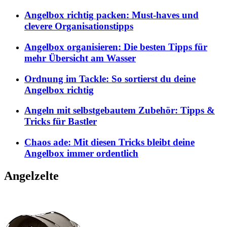
Angelbox richtig packen: Must-haves und
clevere Organisationstipps
Angelbox organisieren: Die besten Tipps für
mehr Übersicht am Wasser
Ordnung im Tackle: So sortierst du deine
Angelbox richtig
Angeln mit selbstgebautem Zubehör: Tipps &
Tricks für Bastler
Chaos ade: Mit diesen Tricks bleibt deine
Angelbox immer ordentlich
Angelzelte