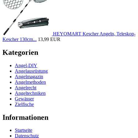
HEYOMART Kescher Angeln, Teleskop-
Kescher 130cm...
13,99 EUR
Kategorien
Angel-DIY
Angelausrüstung
Angelmagazin
Angelmethoden
Angelrecht
Angeltechniken
Gewässer
Zielfische
Informationen
Startseite
Datenschutz