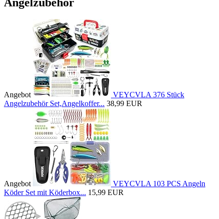
Angelzubehör
Angebot
VEYCVLA 376 Stück
Angelzubehör Set,Angelkoffer...
38,99 EUR
Angebot
VEYCVLA 103 PCS Angeln
Köder Set mit Köderbox...
15,99 EUR