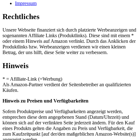
Impressum
Rechtliches
Unsere Webseite finanziert sich durch platzierte Werbeanzeigen und
sogenannten Affiliate Links (Produktlinks). Diese sind mit einem *
oder einem Hinweis auf Amazon verlinkt. Durch das Anklicken der
Produktlinks bzw. Werbeanzeigen verdienen wir einen kleinen
Betrag, der uns hilft, diese Seite weiter zu verbessern.
Hinweis
* = Afilliate-Link (=Werbung)
Als Amazon-Partner verdient der Seitenbetreiber an qualifizierten
Käufen.
Hinweis zu Preisen und Verfügbarkeiten
Sofern Produktpreise und Verfügbarkeiten angezeigt werden,
entsprechen diese dem angegebenen Stand (Datum/Uhrzeit) und
können sich auf der verlinkten Seite jederzeit ändern. Für den Kauf
eines Produkts gelten die Angaben zu Preis und Verfügbarkeit, die
zum Kaufzeitpunkt [auf der/den maßgeblichen Amazon-Website(s)]
angezeigt werden.