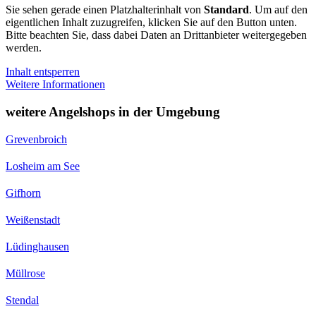
Sie sehen gerade einen Platzhalterinhalt von
Standard
. Um auf den
eigentlichen Inhalt zuzugreifen, klicken Sie auf den Button unten.
Bitte beachten Sie, dass dabei Daten an Drittanbieter weitergegeben
werden.
Inhalt entsperren
Weitere Informationen
weitere Angelshops in der Umgebung
Grevenbroich
Losheim am See
Gifhorn
Weißenstadt
Lüdinghausen
Müllrose
Stendal