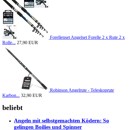
Forellenset Angelset Forelle 2 x Rute 2 x
Rolle...
27,90 EUR
Robinson Angelrute - Teleskoprute
Karbon...
32,90 EUR
beliebt
Angeln mit selbstgemachten Ködern: So
gelingen Boilies und Spinner