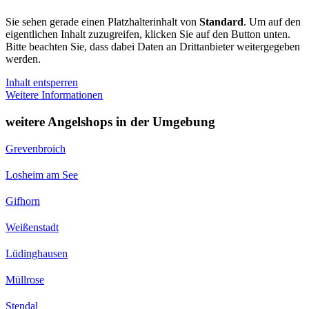
Sie sehen gerade einen Platzhalterinhalt von
Standard
. Um auf den
eigentlichen Inhalt zuzugreifen, klicken Sie auf den Button unten.
Bitte beachten Sie, dass dabei Daten an Drittanbieter weitergegeben
werden.
Inhalt entsperren
Weitere Informationen
weitere Angelshops in der Umgebung
Grevenbroich
Losheim am See
Gifhorn
Weißenstadt
Lüdinghausen
Müllrose
Stendal