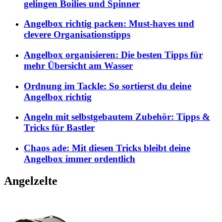
gelingen Boilies und Spinner
Angelbox richtig packen: Must-haves und
clevere Organisationstipps
Angelbox organisieren: Die besten Tipps für
mehr Übersicht am Wasser
Ordnung im Tackle: So sortierst du deine
Angelbox richtig
Angeln mit selbstgebautem Zubehör: Tipps &
Tricks für Bastler
Chaos ade: Mit diesen Tricks bleibt deine
Angelbox immer ordentlich
Angelzelte