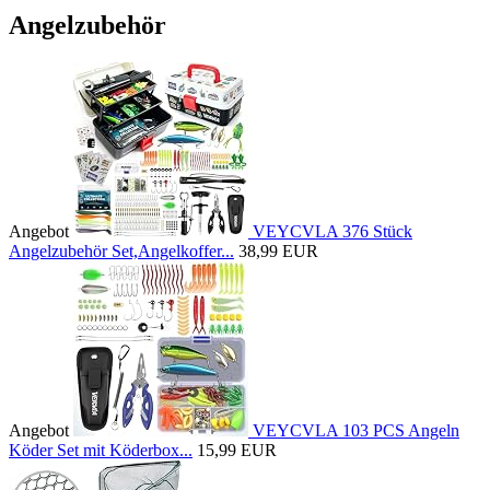
Angelzubehör
Angebot
VEYCVLA 376 Stück
Angelzubehör Set,Angelkoffer...
38,99 EUR
Angebot
VEYCVLA 103 PCS Angeln
Köder Set mit Köderbox...
15,99 EUR