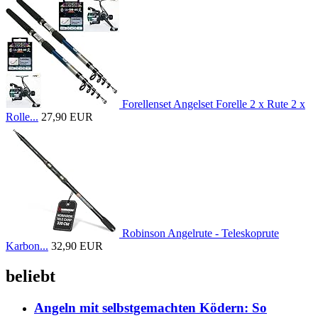
Forellenset Angelset Forelle 2 x Rute 2 x
Rolle...
27,90 EUR
Robinson Angelrute - Teleskoprute
Karbon...
32,90 EUR
beliebt
Angeln mit selbstgemachten Ködern: So