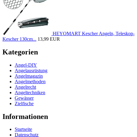
HEYOMART Kescher Angeln, Teleskop-
Kescher 130cm...
13,99 EUR
Kategorien
Angel-DIY
Angelausrüstung
Angelmagazin
Angelmethoden
Angelrecht
Angeltechniken
Gewässer
Zielfische
Informationen
Startseite
Datenschutz