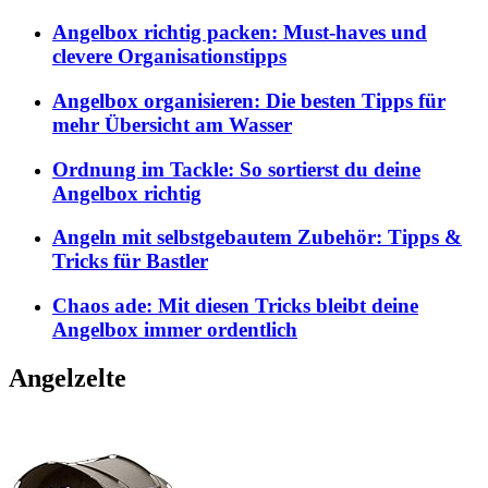
Angelbox richtig packen: Must-haves und
clevere Organisationstipps
Angelbox organisieren: Die besten Tipps für
mehr Übersicht am Wasser
Ordnung im Tackle: So sortierst du deine
Angelbox richtig
Angeln mit selbstgebautem Zubehör: Tipps &
Tricks für Bastler
Chaos ade: Mit diesen Tricks bleibt deine
Angelbox immer ordentlich
Angelzelte