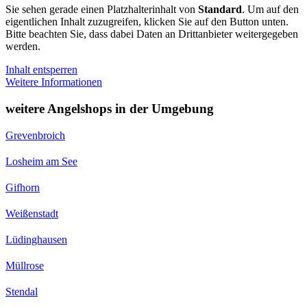
Sie sehen gerade einen Platzhalterinhalt von
Standard
. Um auf den
eigentlichen Inhalt zuzugreifen, klicken Sie auf den Button unten.
Bitte beachten Sie, dass dabei Daten an Drittanbieter weitergegeben
werden.
Inhalt entsperren
Weitere Informationen
weitere Angelshops in der Umgebung
Grevenbroich
Losheim am See
Gifhorn
Weißenstadt
Lüdinghausen
Müllrose
Stendal