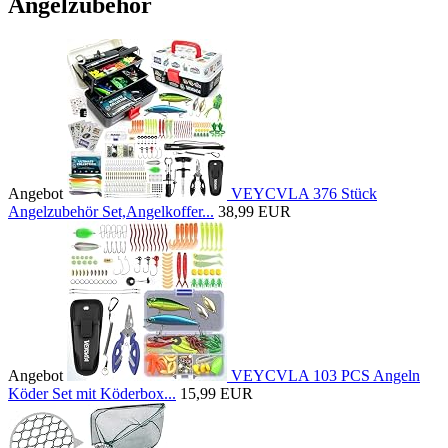
Angelzubehör
Angebot
VEYCVLA 376 Stück
Angelzubehör Set,Angelkoffer...
38,99 EUR
Angebot
VEYCVLA 103 PCS Angeln
Köder Set mit Köderbox...
15,99 EUR