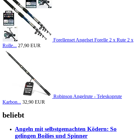
Forellenset Angelset Forelle 2 x Rute 2 x
Rolle...
27,90 EUR
Robinson Angelrute - Teleskoprute
Karbon...
32,90 EUR
beliebt
Angeln mit selbstgemachten Ködern: So
gelingen Boilies und Spinner