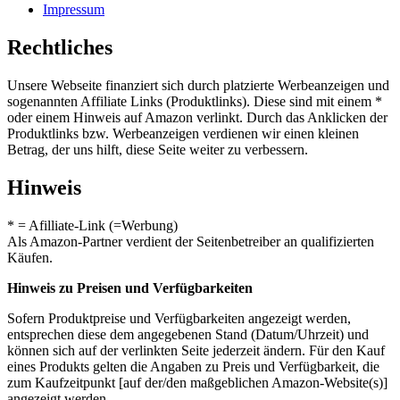
Impressum
Rechtliches
Unsere Webseite finanziert sich durch platzierte Werbeanzeigen und
sogenannten Affiliate Links (Produktlinks). Diese sind mit einem *
oder einem Hinweis auf Amazon verlinkt. Durch das Anklicken der
Produktlinks bzw. Werbeanzeigen verdienen wir einen kleinen
Betrag, der uns hilft, diese Seite weiter zu verbessern.
Hinweis
* = Afilliate-Link (=Werbung)
Als Amazon-Partner verdient der Seitenbetreiber an qualifizierten
Käufen.
Hinweis zu Preisen und Verfügbarkeiten
Sofern Produktpreise und Verfügbarkeiten angezeigt werden,
entsprechen diese dem angegebenen Stand (Datum/Uhrzeit) und
können sich auf der verlinkten Seite jederzeit ändern. Für den Kauf
eines Produkts gelten die Angaben zu Preis und Verfügbarkeit, die
zum Kaufzeitpunkt [auf der/den maßgeblichen Amazon-Website(s)]
angezeigt werden.