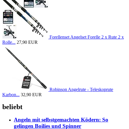
Forellenset Angelset Forelle 2 x Rute 2 x
Rolle...
27,90 EUR
Robinson Angelrute - Teleskoprute
Karbon...
32,90 EUR
beliebt
Angeln mit selbstgemachten Ködern: So
gelingen Boilies und Spinner