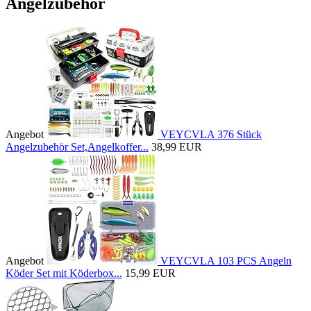
Angelzubehör
Angebot
VEYCVLA 376 Stück
Angelzubehör Set,Angelkoffer...
38,99 EUR
Angebot
VEYCVLA 103 PCS Angeln
Köder Set mit Köderbox...
15,99 EUR