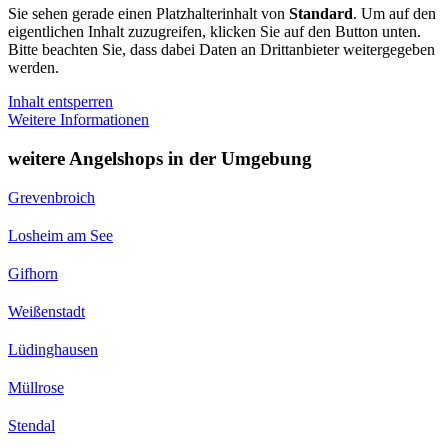
Sie sehen gerade einen Platzhalterinhalt von
Standard
. Um auf den
eigentlichen Inhalt zuzugreifen, klicken Sie auf den Button unten.
Bitte beachten Sie, dass dabei Daten an Drittanbieter weitergegeben
werden.
Inhalt entsperren
Weitere Informationen
weitere Angelshops in der Umgebung
Grevenbroich
Losheim am See
Gifhorn
Weißenstadt
Lüdinghausen
Müllrose
Stendal