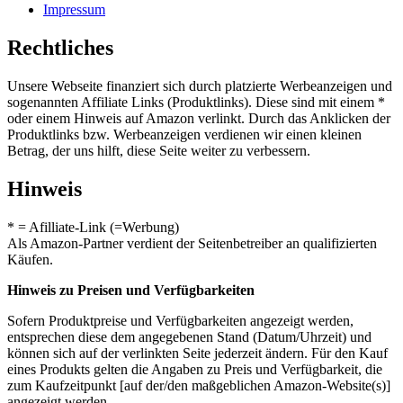
Impressum
Rechtliches
Unsere Webseite finanziert sich durch platzierte Werbeanzeigen und
sogenannten Affiliate Links (Produktlinks). Diese sind mit einem *
oder einem Hinweis auf Amazon verlinkt. Durch das Anklicken der
Produktlinks bzw. Werbeanzeigen verdienen wir einen kleinen
Betrag, der uns hilft, diese Seite weiter zu verbessern.
Hinweis
* = Afilliate-Link (=Werbung)
Als Amazon-Partner verdient der Seitenbetreiber an qualifizierten
Käufen.
Hinweis zu Preisen und Verfügbarkeiten
Sofern Produktpreise und Verfügbarkeiten angezeigt werden,
entsprechen diese dem angegebenen Stand (Datum/Uhrzeit) und
können sich auf der verlinkten Seite jederzeit ändern. Für den Kauf
eines Produkts gelten die Angaben zu Preis und Verfügbarkeit, die
zum Kaufzeitpunkt [auf der/den maßgeblichen Amazon-Website(s)]
angezeigt werden.