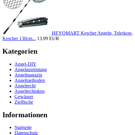
HEYOMART Kescher Angeln, Teleskop-
Kescher 130cm...
13,99 EUR
Kategorien
Angel-DIY
Angelausrüstung
Angelmagazin
Angelmethoden
Angelrecht
Angeltechniken
Gewässer
Zielfische
Informationen
Startseite
Datenschutz