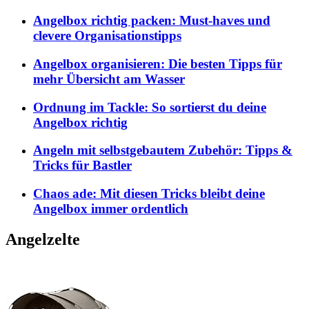
Angelbox richtig packen: Must-haves und
clevere Organisationstipps
Angelbox organisieren: Die besten Tipps für
mehr Übersicht am Wasser
Ordnung im Tackle: So sortierst du deine
Angelbox richtig
Angeln mit selbstgebautem Zubehör: Tipps &
Tricks für Bastler
Chaos ade: Mit diesen Tricks bleibt deine
Angelbox immer ordentlich
Angelzelte