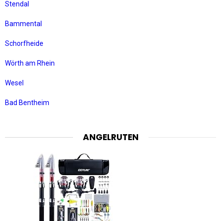
Stendal
Bammental
Schorfheide
Wörth am Rhein
Wesel
Bad Bentheim
ANGELRUTEN