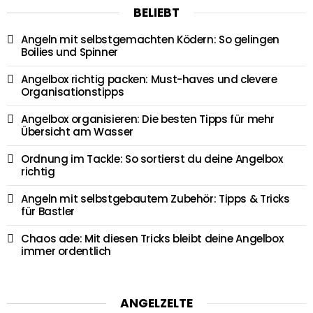
BELIEBT
Angeln mit selbstgemachten Ködern: So gelingen
Boilies und Spinner
Angelbox richtig packen: Must-haves und clevere
Organisationstipps
Angelbox organisieren: Die besten Tipps für mehr
Übersicht am Wasser
Ordnung im Tackle: So sortierst du deine Angelbox
richtig
Angeln mit selbstgebautem Zubehör: Tipps & Tricks
für Bastler
Chaos ade: Mit diesen Tricks bleibt deine Angelbox
immer ordentlich
ANGELZELTE