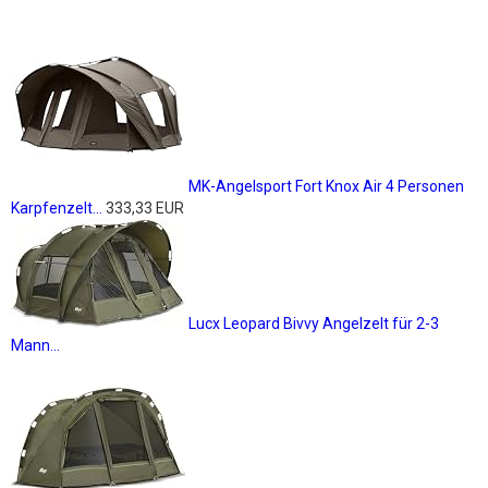
MK-Angelsport Fort Knox Air 4 Personen
Karpfenzelt...
333,33 EUR
Lucx Leopard Bivvy Angelzelt für 2-3
Mann...