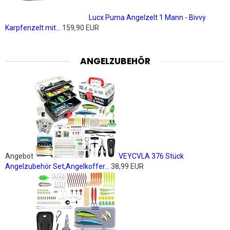
Lucx Puma Angelzelt 1 Mann - Bivvy
Karpfenzelt mit...
159,90 EUR
ANGELZUBEHÖR
Angebot
VEYCVLA 376 Stück
Angelzubehör Set,Angelkoffer...
38,99 EUR