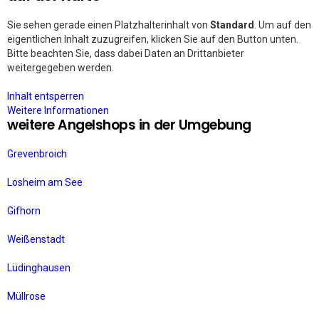
Sie sehen gerade einen Platzhalterinhalt von
Standard
. Um auf den
eigentlichen Inhalt zuzugreifen, klicken Sie auf den Button unten.
Bitte beachten Sie, dass dabei Daten an Drittanbieter
weitergegeben werden.
Inhalt entsperren
Weitere Informationen
weitere Angelshops in der Umgebung
Grevenbroich
Losheim am See
Gifhorn
Weißenstadt
Lüdinghausen
Müllrose