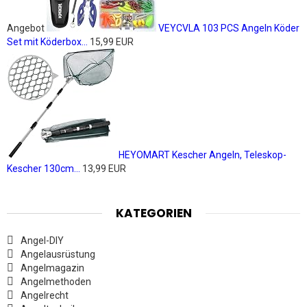
Angebot
VEYCVLA 103 PCS Angeln Köder
Set mit Köderbox...
15,99 EUR
HEYOMART Kescher Angeln, Teleskop-
Kescher 130cm...
13,99 EUR
KATEGORIEN
Angel-DIY
Angelausrüstung
Angelmagazin
Angelmethoden
Angelrecht