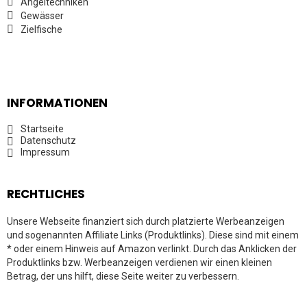
Angeltechniken
Gewässer
Zielfische
INFORMATIONEN
Startseite
Datenschutz
Impressum
RECHTLICHES
Unsere Webseite finanziert sich durch platzierte Werbeanzeigen
und sogenannten Affiliate Links (Produktlinks). Diese sind mit einem
* oder einem Hinweis auf Amazon verlinkt. Durch das Anklicken der
Produktlinks bzw. Werbeanzeigen verdienen wir einen kleinen
Betrag, der uns hilft, diese Seite weiter zu verbessern.