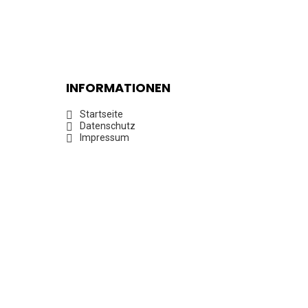
INFORMATIONEN
Startseite
Datenschutz
Impressum