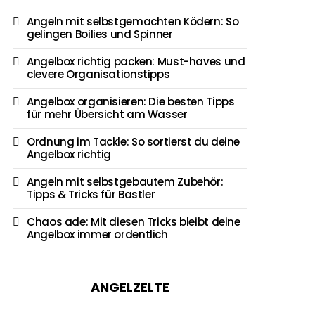
Angeln mit selbstgemachten Ködern: So
gelingen Boilies und Spinner
Angelbox richtig packen: Must-haves und
clevere Organisationstipps
Angelbox organisieren: Die besten Tipps
für mehr Übersicht am Wasser
Ordnung im Tackle: So sortierst du deine
Angelbox richtig
Angeln mit selbstgebautem Zubehör:
Tipps & Tricks für Bastler
Chaos ade: Mit diesen Tricks bleibt deine
Angelbox immer ordentlich
ANGELZELTE