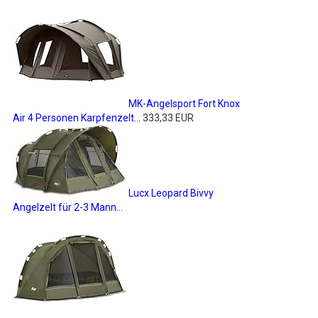
MK-Angelsport Fort Knox
Air 4 Personen Karpfenzelt...
333,33 EUR
Lucx Leopard Bivvy
Angelzelt für 2-3 Mann...