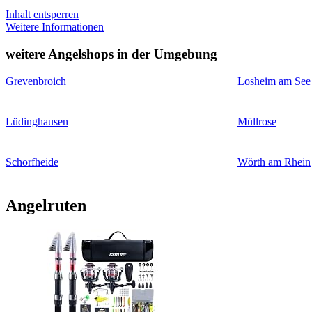
Inhalt entsperren
Weitere Informationen
weitere Angelshops in der Umgebung
Grevenbroich
Losheim am See
Lüdinghausen
Müllrose
Schorfheide
Wörth am Rhein
Angelruten