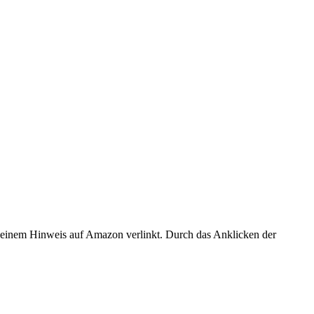
er einem Hinweis auf Amazon verlinkt. Durch das Anklicken der