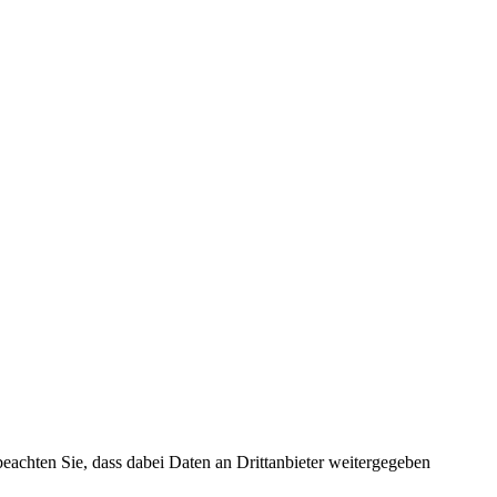
 beachten Sie, dass dabei Daten an Drittanbieter weitergegeben