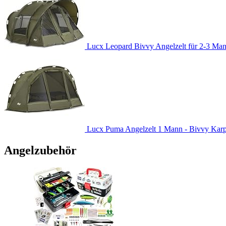
Lucx Leopard Bivvy Angelzelt für 2-3 Man
Lucx Puma Angelzelt 1 Mann - Bivvy Karpfe
Angelzubehör