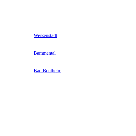
Weißenstadt
Bammental
Bad Bentheim