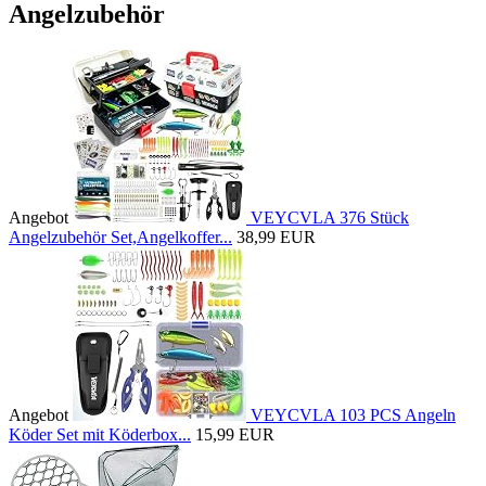
Angelzubehör
Angebot
VEYCVLA 376 Stück
Angelzubehör Set,Angelkoffer...
38,99 EUR
Angebot
VEYCVLA 103 PCS Angeln
Köder Set mit Köderbox...
15,99 EUR