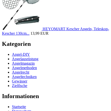
HEYOMART Kescher Angeln, Teleskop-
Kescher 130cm...
13,99 EUR
Kategorien
Angel-DIY
Angelausrüstung
Angelmagazin
Angelmethoden
Angelrecht
Angeltechniken
Gewässer
Zielfische
Informationen
Startseite