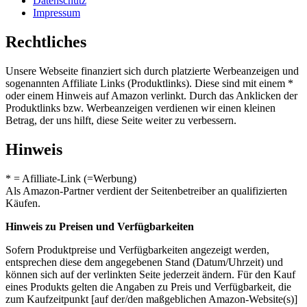
Datenschutz
Impressum
Rechtliches
Unsere Webseite finanziert sich durch platzierte Werbeanzeigen und
sogenannten Affiliate Links (Produktlinks). Diese sind mit einem *
oder einem Hinweis auf Amazon verlinkt. Durch das Anklicken der
Produktlinks bzw. Werbeanzeigen verdienen wir einen kleinen
Betrag, der uns hilft, diese Seite weiter zu verbessern.
Hinweis
* = Afilliate-Link (=Werbung)
Als Amazon-Partner verdient der Seitenbetreiber an qualifizierten
Käufen.
Hinweis zu Preisen und Verfügbarkeiten
Sofern Produktpreise und Verfügbarkeiten angezeigt werden,
entsprechen diese dem angegebenen Stand (Datum/Uhrzeit) und
können sich auf der verlinkten Seite jederzeit ändern. Für den Kauf
eines Produkts gelten die Angaben zu Preis und Verfügbarkeit, die
zum Kaufzeitpunkt [auf der/den maßgeblichen Amazon-Website(s)]