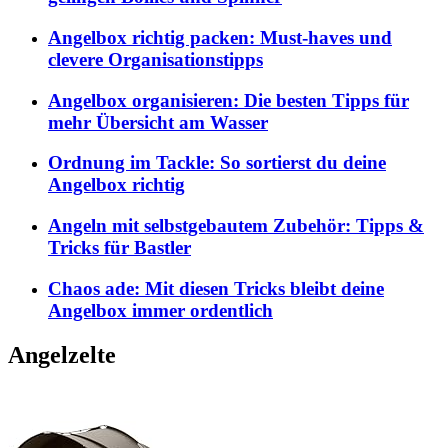
Angelbox richtig packen: Must-haves und
clevere Organisationstipps
Angelbox organisieren: Die besten Tipps für
mehr Übersicht am Wasser
Ordnung im Tackle: So sortierst du deine
Angelbox richtig
Angeln mit selbstgebautem Zubehör: Tipps &
Tricks für Bastler
Chaos ade: Mit diesen Tricks bleibt deine
Angelbox immer ordentlich
Angelzelte