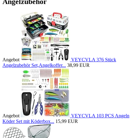
Angelzubehör
Angebot
VEYCVLA 376 Stück
Angelzubehör Set,Angelkoffer...
38,99 EUR
Angebot
VEYCVLA 103 PCS Angeln
Köder Set mit Köderbox...
15,99 EUR