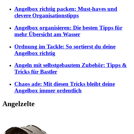
Angelbox richtig packen: Must-haves und
clevere Organisationstipps
Angelbox organisieren: Die besten Tipps für
mehr Übersicht am Wasser
Ordnung im Tackle: So sortierst du deine
Angelbox richtig
Angeln mit selbstgebautem Zubehör: Tipps &
Tricks für Bastler
Chaos ade: Mit diesen Tricks bleibt deine
Angelbox immer ordentlich
Angelzelte