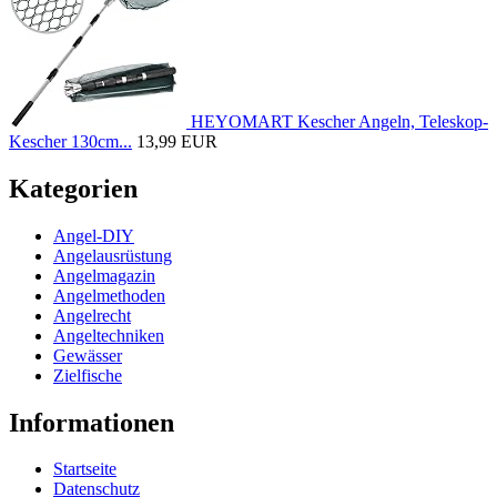
HEYOMART Kescher Angeln, Teleskop-
Kescher 130cm...
13,99 EUR
Kategorien
Angel-DIY
Angelausrüstung
Angelmagazin
Angelmethoden
Angelrecht
Angeltechniken
Gewässer
Zielfische
Informationen
Startseite
Datenschutz