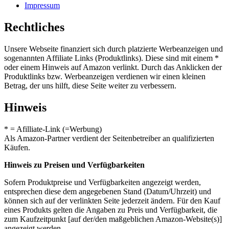
Impressum
Rechtliches
Unsere Webseite finanziert sich durch platzierte Werbeanzeigen und
sogenannten Affiliate Links (Produktlinks). Diese sind mit einem *
oder einem Hinweis auf Amazon verlinkt. Durch das Anklicken der
Produktlinks bzw. Werbeanzeigen verdienen wir einen kleinen
Betrag, der uns hilft, diese Seite weiter zu verbessern.
Hinweis
* = Afilliate-Link (=Werbung)
Als Amazon-Partner verdient der Seitenbetreiber an qualifizierten
Käufen.
Hinweis zu Preisen und Verfügbarkeiten
Sofern Produktpreise und Verfügbarkeiten angezeigt werden,
entsprechen diese dem angegebenen Stand (Datum/Uhrzeit) und
können sich auf der verlinkten Seite jederzeit ändern. Für den Kauf
eines Produkts gelten die Angaben zu Preis und Verfügbarkeit, die
zum Kaufzeitpunkt [auf der/den maßgeblichen Amazon-Website(s)]
angezeigt werden.