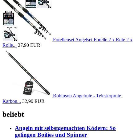
Forellenset Angelset Forelle 2 x Rute 2 x
Rolle...
27,90 EUR
Robinson Angelrute - Teleskoprute
Karbon...
32,90 EUR
beliebt
Angeln mit selbstgemachten Ködern: So
gelingen Boilies und Spinner