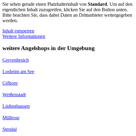
Sie sehen gerade einen Platzhalterinhalt von
Standard
. Um auf den
eigentlichen Inhalt zuzugreifen, klicken Sie auf den Button unten.
Bitte beachten Sie, dass dabei Daten an Drittanbieter weitergegeben
werden.
Inhalt entsperren
Weitere Informationen
weitere Angelshops in der Umgebung
Grevenbroich
Losheim am See
Gifhorn
Weißenstadt
Lüdinghausen
Müllrose
Stendal