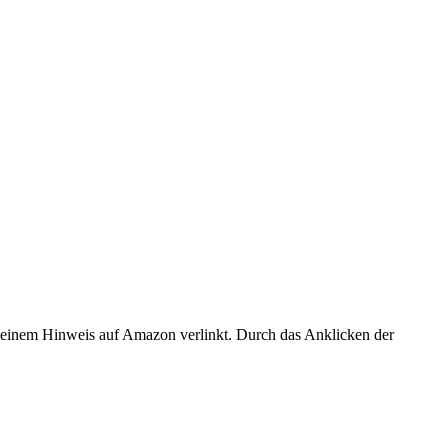
er einem Hinweis auf Amazon verlinkt. Durch das Anklicken der