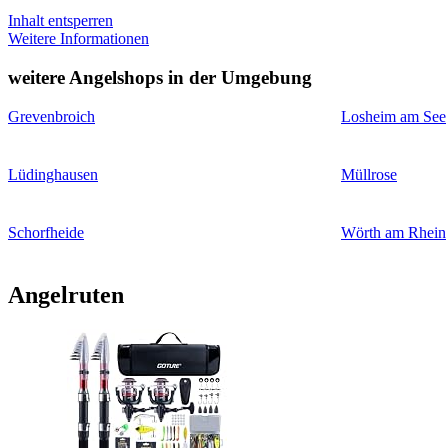
Inhalt entsperren
Weitere Informationen
weitere Angelshops in der Umgebung
Grevenbroich
Losheim am See
Lüdinghausen
Müllrose
Schorfheide
Wörth am Rhein
Angelruten