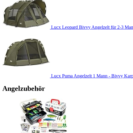
Lucx Leopard Bivvy Angelzelt für 2-3 Man
Lucx Puma Angelzelt 1 Mann - Bivvy Karpfe
Angelzubehör