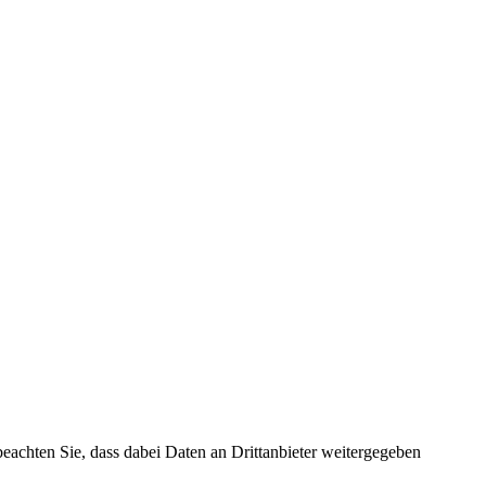
 beachten Sie, dass dabei Daten an Drittanbieter weitergegeben