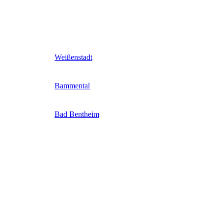
Weißenstadt
Bammental
Bad Bentheim