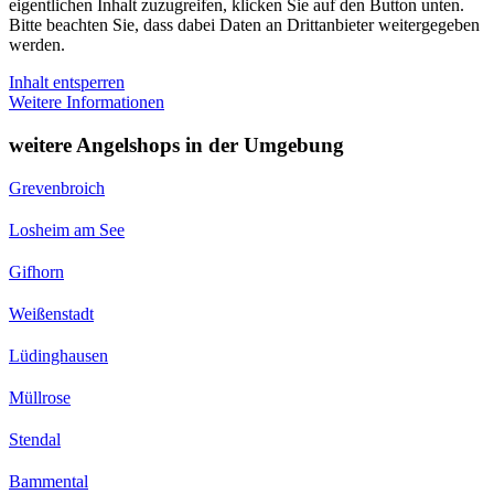
eigentlichen Inhalt zuzugreifen, klicken Sie auf den Button unten.
Bitte beachten Sie, dass dabei Daten an Drittanbieter weitergegeben
werden.
Inhalt entsperren
Weitere Informationen
weitere Angelshops in der Umgebung
Grevenbroich
Losheim am See
Gifhorn
Weißenstadt
Lüdinghausen
Müllrose
Stendal
Bammental