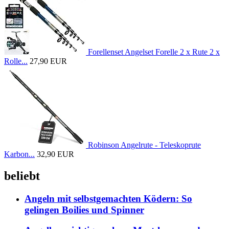
Forellenset Angelset Forelle 2 x Rute 2 x
Rolle...
27,90 EUR
Robinson Angelrute - Teleskoprute
Karbon...
32,90 EUR
beliebt
Angeln mit selbstgemachten Ködern: So
gelingen Boilies und Spinner