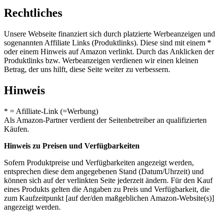
Rechtliches
Unsere Webseite finanziert sich durch platzierte Werbeanzeigen und
sogenannten Affiliate Links (Produktlinks). Diese sind mit einem *
oder einem Hinweis auf Amazon verlinkt. Durch das Anklicken der
Produktlinks bzw. Werbeanzeigen verdienen wir einen kleinen
Betrag, der uns hilft, diese Seite weiter zu verbessern.
Hinweis
* = Afilliate-Link (=Werbung)
Als Amazon-Partner verdient der Seitenbetreiber an qualifizierten
Käufen.
Hinweis zu Preisen und Verfügbarkeiten
Sofern Produktpreise und Verfügbarkeiten angezeigt werden,
entsprechen diese dem angegebenen Stand (Datum/Uhrzeit) und
können sich auf der verlinkten Seite jederzeit ändern. Für den Kauf
eines Produkts gelten die Angaben zu Preis und Verfügbarkeit, die
zum Kaufzeitpunkt [auf der/den maßgeblichen Amazon-Website(s)]
angezeigt werden.