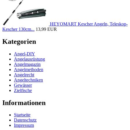
HEYOMART Kescher Angeln, Teleskop-
Kescher 130cm...
13,99 EUR
Kategorien
Angel-DIY
Angelausrüstung
Angelmagazin
Angelmethoden
Angelrecht
Angeltechniken
Gewässer
Zielfische
Informationen
Startseite
Datenschutz
Impressum