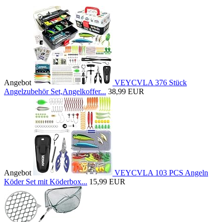
Angebot
VEYCVLA 376 Stück
Angelzubehör Set,Angelkoffer...
38,99 EUR
Angebot
VEYCVLA 103 PCS Angeln
Köder Set mit Köderbox...
15,99 EUR