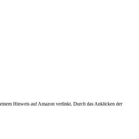
er einem Hinweis auf Amazon verlinkt. Durch das Anklicken der