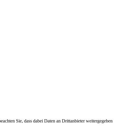
 beachten Sie, dass dabei Daten an Drittanbieter weitergegeben