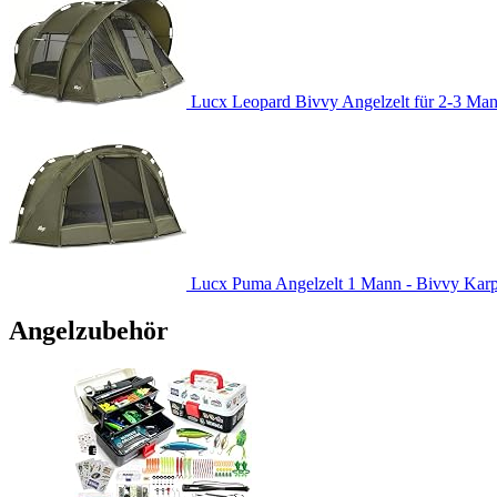
Lucx Leopard Bivvy Angelzelt für 2-3 Man
Lucx Puma Angelzelt 1 Mann - Bivvy Karpfe
Angelzubehör