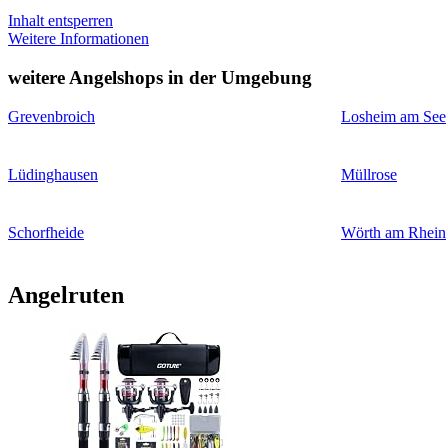
Inhalt entsperren
Weitere Informationen
weitere Angelshops in der Umgebung
Grevenbroich
Losheim am See
Lüdinghausen
Müllrose
Schorfheide
Wörth am Rhein
Angelruten