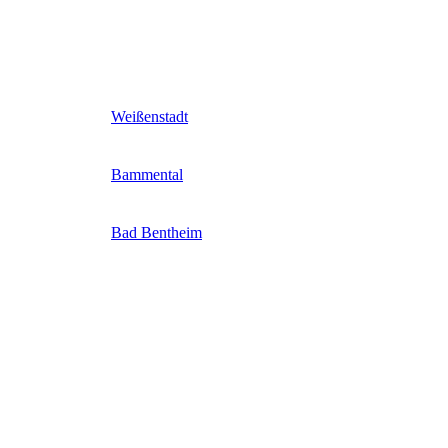
Weißenstadt
Bammental
Bad Bentheim