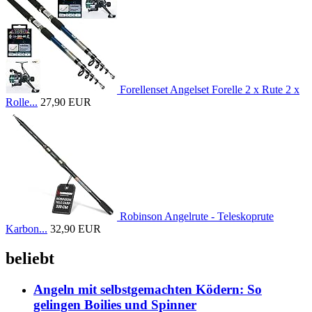
Forellenset Angelset Forelle 2 x Rute 2 x
Rolle...
27,90 EUR
Robinson Angelrute - Teleskoprute
Karbon...
32,90 EUR
beliebt
Angeln mit selbstgemachten Ködern: So
gelingen Boilies und Spinner