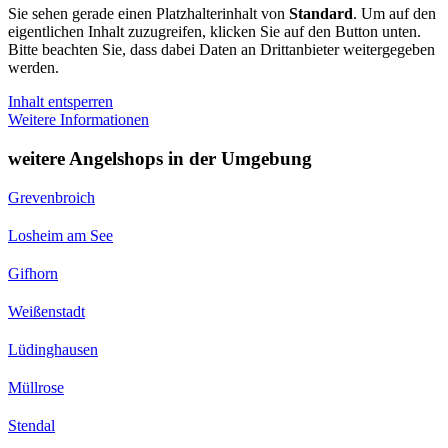
Sie sehen gerade einen Platzhalterinhalt von
Standard
. Um auf den
eigentlichen Inhalt zuzugreifen, klicken Sie auf den Button unten.
Bitte beachten Sie, dass dabei Daten an Drittanbieter weitergegeben
werden.
Inhalt entsperren
Weitere Informationen
weitere Angelshops in der Umgebung
Grevenbroich
Losheim am See
Gifhorn
Weißenstadt
Lüdinghausen
Müllrose
Stendal