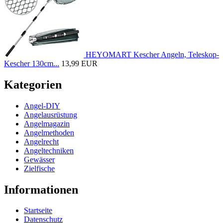
HEYOMART Kescher Angeln, Teleskop-
Kescher 130cm...
13,99 EUR
Kategorien
Angel-DIY
Angelausrüstung
Angelmagazin
Angelmethoden
Angelrecht
Angeltechniken
Gewässer
Zielfische
Informationen
Startseite
Datenschutz