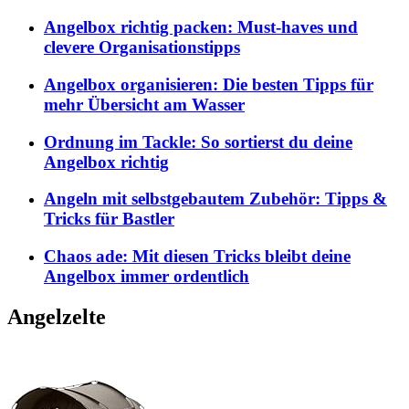
Angelbox richtig packen: Must-haves und
clevere Organisationstipps
Angelbox organisieren: Die besten Tipps für
mehr Übersicht am Wasser
Ordnung im Tackle: So sortierst du deine
Angelbox richtig
Angeln mit selbstgebautem Zubehör: Tipps &
Tricks für Bastler
Chaos ade: Mit diesen Tricks bleibt deine
Angelbox immer ordentlich
Angelzelte