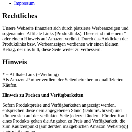
Impressum
Rechtliches
Unsere Webseite finanziert sich durch platzierte Werbeanzeigen und
sogenannten Affiliate Links (Produktlinks). Diese sind mit einem *
oder einem Hinweis auf Amazon verlinkt. Durch das Anklicken der
Produktlinks bzw. Werbeanzeigen verdienen wir einen kleinen
Betrag, der uns hilft, diese Seite weiter zu verbessern.
Hinweis
* = Afilliate-Link (=Werbung)
Als Amazon-Partner verdient der Seitenbetreiber an qualifizierten
Käufen.
Hinweis zu Preisen und Verfügbarkeiten
Sofern Produktpreise und Verfügbarkeiten angezeigt werden,
entsprechen diese dem angegebenen Stand (Datum/Uhrzeit) und
können sich auf der verlinkten Seite jederzeit ändern. Für den Kauf
eines Produkts gelten die Angaben zu Preis und Verfügbarkeit, die
zum Kaufzeitpunkt [auf der/den maßgeblichen Amazon-Website(s)]
angezeigt werden.