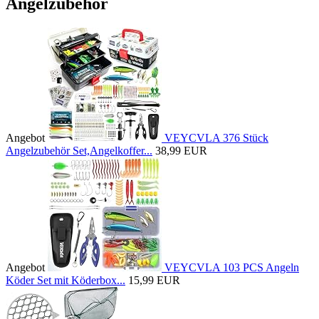
Angelzubehör
Angebot
VEYCVLA 376 Stück
Angelzubehör Set,Angelkoffer...
38,99 EUR
Angebot
VEYCVLA 103 PCS Angeln
Köder Set mit Köderbox...
15,99 EUR