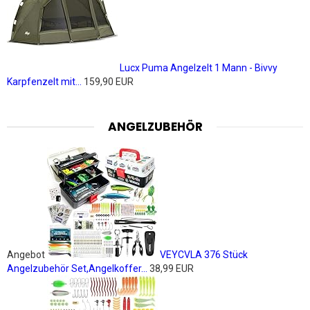
Lucx Puma Angelzelt 1 Mann - Bivvy
Karpfenzelt mit...
159,90 EUR
ANGELZUBEHÖR
Angebot
VEYCVLA 376 Stück
Angelzubehör Set,Angelkoffer...
38,99 EUR