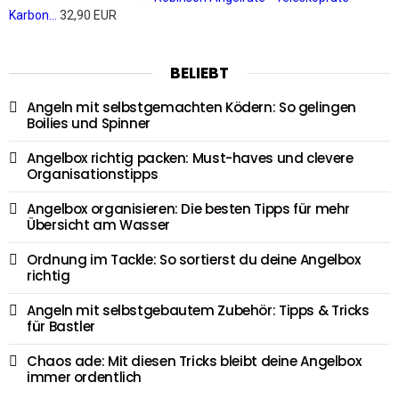
Karbon...
32,90 EUR
BELIEBT
Angeln mit selbstgemachten Ködern: So gelingen
Boilies und Spinner
Angelbox richtig packen: Must-haves und clevere
Organisationstipps
Angelbox organisieren: Die besten Tipps für mehr
Übersicht am Wasser
Ordnung im Tackle: So sortierst du deine Angelbox
richtig
Angeln mit selbstgebautem Zubehör: Tipps & Tricks
für Bastler
Chaos ade: Mit diesen Tricks bleibt deine Angelbox
immer ordentlich