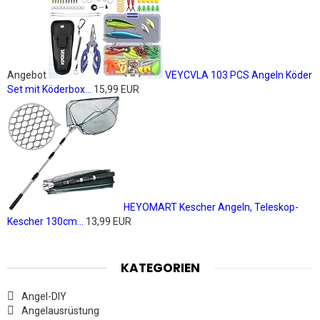
Angebot
VEYCVLA 103 PCS Angeln Köder
Set mit Köderbox...
15,99 EUR
HEYOMART Kescher Angeln, Teleskop-
Kescher 130cm...
13,99 EUR
KATEGORIEN
Angel-DIY
Angelausrüstung