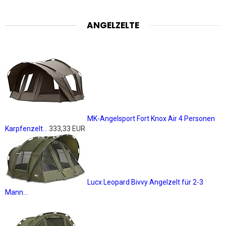
ANGELZELTE
MK-Angelsport Fort Knox Air 4 Personen
Karpfenzelt...
333,33 EUR
Lucx Leopard Bivvy Angelzelt für 2-3
Mann...