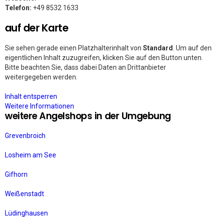
Telefon:
+49 8532 1633
auf der Karte
Sie sehen gerade einen Platzhalterinhalt von
Standard
. Um auf den
eigentlichen Inhalt zuzugreifen, klicken Sie auf den Button unten.
Bitte beachten Sie, dass dabei Daten an Drittanbieter
weitergegeben werden.
Inhalt entsperren
Weitere Informationen
weitere Angelshops in der Umgebung
Grevenbroich
Losheim am See
Gifhorn
Weißenstadt
Lüdinghausen