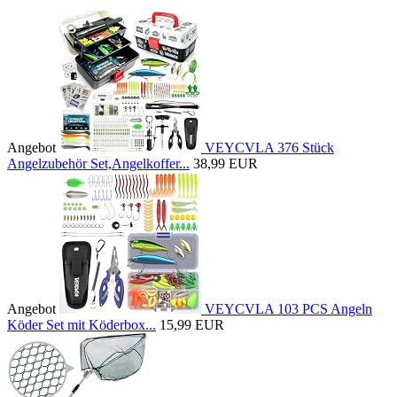
Angebot
VEYCVLA 376 Stück
Angelzubehör Set,Angelkoffer...
38,99 EUR
Angebot
VEYCVLA 103 PCS Angeln
Köder Set mit Köderbox...
15,99 EUR