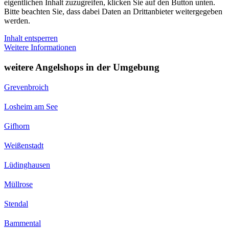
eigentlichen Inhalt zuzugreifen, klicken Sie auf den Button unten.
Bitte beachten Sie, dass dabei Daten an Drittanbieter weitergegeben
werden.
Inhalt entsperren
Weitere Informationen
weitere Angelshops in der Umgebung
Grevenbroich
Losheim am See
Gifhorn
Weißenstadt
Lüdinghausen
Müllrose
Stendal
Bammental