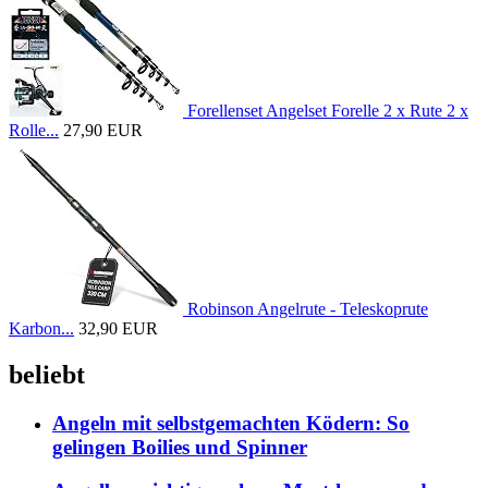
Forellenset Angelset Forelle 2 x Rute 2 x
Rolle...
27,90 EUR
Robinson Angelrute - Teleskoprute
Karbon...
32,90 EUR
beliebt
Angeln mit selbstgemachten Ködern: So
gelingen Boilies und Spinner