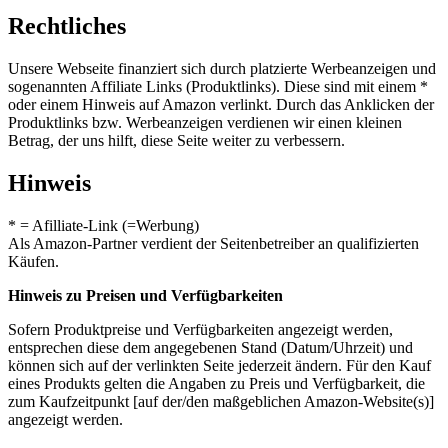
Rechtliches
Unsere Webseite finanziert sich durch platzierte Werbeanzeigen und
sogenannten Affiliate Links (Produktlinks). Diese sind mit einem *
oder einem Hinweis auf Amazon verlinkt. Durch das Anklicken der
Produktlinks bzw. Werbeanzeigen verdienen wir einen kleinen
Betrag, der uns hilft, diese Seite weiter zu verbessern.
Hinweis
* = Afilliate-Link (=Werbung)
Als Amazon-Partner verdient der Seitenbetreiber an qualifizierten
Käufen.
Hinweis zu Preisen und Verfügbarkeiten
Sofern Produktpreise und Verfügbarkeiten angezeigt werden,
entsprechen diese dem angegebenen Stand (Datum/Uhrzeit) und
können sich auf der verlinkten Seite jederzeit ändern. Für den Kauf
eines Produkts gelten die Angaben zu Preis und Verfügbarkeit, die
zum Kaufzeitpunkt [auf der/den maßgeblichen Amazon-Website(s)]
angezeigt werden.