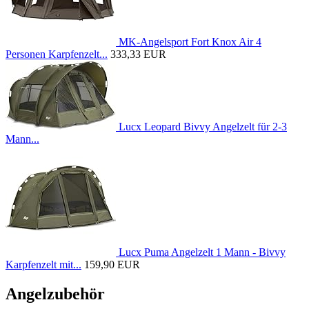
MK-Angelsport Fort Knox Air 4
Personen Karpfenzelt...
333,33 EUR
Lucx Leopard Bivvy Angelzelt für 2-3
Mann...
Lucx Puma Angelzelt 1 Mann - Bivvy
Karpfenzelt mit...
159,90 EUR
Angelzubehör