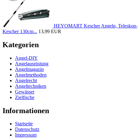
HEYOMART Kescher Angeln, Teleskop-
Kescher 130cm...
13,99 EUR
Kategorien
Angel-DIY
Angelausrüstung
Angelmagazin
Angelmethoden
Angelrecht
Angeltechniken
Gewässer
Zielfische
Informationen
Startseite
Datenschutz
Impressum