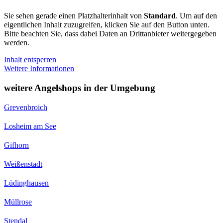
Sie sehen gerade einen Platzhalterinhalt von
Standard
. Um auf den
eigentlichen Inhalt zuzugreifen, klicken Sie auf den Button unten.
Bitte beachten Sie, dass dabei Daten an Drittanbieter weitergegeben
werden.
Inhalt entsperren
Weitere Informationen
weitere Angelshops in der Umgebung
Grevenbroich
Losheim am See
Gifhorn
Weißenstadt
Lüdinghausen
Müllrose
Stendal