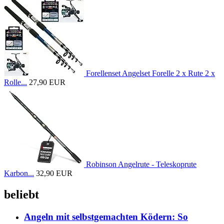
Forellenset Angelset Forelle 2 x Rute 2 x
Rolle...
27,90 EUR
Robinson Angelrute - Teleskoprute
Karbon...
32,90 EUR
beliebt
Angeln mit selbstgemachten Ködern: So