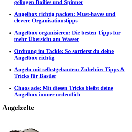
gelingen Boilies und Spinner
Angelbox richtig packen: Must-haves und
clevere Organisationstipps
Angelbox organisieren: Die besten Tipps für
mehr Übersicht am Wasser
Ordnung im Tackle: So sortierst du deine
Angelbox richtig
Angeln mit selbstgebautem Zubehör: Tipps &
Tricks für Bastler
Chaos ade: Mit diesen Tricks bleibt deine
Angelbox immer ordentlich
Angelzelte