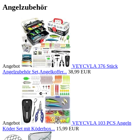
Angelzubehör
Angebot
VEYCVLA 376 Stück
Angelzubehör Set,Angelkoffer...
38,99 EUR
Angebot
VEYCVLA 103 PCS Angeln
Köder Set mit Köderbox...
15,99 EUR