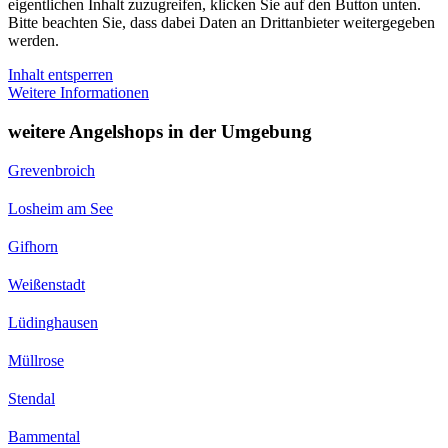
eigentlichen Inhalt zuzugreifen, klicken Sie auf den Button unten.
Bitte beachten Sie, dass dabei Daten an Drittanbieter weitergegeben
werden.
Inhalt entsperren
Weitere Informationen
weitere Angelshops in der Umgebung
Grevenbroich
Losheim am See
Gifhorn
Weißenstadt
Lüdinghausen
Müllrose
Stendal
Bammental