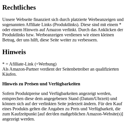
Rechtliches
Unsere Webseite finanziert sich durch platzierte Werbeanzeigen und
sogenannten Affiliate Links (Produktlinks). Diese sind mit einem *
oder einem Hinweis auf Amazon verlinkt. Durch das Anklicken der
Produktlinks bzw. Werbeanzeigen verdienen wir einen kleinen
Betrag, der uns hilft, diese Seite weiter zu verbessern.
Hinweis
* = Afilliate-Link (=Werbung)
Als Amazon-Partner verdient der Seitenbetreiber an qualifizierten
Käufen.
Hinweis zu Preisen und Verfügbarkeiten
Sofern Produktpreise und Verfügbarkeiten angezeigt werden,
entsprechen diese dem angegebenen Stand (Datum/Uhrzeit) und
können sich auf der verlinkten Seite jederzeit ändern. Für den Kauf
eines Produkts gelten die Angaben zu Preis und Verfügbarkeit, die
zum Kaufzeitpunkt [auf der/den maßgeblichen Amazon-Website(s)]
angezeigt werden.