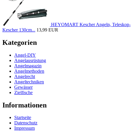
HEYOMART Kescher Angeln, Teleskop-
Kescher 130cm...
13,99 EUR
Kategorien
Angel-DIY
Angelausrüstung
Angelmagazin
Angelmethoden
Angelrecht
Angeltechniken
Gewässer
Zielfische
Informationen
Startseite
Datenschutz
Impressum