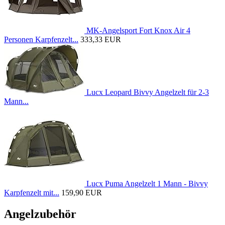
MK-Angelsport Fort Knox Air 4
Personen Karpfenzelt...
333,33 EUR
Lucx Leopard Bivvy Angelzelt für 2-3
Mann...
Lucx Puma Angelzelt 1 Mann - Bivvy
Karpfenzelt mit...
159,90 EUR
Angelzubehör