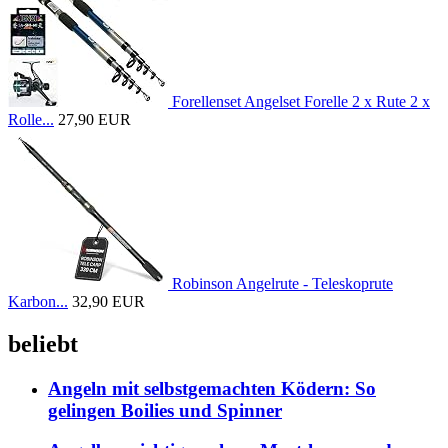
Forellenset Angelset Forelle 2 x Rute 2 x
Rolle...
27,90 EUR
Robinson Angelrute - Teleskoprute
Karbon...
32,90 EUR
beliebt
Angeln mit selbstgemachten Ködern: So
gelingen Boilies und Spinner