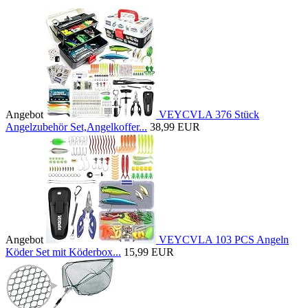
Angebot
VEYCVLA 376 Stück
Angelzubehör Set,Angelkoffer...
38,99 EUR
Angebot
VEYCVLA 103 PCS Angeln
Köder Set mit Köderbox...
15,99 EUR