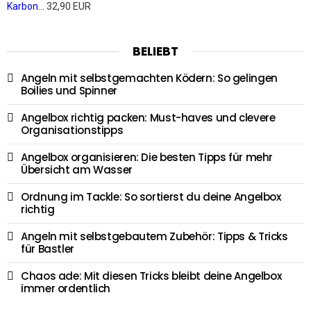
Karbon...
32,90 EUR
BELIEBT
Angeln mit selbstgemachten Ködern: So gelingen
Boilies und Spinner
Angelbox richtig packen: Must-haves und clevere
Organisationstipps
Angelbox organisieren: Die besten Tipps für mehr
Übersicht am Wasser
Ordnung im Tackle: So sortierst du deine Angelbox
richtig
Angeln mit selbstgebautem Zubehör: Tipps & Tricks
für Bastler
Chaos ade: Mit diesen Tricks bleibt deine Angelbox
immer ordentlich