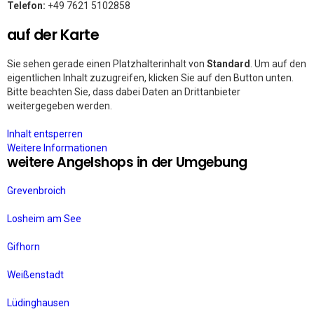
Telefon:
+49 7621 5102858
auf der Karte
Sie sehen gerade einen Platzhalterinhalt von
Standard
. Um auf den
eigentlichen Inhalt zuzugreifen, klicken Sie auf den Button unten.
Bitte beachten Sie, dass dabei Daten an Drittanbieter
weitergegeben werden.
Inhalt entsperren
Weitere Informationen
weitere Angelshops in der Umgebung
Grevenbroich
Losheim am See
Gifhorn
Weißenstadt
Lüdinghausen