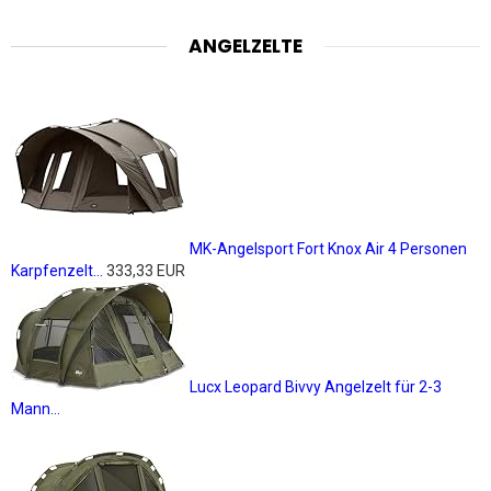
ANGELZELTE
MK-Angelsport Fort Knox Air 4 Personen
Karpfenzelt...
333,33 EUR
Lucx Leopard Bivvy Angelzelt für 2-3
Mann...