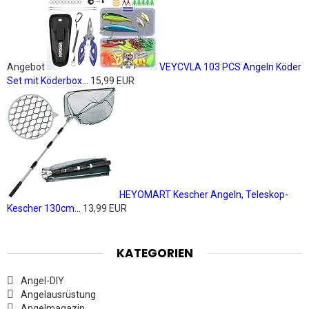
Angebot
VEYCVLA 103 PCS Angeln Köder
Set mit Köderbox...
15,99 EUR
HEYOMART Kescher Angeln, Teleskop-
Kescher 130cm...
13,99 EUR
KATEGORIEN
Angel-DIY
Angelausrüstung
Angelmagazin