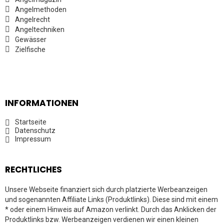
Angelmethoden
Angelrecht
Angeltechniken
Gewässer
Zielfische
INFORMATIONEN
Startseite
Datenschutz
Impressum
RECHTLICHES
Unsere Webseite finanziert sich durch platzierte Werbeanzeigen
und sogenannten Affiliate Links (Produktlinks). Diese sind mit einem
* oder einem Hinweis auf Amazon verlinkt. Durch das Anklicken der
Produktlinks bzw. Werbeanzeigen verdienen wir einen kleinen