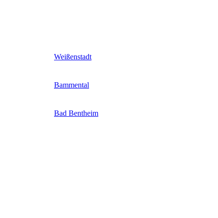
Weißenstadt
Bammental
Bad Bentheim