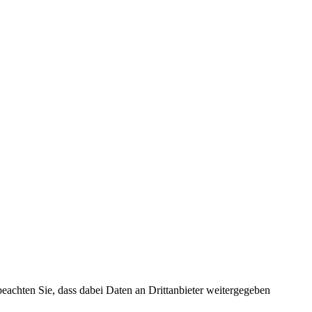
 beachten Sie, dass dabei Daten an Drittanbieter weitergegeben