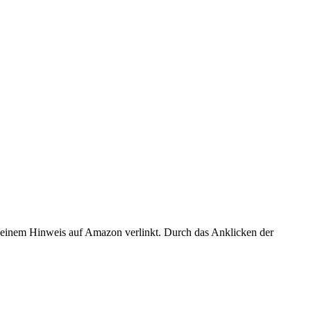
er einem Hinweis auf Amazon verlinkt. Durch das Anklicken der