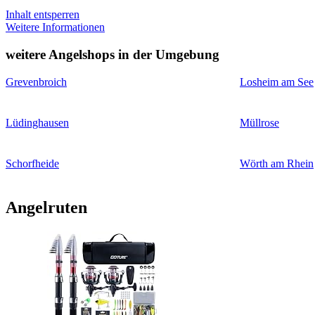
Inhalt entsperren
Weitere Informationen
weitere Angelshops in der Umgebung
Grevenbroich
Losheim am See
Lüdinghausen
Müllrose
Schorfheide
Wörth am Rhein
Angelruten