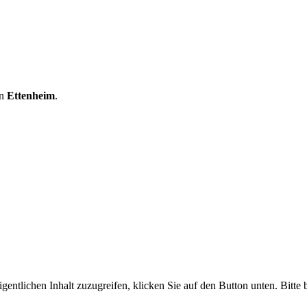
in
Ettenheim
.
gentlichen Inhalt zuzugreifen, klicken Sie auf den Button unten. Bitte