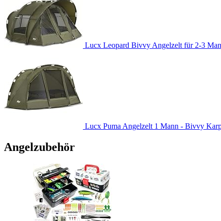
Lucx Leopard Bivvy Angelzelt für 2-3 Man
Lucx Puma Angelzelt 1 Mann - Bivvy Karpfe
Angelzubehör