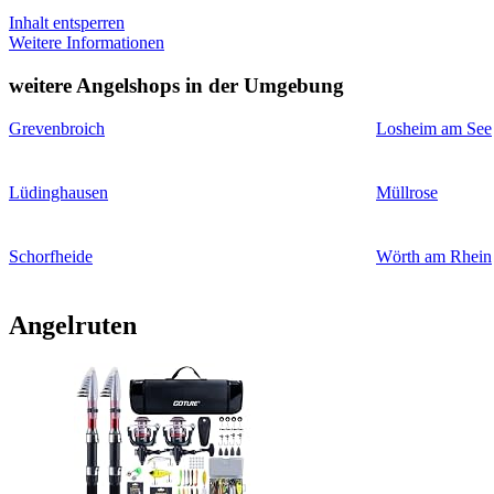
Inhalt entsperren
Weitere Informationen
weitere Angelshops in der Umgebung
Grevenbroich
Losheim am See
Lüdinghausen
Müllrose
Schorfheide
Wörth am Rhein
Angelruten