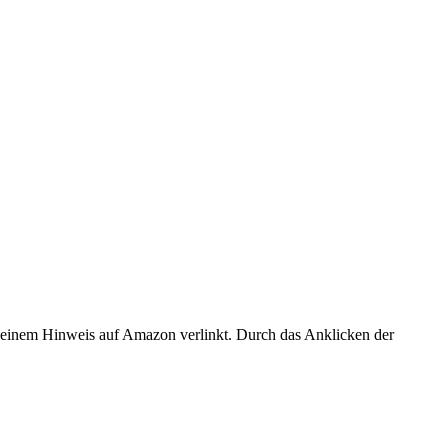
er einem Hinweis auf Amazon verlinkt. Durch das Anklicken der