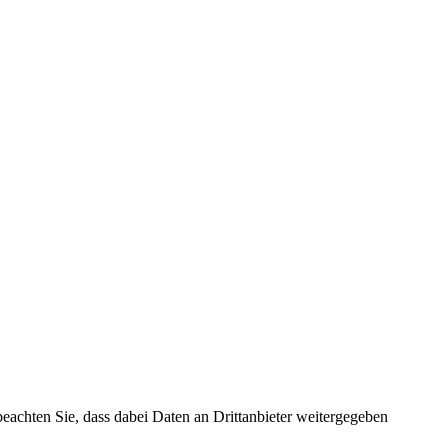
 beachten Sie, dass dabei Daten an Drittanbieter weitergegeben