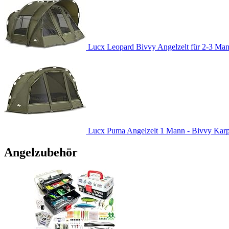
Lucx Leopard Bivvy Angelzelt für 2-3 Man
Lucx Puma Angelzelt 1 Mann - Bivvy Karpfe
Angelzubehör