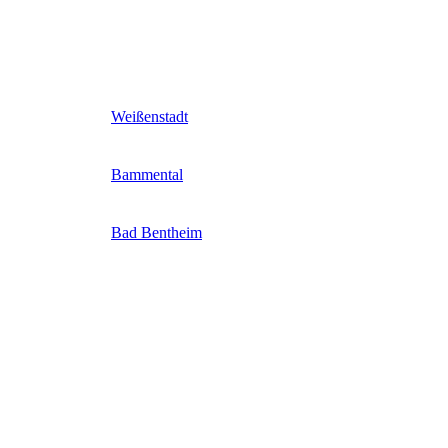
Weißenstadt
Bammental
Bad Bentheim