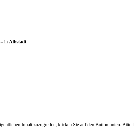
– in
Albstadt
.
gentlichen Inhalt zuzugreifen, klicken Sie auf den Button unten. Bitte