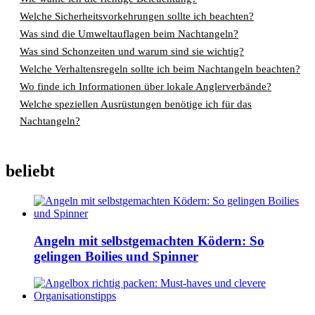
Welche Sicherheitsvorkehrungen sollte ich beachten?
Was sind die Umweltauflagen beim Nachtangeln?
Was sind Schonzeiten und warum sind sie wichtig?
Welche Verhaltensregeln sollte ich beim Nachtangeln beachten?
Wo finde ich Informationen über lokale Anglerverbände?
Welche speziellen Ausrüstungen benötige ich für das
Nachtangeln?
beliebt
Angeln mit selbstgemachten Ködern: So
gelingen Boilies und Spinner