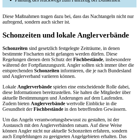
Diese Maßnahmen tragen dazu bei, dass das Nachtangeln nicht nur
aufregend, sondern auch sicher ist.
Schonzeiten und lokale Anglerverbände
Schonzeiten
sind gesetzlich festgelegte Zeiträume, in denen
bestimmte Fischarten nicht gefangen werden dürfen. Diese
Regelungen dienen dem Schutz der
Fischbestände
, insbesondere
während der Fortpflanzungszeit. Angler sollten sich immer über die
entsprechenden
Schonzeiten
informieren, die je nach Bundesland
und Anglerverband variieren können.
Lokale
Anglerverbände
spielen eine entscheidende Rolle dabei,
diese Informationen bereitzustellen. Sie halten die Mitglieder über
aktuelle Bestimmungen und Änderungen auf dem Laufenden.
Zudem bieten
Anglerverbände
wertvolle Einblicke in die
Gesundheit der
Fischbestände
in den betreffenden Gewässern.
Um das Angeln verantwortungsbewusst zu gestalten, ist der
Austausch mit den Anglerverbänden ratsam. Auf diese Weise
können Angler nicht nur aktuelle Schonzeiten erfahren, sondern
auch Empfehlungen zu geeigneten Angelgebieten erhalten. Das