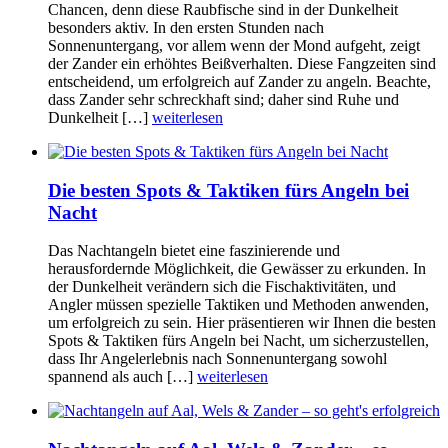
Chancen, denn diese Raubfische sind in der Dunkelheit
besonders aktiv. In den ersten Stunden nach
Sonnenuntergang, vor allem wenn der Mond aufgeht, zeigt
der Zander ein erhöhtes Beißverhalten. Diese Fangzeiten sind
entscheidend, um erfolgreich auf Zander zu angeln. Beachte,
dass Zander sehr schreckhaft sind; daher sind Ruhe und
Dunkelheit […]
weiterlesen
Die besten Spots & Taktiken fürs Angeln bei
Nacht
Das Nachtangeln bietet eine faszinierende und
herausfordernde Möglichkeit, die Gewässer zu erkunden. In
der Dunkelheit verändern sich die Fischaktivitäten, und
Angler müssen spezielle Taktiken und Methoden anwenden,
um erfolgreich zu sein. Hier präsentieren wir Ihnen die besten
Spots & Taktiken fürs Angeln bei Nacht, um sicherzustellen,
dass Ihr Angelerlebnis nach Sonnenuntergang sowohl
spannend als auch […]
weiterlesen