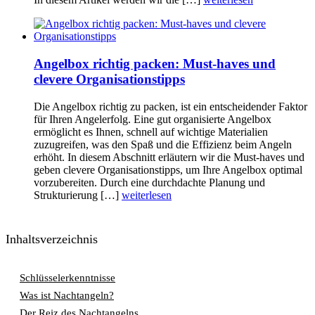
Angelbox richtig packen: Must-haves und
clevere Organisationstipps
Die Angelbox richtig zu packen, ist ein entscheidender Faktor
für Ihren Angelerfolg. Eine gut organisierte Angelbox
ermöglicht es Ihnen, schnell auf wichtige Materialien
zuzugreifen, was den Spaß und die Effizienz beim Angeln
erhöht. In diesem Abschnitt erläutern wir die Must-haves und
geben clevere Organisationstipps, um Ihre Angelbox optimal
vorzubereiten. Durch eine durchdachte Planung und
Strukturierung […]
weiterlesen
Inhaltsverzeichnis
Schlüsselerkenntnisse
Was ist Nachtangeln?
Der Reiz des Nachtangelns