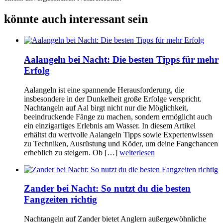
könnte auch interessant sein
Aalangeln bei Nacht: Die besten Tipps für mehr
Erfolg
Aalangeln ist eine spannende Herausforderung, die
insbesondere in der Dunkelheit große Erfolge verspricht.
Nachtangeln auf Aal birgt nicht nur die Möglichkeit,
beeindruckende Fänge zu machen, sondern ermöglicht auch
ein einzigartiges Erlebnis am Wasser. In diesem Artikel
erhältst du wertvolle Aalangeln Tipps sowie Expertenwissen
zu Techniken, Ausrüstung und Köder, um deine Fangchancen
erheblich zu steigern. Ob […]
weiterlesen
Zander bei Nacht: So nutzt du die besten
Fangzeiten richtig
Nachtangeln auf Zander bietet Anglern außergewöhnliche