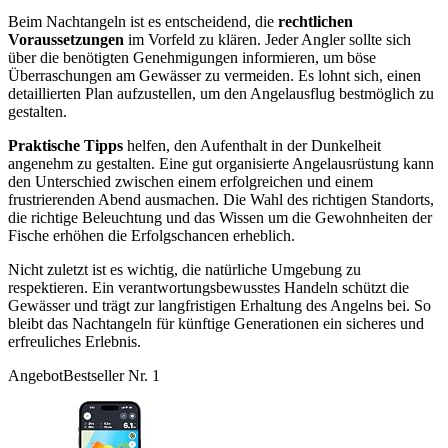
Beim Nachtangeln ist es entscheidend, die
rechtlichen
Voraussetzungen
im Vorfeld zu klären. Jeder Angler sollte sich
über die benötigten Genehmigungen informieren, um böse
Überraschungen am Gewässer zu vermeiden. Es lohnt sich, einen
detaillierten Plan aufzustellen, um den Angelausflug bestmöglich zu
gestalten.
Praktische Tipps
helfen, den Aufenthalt in der Dunkelheit
angenehm zu gestalten. Eine gut organisierte Angelausrüstung kann
den Unterschied zwischen einem erfolgreichen und einem
frustrierenden Abend ausmachen. Die Wahl des richtigen Standorts,
die richtige Beleuchtung und das Wissen um die Gewohnheiten der
Fische erhöhen die Erfolgschancen erheblich.
Nicht zuletzt ist es wichtig, die natürliche Umgebung zu
respektieren. Ein verantwortungsbewusstes Handeln schützt die
Gewässer und trägt zur langfristigen Erhaltung des Angelns bei. So
bleibt das Nachtangeln für künftige Generationen ein sicheres und
erfreuliches Erlebnis.
Angebot
Bestseller Nr. 1