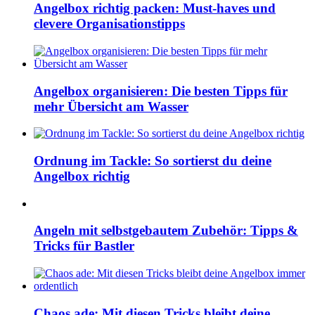
Angelbox richtig packen: Must-haves und
clevere Organisationstipps
Angelbox organisieren: Die besten Tipps für
mehr Übersicht am Wasser
Ordnung im Tackle: So sortierst du deine
Angelbox richtig
Angeln mit selbstgebautem Zubehör: Tipps &
Tricks für Bastler
Chaos ade: Mit diesen Tricks bleibt deine