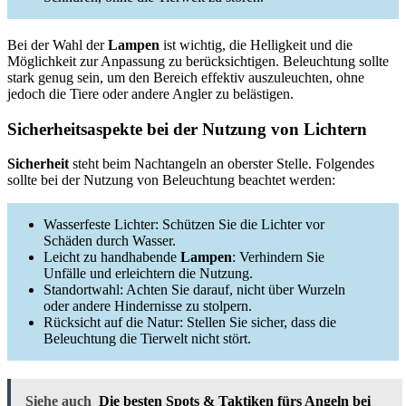
Bei der Wahl der
Lampen
ist wichtig, die Helligkeit und die
Möglichkeit zur Anpassung zu berücksichtigen. Beleuchtung sollte
stark genug sein, um den Bereich effektiv auszuleuchten, ohne
jedoch die Tiere oder andere Angler zu belästigen.
Sicherheitsaspekte bei der Nutzung von Lichtern
Sicherheit
steht beim Nachtangeln an oberster Stelle. Folgendes
sollte bei der Nutzung von Beleuchtung beachtet werden:
Wasserfeste Lichter: Schützen Sie die Lichter vor
Schäden durch Wasser.
Leicht zu handhabende
Lampen
: Verhindern Sie
Unfälle und erleichtern die Nutzung.
Standortwahl: Achten Sie darauf, nicht über Wurzeln
oder andere Hindernisse zu stolpern.
Rücksicht auf die Natur: Stellen Sie sicher, dass die
Beleuchtung die Tierwelt nicht stört.
Siehe auch
Die besten Spots & Taktiken fürs Angeln bei