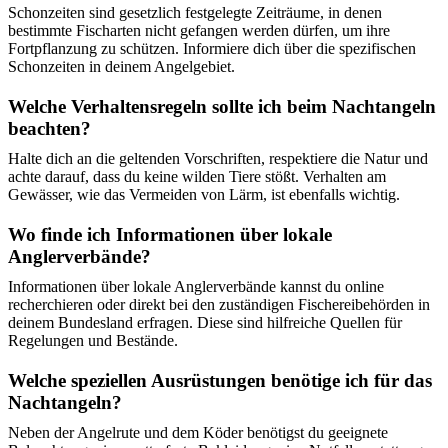
Schonzeiten sind gesetzlich festgelegte Zeiträume, in denen
bestimmte Fischarten nicht gefangen werden dürfen, um ihre
Fortpflanzung zu schützen. Informiere dich über die spezifischen
Schonzeiten in deinem Angelgebiet.
Welche Verhaltensregeln sollte ich beim Nachtangeln
beachten?
Halte dich an die geltenden Vorschriften, respektiere die Natur und
achte darauf, dass du keine wilden Tiere stößt. Verhalten am
Gewässer, wie das Vermeiden von Lärm, ist ebenfalls wichtig.
Wo finde ich Informationen über lokale
Anglerverbände?
Informationen über lokale Anglerverbände kannst du online
recherchieren oder direkt bei den zuständigen Fischereibehörden in
deinem Bundesland erfragen. Diese sind hilfreiche Quellen für
Regelungen und Bestände.
Welche speziellen Ausrüstungen benötige ich für das
Nachtangeln?
Neben der Angelrute und dem Köder benötigst du geeignete