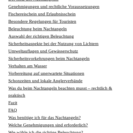
Genehmigungen und rechtliche Voraussetzungen
Fischereischein und Erlaubnisschein
Besondere Regelungen für Touristen
Beleuchtung beim Nachtangeln
Auswahl der richtigen Beleuchtung
Sicherheitsaspekte bei der Nutzung von Lichtern
Umweltauflagen und Gewässerschutz
Sicherheitsvorkehrungen beim Nachtangeln
Verhalten am Wasser
Vorbereitung auf unerwartete Situationen
Schonzeiten und lokale Anglerverbände
Was du beim Nachtangeln beachten musst – rechtlich &
praktisch
Fazit
FAQ
Was benötige ich für das Nachtangeln?
Welche Genehmigungen sind erforderlich?
Wie wähle ich die richtige Beleuchtung?