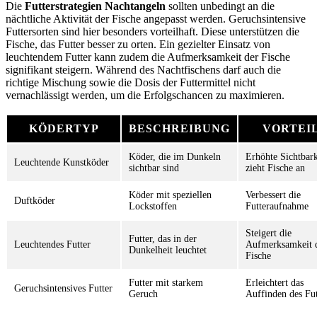
Die
Futterstrategien Nachtangeln
sollten unbedingt an die
nächtliche Aktivität der Fische angepasst werden. Geruchsintensive
Futtersorten sind hier besonders vorteilhaft. Diese unterstützen die
Fische, das Futter besser zu orten. Ein gezielter Einsatz von
leuchtendem Futter kann zudem die Aufmerksamkeit der Fische
signifikant steigern. Während des Nachtfischens darf auch die
richtige Mischung sowie die Dosis der Futtermittel nicht
vernachlässigt werden, um die Erfolgschancen zu maximieren.
KÖDERTYP
BESCHREIBUNG
VORTEI
Köder, die im Dunkeln
Erhöhte Sichtbark
Leuchtende Kunstköder
sichtbar sind
zieht Fische an
Köder mit speziellen
Verbessert die
Duftköder
Lockstoffen
Futteraufnahme
Steigert die
Futter, das in der
Leuchtendes Futter
Aufmerksamkeit 
Dunkelheit leuchtet
Fische
Futter mit starkem
Erleichtert das
Geruchsintensives Futter
Geruch
Auffinden des Fut