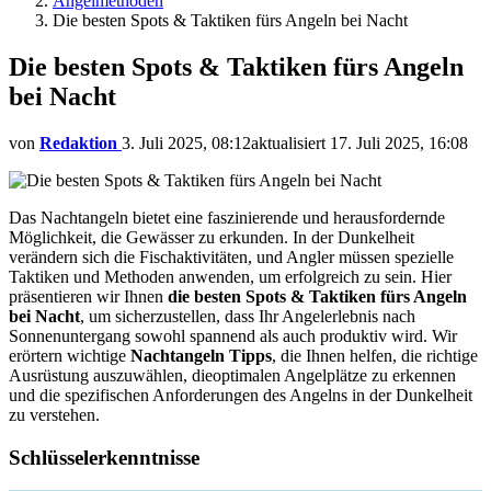
Angelmethoden
Die besten Spots & Taktiken fürs Angeln bei Nacht
Die besten Spots & Taktiken fürs Angeln
bei Nacht
von
Redaktion
3. Juli 2025, 08:12
aktualisiert
17. Juli 2025, 16:08
Das Nachtangeln bietet eine faszinierende und herausfordernde
Möglichkeit, die Gewässer zu erkunden. In der Dunkelheit
verändern sich die Fischaktivitäten, und Angler müssen spezielle
Taktiken und Methoden anwenden, um erfolgreich zu sein. Hier
präsentieren wir Ihnen
die besten Spots & Taktiken fürs Angeln
bei Nacht
, um sicherzustellen, dass Ihr Angelerlebnis nach
Sonnenuntergang sowohl spannend als auch produktiv wird. Wir
erörtern wichtige
Nachtangeln Tipps
, die Ihnen helfen, die richtige
Ausrüstung auszuwählen, dieoptimalen Angelplätze zu erkennen
und die spezifischen Anforderungen des Angelns in der Dunkelheit
zu verstehen.
Schlüsselerkenntnisse