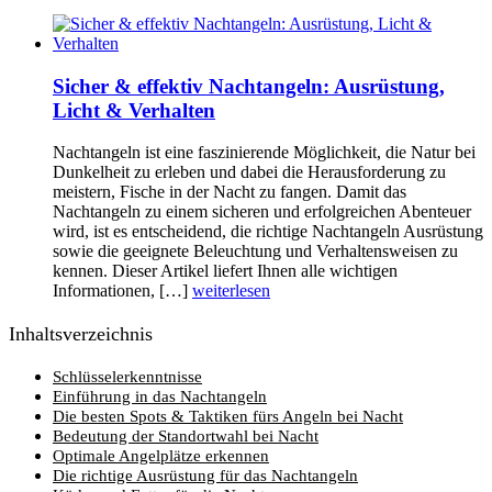
Sicher & effektiv Nachtangeln: Ausrüstung,
Licht & Verhalten
Nachtangeln ist eine faszinierende Möglichkeit, die Natur bei
Dunkelheit zu erleben und dabei die Herausforderung zu
meistern, Fische in der Nacht zu fangen. Damit das
Nachtangeln zu einem sicheren und erfolgreichen Abenteuer
wird, ist es entscheidend, die richtige Nachtangeln Ausrüstung
sowie die geeignete Beleuchtung und Verhaltensweisen zu
kennen. Dieser Artikel liefert Ihnen alle wichtigen
Informationen, […]
weiterlesen
Inhaltsverzeichnis
Schlüsselerkenntnisse
Einführung in das Nachtangeln
Die besten Spots & Taktiken fürs Angeln bei Nacht
Bedeutung der Standortwahl bei Nacht
Optimale Angelplätze erkennen
Die richtige Ausrüstung für das Nachtangeln