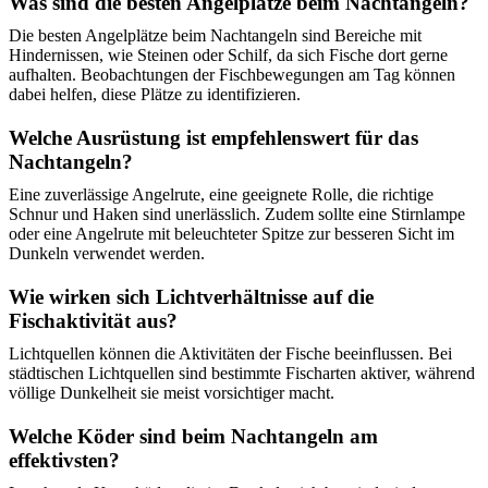
Was sind die besten Angelplätze beim Nachtangeln?
Die besten Angelplätze beim Nachtangeln sind Bereiche mit
Hindernissen, wie Steinen oder Schilf, da sich Fische dort gerne
aufhalten. Beobachtungen der Fischbewegungen am Tag können
dabei helfen, diese Plätze zu identifizieren.
Welche Ausrüstung ist empfehlenswert für das
Nachtangeln?
Eine zuverlässige Angelrute, eine geeignete Rolle, die richtige
Schnur und Haken sind unerlässlich. Zudem sollte eine Stirnlampe
oder eine Angelrute mit beleuchteter Spitze zur besseren Sicht im
Dunkeln verwendet werden.
Wie wirken sich Lichtverhältnisse auf die
Fischaktivität aus?
Lichtquellen können die Aktivitäten der Fische beeinflussen. Bei
städtischen Lichtquellen sind bestimmte Fischarten aktiver, während
völlige Dunkelheit sie meist vorsichtiger macht.
Welche Köder sind beim Nachtangeln am
effektivsten?