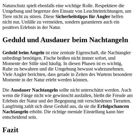
Naturschutz spielt ebenfalls eine wichtige Rolle. Respektiere die
Umgebung und begrenze den Einsatz von Leuchteinrichtungen, um
Tiere nicht zu stören. Diese
Sicherheitstipps für Angler
helfen
nicht nur, Unfälle zu vermeiden, sondern garantieren auch ein
positives Erlebnis in der Natur.
Geduld und Ausdauer beim Nachtangeln
Geduld beim Angeln
ist eine zentrale Eigenschaft, die Nachtangler
unbedingt benötigen. Fische beißen nicht immer sofort, und
Momente der Stille sind häufig. In diesen Phasen ist es wichtig,
Ruhe zu bewahren und die Umgebung bewusst wahrzunehmen.
Viele Angler berichten, dass gerade in Zeiten des Wartens besondere
Momente in der Natur erlebt werden können.
Die
Ausdauer Nachtangeln
sollte nicht unterschätzt werden. Auch
wenn die Fänge nicht wie gewünscht ausfallen, bleibt die Freude am
Erlebnis der Natur und der Begegnung mit verschiedenen Tierarten.
Langfristig zahlt sich diese Geduld aus, da sie die
Erfolgschancen
Nachtangeln
erhöht. Die richtige mentale Einstellung kann hier
entscheidend sein.
Fazit