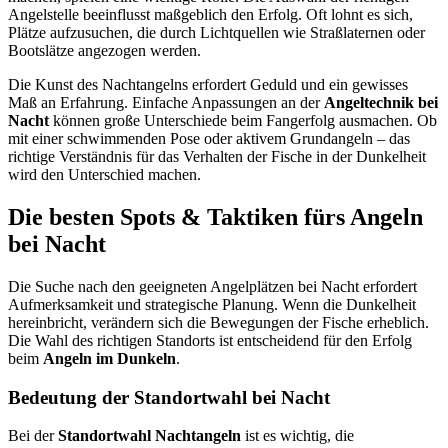
Angelstelle beeinflusst maßgeblich den Erfolg. Oft lohnt es sich,
Plätze aufzusuchen, die durch Lichtquellen wie Straßlaternen oder
Bootslätze angezogen werden.
Die Kunst des Nachtangelns erfordert Geduld und ein gewisses
Maß an Erfahrung. Einfache Anpassungen an der
Angeltechnik bei
Nacht
können große Unterschiede beim Fangerfolg ausmachen. Ob
mit einer schwimmenden Pose oder aktivem Grundangeln – das
richtige Verständnis für das Verhalten der Fische in der Dunkelheit
wird den Unterschied machen.
Die besten Spots & Taktiken fürs Angeln
bei Nacht
Die Suche nach den geeigneten Angelplätzen bei Nacht erfordert
Aufmerksamkeit und strategische Planung. Wenn die Dunkelheit
hereinbricht, verändern sich die Bewegungen der Fische erheblich.
Die Wahl des richtigen Standorts ist entscheidend für den Erfolg
beim
Angeln im Dunkeln
.
Bedeutung der Standortwahl bei Nacht
Bei der
Standortwahl Nachtangeln
ist es wichtig, die