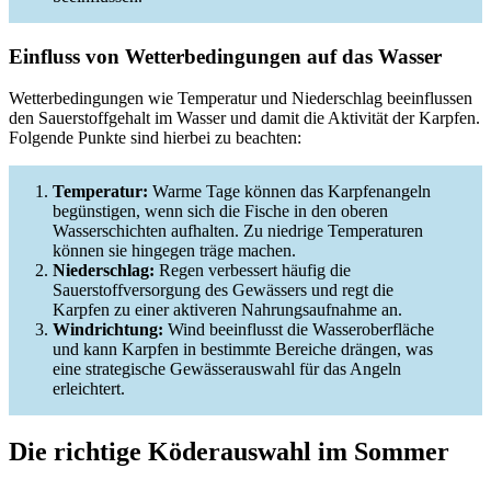
Einfluss von Wetterbedingungen auf das Wasser
Wetterbedingungen wie Temperatur und Niederschlag beeinflussen
den Sauerstoffgehalt im Wasser und damit die Aktivität der Karpfen.
Folgende Punkte sind hierbei zu beachten:
Temperatur:
Warme Tage können das Karpfenangeln
begünstigen, wenn sich die Fische in den oberen
Wasserschichten aufhalten. Zu niedrige Temperaturen
können sie hingegen träge machen.
Niederschlag:
Regen verbessert häufig die
Sauerstoffversorgung des Gewässers und regt die
Karpfen zu einer aktiveren Nahrungsaufnahme an.
Windrichtung:
Wind beeinflusst die Wasseroberfläche
und kann Karpfen in bestimmte Bereiche drängen, was
eine strategische Gewässerauswahl für das Angeln
erleichtert.
Die richtige Köderauswahl im Sommer