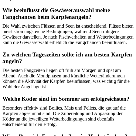
Wie beeinflusst die Gewässerauswahl meine
Fangchancen beim Karpfenangeln?
Die Wahl zwischen Flüssen und Seen ist entscheidend. Flüsse bieten
meist strömungsreiche Bedingungen, während Seen ruhigere
Gewässer darstellen. Je nach Fischverhalten und Wetterbedingungen
kann die Gewässerwahl erheblich die Fangchancen beeinflussen.
Zu welchen Tageszeiten sollte ich am besten Karpfen
angeln?
Die besten Fangzeiten liegen oft früh am Morgen und spät am
Abend. Auch die Mondphasen und kürzliche Wetteränderungen
können die Aktivität der Karpfen beeinflussen, was wichtig für die
Wahl der Angeltage ist.
Welche Köder sind im Sommer am erfolgreichsten?
Besonders effektiv sind Boilies, Mais und Pellets, die gut auf die
Karpfen abgestimmt sind. Die Zubereitung und Anpassung der
Köder an die jeweiligen Wetterbedingungen sind ebenfalls
entscheidend für den Erfolg.