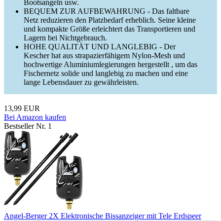
Bootsangeln usw.
BEQUEM ZUR AUFBEWAHRUNG - Das faltbare
Netz reduzieren den Platzbedarf erheblich. Seine kleine
und kompakte Größe erleichtert das Transportieren und
Lagern bei Nichtgebrauch.
HOHE QUALITÄT UND LANGLEBIG - Der
Kescher hat aus strapazierfähigem Nylon-Mesh und
hochwertige Aluminiumlegierungen hergestellt , um das
Fischernetz solide und langlebig zu machen und eine
lange Lebensdauer zu gewährleisten.
13,99 EUR
Bei Amazon kaufen
Bestseller Nr. 1
Angel-Berger 2X Elektronische Bissanzeiger mit Tele Erdspeer