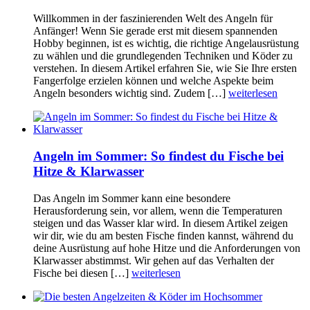
Willkommen in der faszinierenden Welt des Angeln für
Anfänger! Wenn Sie gerade erst mit diesem spannenden
Hobby beginnen, ist es wichtig, die richtige Angelausrüstung
zu wählen und die grundlegenden Techniken und Köder zu
verstehen. In diesem Artikel erfahren Sie, wie Sie Ihre ersten
Fangerfolge erzielen können und welche Aspekte beim
Angeln besonders wichtig sind. Zudem […]
weiterlesen
Angeln im Sommer: So findest du Fische bei
Hitze & Klarwasser
Das Angeln im Sommer kann eine besondere
Herausforderung sein, vor allem, wenn die Temperaturen
steigen und das Wasser klar wird. In diesem Artikel zeigen
wir dir, wie du am besten Fische finden kannst, während du
deine Ausrüstung auf hohe Hitze und die Anforderungen von
Klarwasser abstimmst. Wir gehen auf das Verhalten der
Fische bei diesen […]
weiterlesen