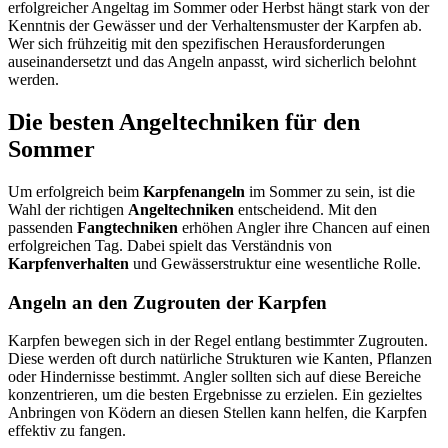
erfolgreicher Angeltag im Sommer oder Herbst hängt stark von der
Kenntnis der Gewässer und der Verhaltensmuster der Karpfen ab.
Wer sich frühzeitig mit den spezifischen Herausforderungen
auseinandersetzt und das Angeln anpasst, wird sicherlich belohnt
werden.
Die besten Angeltechniken für den
Sommer
Um erfolgreich beim
Karpfenangeln
im Sommer zu sein, ist die
Wahl der richtigen
Angeltechniken
entscheidend. Mit den
passenden
Fangtechniken
erhöhen Angler ihre Chancen auf einen
erfolgreichen Tag. Dabei spielt das Verständnis von
Karpfenverhalten
und Gewässerstruktur eine wesentliche Rolle.
Angeln an den Zugrouten der Karpfen
Karpfen bewegen sich in der Regel entlang bestimmter Zugrouten.
Diese werden oft durch natürliche Strukturen wie Kanten, Pflanzen
oder Hindernisse bestimmt. Angler sollten sich auf diese Bereiche
konzentrieren, um die besten Ergebnisse zu erzielen. Ein gezieltes
Anbringen von Ködern an diesen Stellen kann helfen, die Karpfen
effektiv zu fangen.