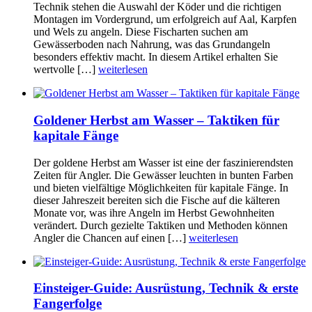
Technik stehen die Auswahl der Köder und die richtigen
Montagen im Vordergrund, um erfolgreich auf Aal, Karpfen
und Wels zu angeln. Diese Fischarten suchen am
Gewässerboden nach Nahrung, was das Grundangeln
besonders effektiv macht. In diesem Artikel erhalten Sie
wertvolle […]
weiterlesen
Goldener Herbst am Wasser – Taktiken für
kapitale Fänge
Der goldene Herbst am Wasser ist eine der faszinierendsten
Zeiten für Angler. Die Gewässer leuchten in bunten Farben
und bieten vielfältige Möglichkeiten für kapitale Fänge. In
dieser Jahreszeit bereiten sich die Fische auf die kälteren
Monate vor, was ihre Angeln im Herbst Gewohnheiten
verändert. Durch gezielte Taktiken und Methoden können
Angler die Chancen auf einen […]
weiterlesen
Einsteiger-Guide: Ausrüstung, Technik & erste
Fangerfolge