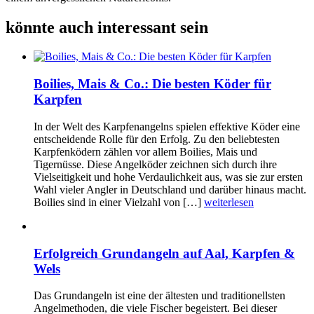
könnte auch interessant sein
Boilies, Mais & Co.: Die besten Köder für
Karpfen
In der Welt des Karpfenangelns spielen effektive Köder eine
entscheidende Rolle für den Erfolg. Zu den beliebtesten
Karpfenködern zählen vor allem Boilies, Mais und
Tigernüsse. Diese Angelköder zeichnen sich durch ihre
Vielseitigkeit und hohe Verdaulichkeit aus, was sie zur ersten
Wahl vieler Angler in Deutschland und darüber hinaus macht.
Boilies sind in einer Vielzahl von […]
weiterlesen
Erfolgreich Grundangeln auf Aal, Karpfen &
Wels
Das Grundangeln ist eine der ältesten und traditionellsten
Angelmethoden, die viele Fischer begeistert. Bei dieser