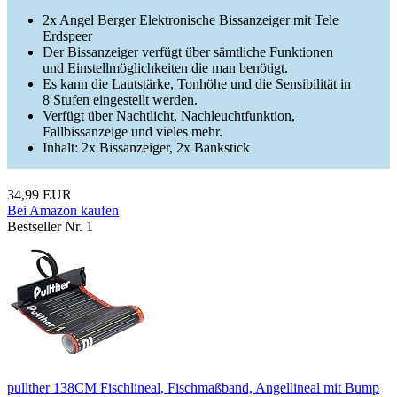
2x Angel Berger Elektronische Bissanzeiger mit Tele
Erdspeer
Der Bissanzeiger verfügt über sämtliche Funktionen
und Einstellmöglichkeiten die man benötigt.
Es kann die Lautstärke, Tonhöhe und die Sensibilität in
8 Stufen eingestellt werden.
Verfügt über Nachtlicht, Nachleuchtfunktion,
Fallbissanzeige und vieles mehr.
Inhalt: 2x Bissanzeiger, 2x Bankstick
34,99 EUR
Bei Amazon kaufen
Bestseller Nr. 1
pullther 138CM Fischlineal, Fischmaßband, Angellineal mit Bump