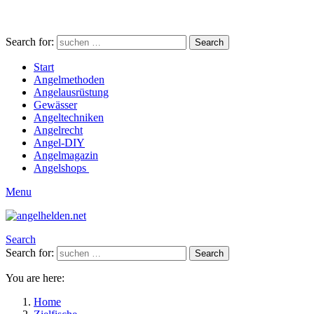
Search for:
Search
Start
Angelmethoden
Angelausrüstung
Gewässer
Angeltechniken
Angelrecht
Angel-DIY
Angelmagazin
Angelshops
Menu
Search
Search for:
Search
You are here:
Home