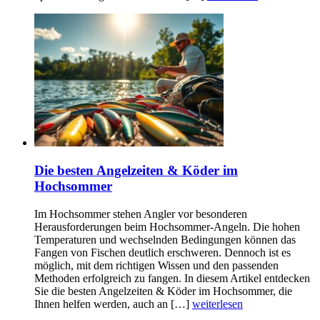
Die besten Angelzeiten & Köder im
Hochsommer
Im Hochsommer stehen Angler vor besonderen
Herausforderungen beim Hochsommer-Angeln. Die hohen
Temperaturen und wechselnden Bedingungen können das
Fangen von Fischen deutlich erschweren. Dennoch ist es
möglich, mit dem richtigen Wissen und den passenden
Methoden erfolgreich zu fangen. In diesem Artikel entdecken
Sie die besten Angelzeiten & Köder im Hochsommer, die
Ihnen helfen werden, auch an […]
weiterlesen