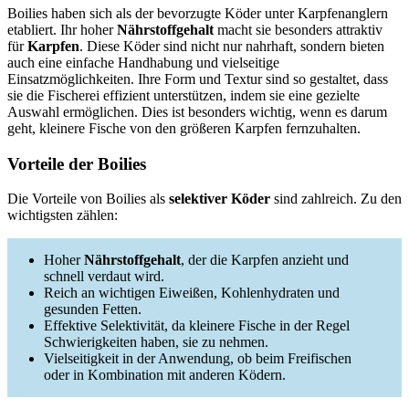
Boilies haben sich als der bevorzugte Köder unter Karpfenanglern
etabliert. Ihr hoher
Nährstoffgehalt
macht sie besonders attraktiv
für
Karpfen
. Diese Köder sind nicht nur nahrhaft, sondern bieten
auch eine einfache Handhabung und vielseitige
Einsatzmöglichkeiten. Ihre Form und Textur sind so gestaltet, dass
sie die Fischerei effizient unterstützen, indem sie eine gezielte
Auswahl ermöglichen. Dies ist besonders wichtig, wenn es darum
geht, kleinere Fische von den größeren Karpfen fernzuhalten.
Vorteile der Boilies
Die Vorteile von Boilies als
selektiver Köder
sind zahlreich. Zu den
wichtigsten zählen:
Hoher
Nährstoffgehalt
, der die Karpfen anzieht und
schnell verdaut wird.
Reich an wichtigen Eiweißen, Kohlenhydraten und
gesunden Fetten.
Effektive Selektivität, da kleinere Fische in der Regel
Schwierigkeiten haben, sie zu nehmen.
Vielseitigkeit in der Anwendung, ob beim Freifischen
oder in Kombination mit anderen Ködern.