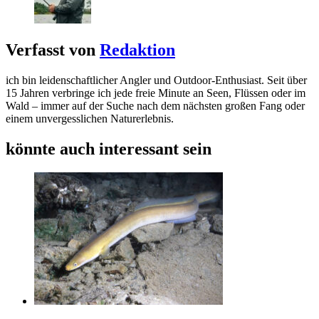
Verfasst von
Redaktion
ich bin leidenschaftlicher Angler und Outdoor-Enthusiast. Seit über
15 Jahren verbringe ich jede freie Minute an Seen, Flüssen oder im
Wald – immer auf der Suche nach dem nächsten großen Fang oder
einem unvergesslichen Naturerlebnis.
könnte auch interessant sein