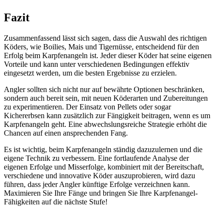
Fazit
Zusammenfassend lässt sich sagen, dass die Auswahl des richtigen
Köders, wie Boilies, Mais und Tigernüsse, entscheidend für den
Erfolg beim Karpfenangeln ist. Jeder dieser Köder hat seine eigenen
Vorteile und kann unter verschiedenen Bedingungen effektiv
eingesetzt werden, um die besten Ergebnisse zu erzielen.
Angler sollten sich nicht nur auf bewährte Optionen beschränken,
sondern auch bereit sein, mit neuen Köderarten und Zubereitungen
zu experimentieren. Der Einsatz von Pellets oder sogar
Kichererbsen kann zusätzlich zur Fängigkeit beitragen, wenn es um
Karpfenangeln geht. Eine abwechslungsreiche Strategie erhöht die
Chancen auf einen ansprechenden Fang.
Es ist wichtig, beim Karpfenangeln ständig dazuzulernen und die
eigene Technik zu verbessern. Eine fortlaufende Analyse der
eigenen Erfolge und Misserfolge, kombiniert mit der Bereitschaft,
verschiedene und innovative Köder auszuprobieren, wird dazu
führen, dass jeder Angler künftige Erfolge verzeichnen kann.
Maximieren Sie Ihre Fänge und bringen Sie Ihre Karpfenangel-
Fähigkeiten auf die nächste Stufe!