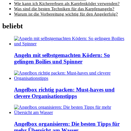
Wie kann ich Kichererbsen als Karpfenköder verwenden?
Was sind die besten Techniken für das Karpfenangeln?
Warum ist die Vorbereitung wichtig für den Angelerfolg?
beliebt
Angeln mit selbstgemachten Ködern: So
gelingen Boilies und Spinner
Angelbox richtig packen: Must-haves und
clevere Organisationstipps
Angelbox organisieren: Die besten Tipps für
mehr Übersicht am Wasser