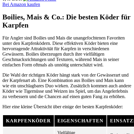
Bei Amazon kaufen
Boilies, Mais & Co.: Die besten Köder für
Karpfen
Für Angler sind Boilies und Mais die unangefochtenen Favoriten
unter den Karpfenködern. Diese effektiven Köder bieten eine
hervorragende Attraktivität für Karpfen in verschiedenen
Gewässern. Boilies überzeugen durch ihre vielfältigen
Geschmacksrichtungen und Texturen, während Mais in seiner
einfachen Form oftmals als unnötig unterschätzt wird.
Die Wahl der richtigen Köder hängt stark von der Gewässerart und
der Karpfenart ab. Eine Kombination aus Boilies und Mais kann
wie ein unschlagbares Duo wirken. Zusätzlich kommen auch andere
Köder wie Tigernüsse und Weizen ins Spiel, um das Angelerlebnis
zu verbessern und die Chancen auf einen guten Fang zu erhöhen.
Hier eine kleine Übersicht über einige der besten Karpfenköder:
KARPFENKÖDER
EIGENSCHAFTEN
EINSAT
Vielfältige