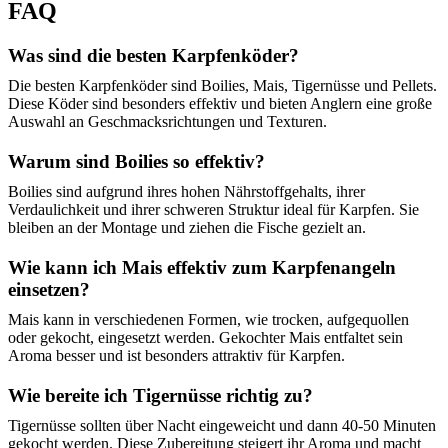
FAQ
Was sind die besten Karpfenköder?
Die besten Karpfenköder sind Boilies, Mais, Tigernüsse und Pellets.
Diese Köder sind besonders effektiv und bieten Anglern eine große
Auswahl an Geschmacksrichtungen und Texturen.
Warum sind Boilies so effektiv?
Boilies sind aufgrund ihres hohen Nährstoffgehalts, ihrer
Verdaulichkeit und ihrer schweren Struktur ideal für Karpfen. Sie
bleiben an der Montage und ziehen die Fische gezielt an.
Wie kann ich Mais effektiv zum Karpfenangeln
einsetzen?
Mais kann in verschiedenen Formen, wie trocken, aufgequollen
oder gekocht, eingesetzt werden. Gekochter Mais entfaltet sein
Aroma besser und ist besonders attraktiv für Karpfen.
Wie bereite ich Tigernüsse richtig zu?
Tigernüsse sollten über Nacht eingeweicht und dann 40-50 Minuten
gekocht werden. Diese Zubereitung steigert ihr Aroma und macht