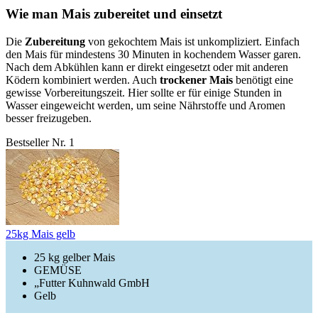
Wie man Mais zubereitet und einsetzt
Die
Zubereitung
von gekochtem Mais ist unkompliziert. Einfach
den Mais für mindestens 30 Minuten in kochendem Wasser garen.
Nach dem Abkühlen kann er direkt eingesetzt oder mit anderen
Ködern kombiniert werden. Auch
trockener Mais
benötigt eine
gewisse Vorbereitungszeit. Hier sollte er für einige Stunden in
Wasser eingeweicht werden, um seine Nährstoffe und Aromen
besser freizugeben.
Bestseller Nr. 1
25kg Mais gelb
25 kg gelber Mais
GEMÜSE
„Futter Kuhnwald GmbH
Gelb