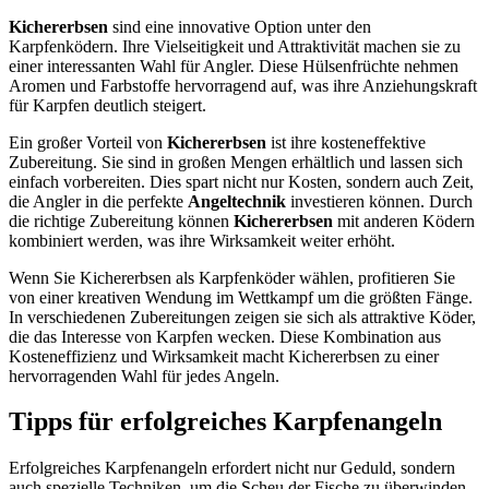
Kichererbsen
sind eine innovative Option unter den
Karpfenködern. Ihre Vielseitigkeit und Attraktivität machen sie zu
einer interessanten Wahl für Angler. Diese Hülsenfrüchte nehmen
Aromen und Farbstoffe hervorragend auf, was ihre Anziehungskraft
für Karpfen deutlich steigert.
Ein großer Vorteil von
Kichererbsen
ist ihre kosteneffektive
Zubereitung. Sie sind in großen Mengen erhältlich und lassen sich
einfach vorbereiten. Dies spart nicht nur Kosten, sondern auch Zeit,
die Angler in die perfekte
Angeltechnik
investieren können. Durch
die richtige Zubereitung können
Kichererbsen
mit anderen Ködern
kombiniert werden, was ihre Wirksamkeit weiter erhöht.
Wenn Sie Kichererbsen als Karpfenköder wählen, profitieren Sie
von einer kreativen Wendung im Wettkampf um die größten Fänge.
In verschiedenen Zubereitungen zeigen sie sich als attraktive Köder,
die das Interesse von Karpfen wecken. Diese Kombination aus
Kosteneffizienz und Wirksamkeit macht Kichererbsen zu einer
hervorragenden Wahl für jedes Angeln.
Tipps für erfolgreiches Karpfenangeln
Erfolgreiches Karpfenangeln erfordert nicht nur Geduld, sondern
auch spezielle Techniken, um die Scheu der Fische zu überwinden.