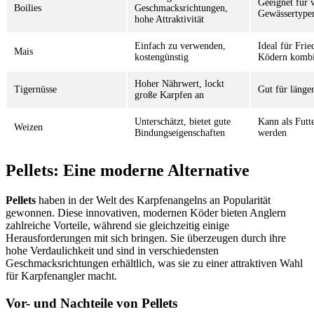
Geeignet für 
Boilies
Geschmacksrichtungen,
Gewässertype
hohe Attraktivität
Einfach zu verwenden,
Ideal für Frie
Mais
kostengünstig
Ködern kombi
Hoher Nährwert, lockt
Tigernüsse
Gut für länge
große Karpfen an
Unterschätzt, bietet gute
Kann als Futt
Weizen
Bindungseigenschaften
werden
Pellets: Eine moderne Alternative
Pellets
haben in der Welt des Karpfenangelns an Popularität
gewonnen. Diese innovativen, modernen Köder bieten Anglern
zahlreiche Vorteile, während sie gleichzeitig einige
Herausforderungen mit sich bringen. Sie überzeugen durch ihre
hohe Verdaulichkeit und sind in verschiedensten
Geschmacksrichtungen erhältlich, was sie zu einer attraktiven Wahl
für Karpfenangler macht.
Vor- und Nachteile von Pellets