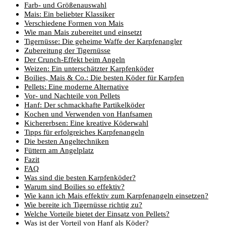
Farb- und Größenauswahl
Mais: Ein beliebter Klassiker
Verschiedene Formen von Mais
Wie man Mais zubereitet und einsetzt
Tigernüsse: Die geheime Waffe der Karpfenangler
Zubereitung der Tigernüsse
Der Crunch-Effekt beim Angeln
Weizen: Ein unterschätzter Karpfenköder
Boilies, Mais & Co.: Die besten Köder für Karpfen
Pellets: Eine moderne Alternative
Vor- und Nachteile von Pellets
Hanf: Der schmackhafte Partikelköder
Kochen und Verwenden von Hanfsamen
Kichererbsen: Eine kreative Köderwahl
Tipps für erfolgreiches Karpfenangeln
Die besten Angeltechniken
Füttern am Angelplatz
Fazit
FAQ
Was sind die besten Karpfenköder?
Warum sind Boilies so effektiv?
Wie kann ich Mais effektiv zum Karpfenangeln einsetzen?
Wie bereite ich Tigernüsse richtig zu?
Welche Vorteile bietet der Einsatz von Pellets?
Was ist der Vorteil von Hanf als Köder?