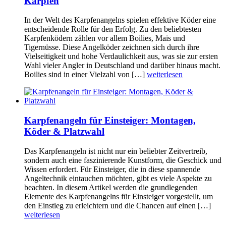
Karpfen
In der Welt des Karpfenangelns spielen effektive Köder eine
entscheidende Rolle für den Erfolg. Zu den beliebtesten
Karpfenködern zählen vor allem Boilies, Mais und
Tigernüsse. Diese Angelköder zeichnen sich durch ihre
Vielseitigkeit und hohe Verdaulichkeit aus, was sie zur ersten
Wahl vieler Angler in Deutschland und darüber hinaus macht.
Boilies sind in einer Vielzahl von […]
weiterlesen
Karpfenangeln für Einsteiger: Montagen,
Köder & Platzwahl
Das Karpfenangeln ist nicht nur ein beliebter Zeitvertreib,
sondern auch eine faszinierende Kunstform, die Geschick und
Wissen erfordert. Für Einsteiger, die in diese spannende
Angeltechnik eintauchen möchten, gibt es viele Aspekte zu
beachten. In diesem Artikel werden die grundlegenden
Elemente des Karpfenangelns für Einsteiger vorgestellt, um
den Einstieg zu erleichtern und die Chancen auf einen […]
weiterlesen