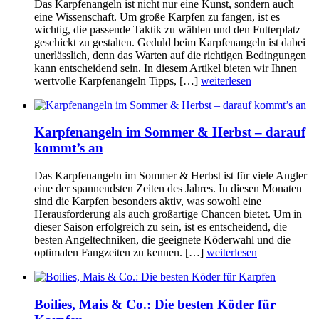
Das Karpfenangeln ist nicht nur eine Kunst, sondern auch
eine Wissenschaft. Um große Karpfen zu fangen, ist es
wichtig, die passende Taktik zu wählen und den Futterplatz
geschickt zu gestalten. Geduld beim Karpfenangeln ist dabei
unerlässlich, denn das Warten auf die richtigen Bedingungen
kann entscheidend sein. In diesem Artikel bieten wir Ihnen
wertvolle Karpfenangeln Tipps, […]
weiterlesen
Karpfenangeln im Sommer & Herbst – darauf
kommt’s an
Das Karpfenangeln im Sommer & Herbst ist für viele Angler
eine der spannendsten Zeiten des Jahres. In diesen Monaten
sind die Karpfen besonders aktiv, was sowohl eine
Herausforderung als auch großartige Chancen bietet. Um in
dieser Saison erfolgreich zu sein, ist es entscheidend, die
besten Angeltechniken, die geeignete Köderwahl und die
optimalen Fangzeiten zu kennen. […]
weiterlesen
Boilies, Mais & Co.: Die besten Köder für