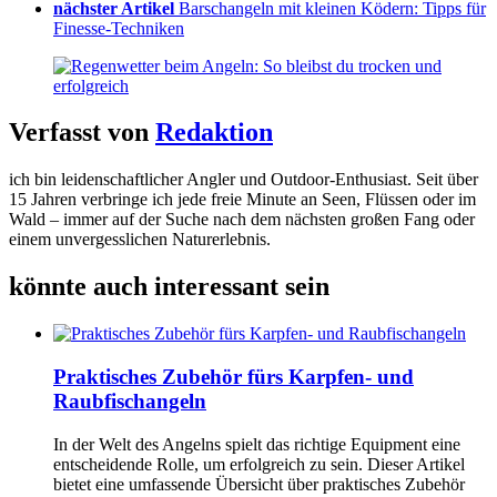
nächster Artikel
Barschangeln mit kleinen Ködern: Tipps für
Finesse-Techniken
Verfasst von
Redaktion
ich bin leidenschaftlicher Angler und Outdoor-Enthusiast. Seit über
15 Jahren verbringe ich jede freie Minute an Seen, Flüssen oder im
Wald – immer auf der Suche nach dem nächsten großen Fang oder
einem unvergesslichen Naturerlebnis.
könnte auch interessant sein
Praktisches Zubehör fürs Karpfen- und
Raubfischangeln
In der Welt des Angelns spielt das richtige Equipment eine
entscheidende Rolle, um erfolgreich zu sein. Dieser Artikel
bietet eine umfassende Übersicht über praktisches Zubehör