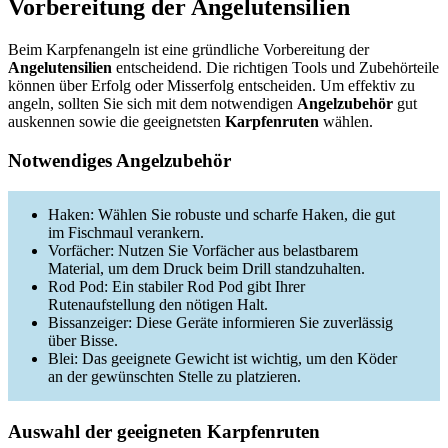
Vorbereitung der Angelutensilien
Beim Karpfenangeln ist eine gründliche Vorbereitung der
Angelutensilien
entscheidend. Die richtigen Tools und Zubehörteile
können über Erfolg oder Misserfolg entscheiden. Um effektiv zu
angeln, sollten Sie sich mit dem notwendigen
Angelzubehör
gut
auskennen sowie die geeignetsten
Karpfenruten
wählen.
Notwendiges Angelzubehör
Haken: Wählen Sie robuste und scharfe Haken, die gut
im Fischmaul verankern.
Vorfächer: Nutzen Sie Vorfächer aus belastbarem
Material, um dem Druck beim Drill standzuhalten.
Rod Pod: Ein stabiler Rod Pod gibt Ihrer
Rutenaufstellung den nötigen Halt.
Bissanzeiger: Diese Geräte informieren Sie zuverlässig
über Bisse.
Blei: Das geeignete Gewicht ist wichtig, um den Köder
an der gewünschten Stelle zu platzieren.
Auswahl der geeigneten Karpfenruten