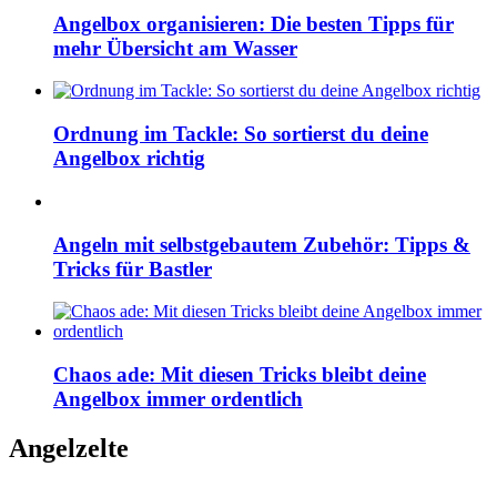
Angelbox organisieren: Die besten Tipps für
mehr Übersicht am Wasser
Ordnung im Tackle: So sortierst du deine
Angelbox richtig
Angeln mit selbstgebautem Zubehör: Tipps &
Tricks für Bastler
Chaos ade: Mit diesen Tricks bleibt deine
Angelbox immer ordentlich
Angelzelte