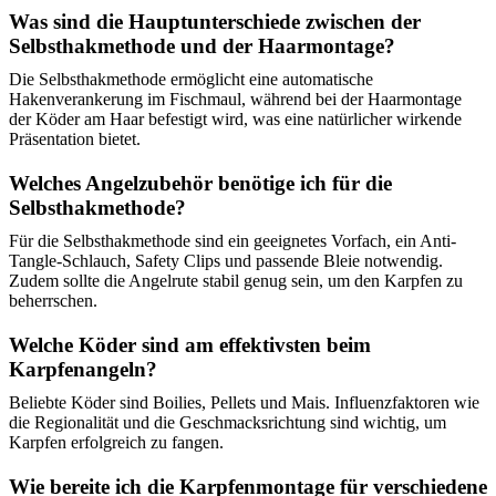
Was sind die Hauptunterschiede zwischen der
Selbsthakmethode und der Haarmontage?
Die Selbsthakmethode ermöglicht eine automatische
Hakenverankerung im Fischmaul, während bei der Haarmontage
der Köder am Haar befestigt wird, was eine natürlicher wirkende
Präsentation bietet.
Welches Angelzubehör benötige ich für die
Selbsthakmethode?
Für die Selbsthakmethode sind ein geeignetes Vorfach, ein Anti-
Tangle-Schlauch, Safety Clips und passende Bleie notwendig.
Zudem sollte die Angelrute stabil genug sein, um den Karpfen zu
beherrschen.
Welche Köder sind am effektivsten beim
Karpfenangeln?
Beliebte Köder sind Boilies, Pellets und Mais. Influenzfaktoren wie
die Regionalität und die Geschmacksrichtung sind wichtig, um
Karpfen erfolgreich zu fangen.
Wie bereite ich die Karpfenmontage für verschiedene