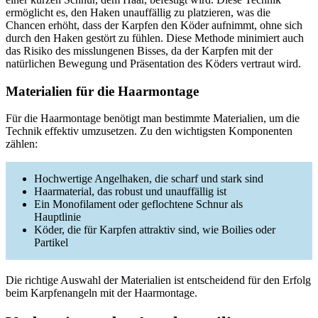
ermöglicht es, den Haken unauffällig zu platzieren, was die
Chancen erhöht, dass der Karpfen den Köder aufnimmt, ohne sich
durch den Haken gestört zu fühlen. Diese Methode minimiert auch
das Risiko des misslungenen Bisses, da der Karpfen mit der
natürlichen Bewegung und Präsentation des Köders vertraut wird.
Materialien für die Haarmontage
Für die Haarmontage benötigt man bestimmte Materialien, um die
Technik effektiv umzusetzen. Zu den wichtigsten Komponenten
zählen:
Hochwertige Angelhaken, die scharf und stark sind
Haarmaterial, das robust und unauffällig ist
Ein Monofilament oder geflochtene Schnur als
Hauptlinie
Köder, die für Karpfen attraktiv sind, wie Boilies oder
Partikel
Die richtige Auswahl der Materialien ist entscheidend für den Erfolg
beim Karpfenangeln mit der Haarmontage.