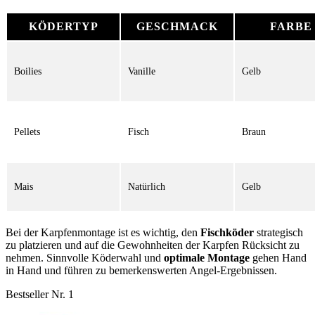
KÖDERTYP
GESCHMACK
FARBE
Boilies
Vanille
Gelb
Pellets
Fisch
Braun
Mais
Natürlich
Gelb
Bei der Karpfenmontage ist es wichtig, den
Fischköder
strategisch
zu platzieren und auf die Gewohnheiten der Karpfen Rücksicht zu
nehmen. Sinnvolle Köderwahl und
optimale Montage
gehen Hand
in Hand und führen zu bemerkenswerten Angel-Ergebnissen.
Bestseller Nr. 1