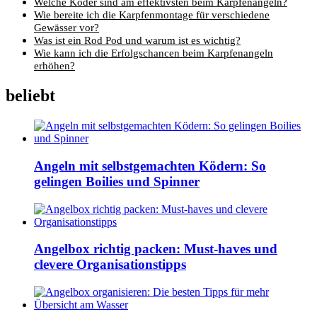
Welche Köder sind am effektivsten beim Karpfenangeln?
Wie bereite ich die Karpfenmontage für verschiedene
Gewässer vor?
Was ist ein Rod Pod und warum ist es wichtig?
Wie kann ich die Erfolgschancen beim Karpfenangeln
erhöhen?
beliebt
Angeln mit selbstgemachten Ködern: So
gelingen Boilies und Spinner
Angelbox richtig packen: Must-haves und
clevere Organisationstipps