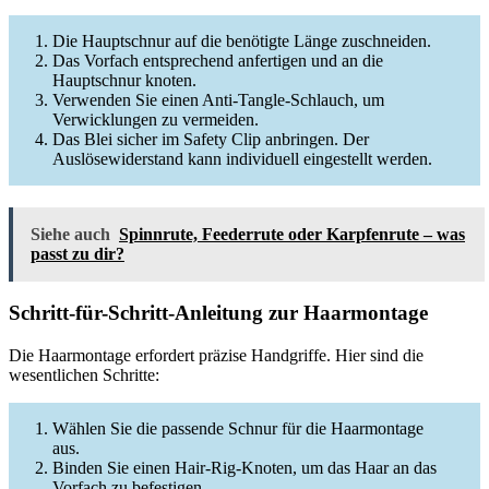
Die Hauptschnur auf die benötigte Länge zuschneiden.
Das Vorfach entsprechend anfertigen und an die
Hauptschnur knoten.
Verwenden Sie einen Anti-Tangle-Schlauch, um
Verwicklungen zu vermeiden.
Das Blei sicher im Safety Clip anbringen. Der
Auslösewiderstand kann individuell eingestellt werden.
Siehe auch
Spinnrute, Feederrute oder Karpfenrute – was
passt zu dir?
Schritt-für-Schritt-Anleitung zur Haarmontage
Die Haarmontage erfordert präzise Handgriffe. Hier sind die
wesentlichen Schritte:
Wählen Sie die passende Schnur für die Haarmontage
aus.
Binden Sie einen Hair-Rig-Knoten, um das Haar an das
Vorfach zu befestigen.