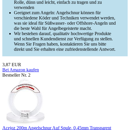
Rolle, dünn und leicht, einfach zu tragen und zu
verwenden
Geeignet zum Angeln: Angelschnur können für
verschiedene Köder und Techniken verwendet werden,
was sie ideal für Süßwasser- oder Offshore-Angeln und
die beste Wahl für Angelbegeisterte macht.
Wir bestehen darauf, qualitativ hochwertige Produkte
und schnellen Kundendienst zur Verfügung zu stellen.
Wenn Sie Fragen haben, kontaktieren Sie uns bitte
direkt und Sie erhalten eine zufriedenstellende Antwort.
3,87 EUR
Bei Amazon kaufen
Bestseller Nr. 2
Acejoz 200m Angelschnur Auf Spule, 0,45mm Transparent