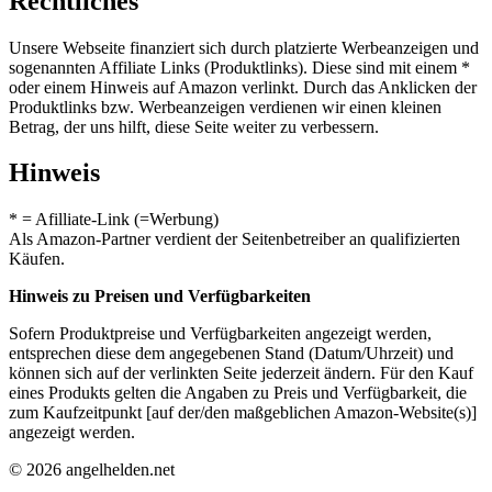
Rechtliches
Unsere Webseite finanziert sich durch platzierte Werbeanzeigen und
sogenannten Affiliate Links (Produktlinks). Diese sind mit einem *
oder einem Hinweis auf Amazon verlinkt. Durch das Anklicken der
Produktlinks bzw. Werbeanzeigen verdienen wir einen kleinen
Betrag, der uns hilft, diese Seite weiter zu verbessern.
Hinweis
* = Afilliate-Link (=Werbung)
Als Amazon-Partner verdient der Seitenbetreiber an qualifizierten
Käufen.
Hinweis zu Preisen und Verfügbarkeiten
Sofern Produktpreise und Verfügbarkeiten angezeigt werden,
entsprechen diese dem angegebenen Stand (Datum/Uhrzeit) und
können sich auf der verlinkten Seite jederzeit ändern. Für den Kauf
eines Produkts gelten die Angaben zu Preis und Verfügbarkeit, die
zum Kaufzeitpunkt [auf der/den maßgeblichen Amazon-Website(s)]
angezeigt werden.
© 2026 angelhelden.net