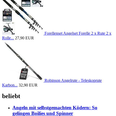
Forellenset Angelset Forelle 2 x Rute 2 x
Rolle...
27,90 EUR
Robinson Angelrute - Teleskoprute
Karbon...
32,90 EUR
beliebt
Angeln mit selbstgemachten Ködern: So
gelingen Boilies und Spinner