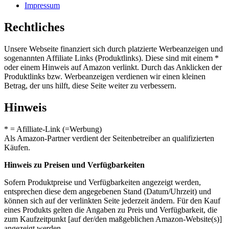
Impressum
Rechtliches
Unsere Webseite finanziert sich durch platzierte Werbeanzeigen und
sogenannten Affiliate Links (Produktlinks). Diese sind mit einem *
oder einem Hinweis auf Amazon verlinkt. Durch das Anklicken der
Produktlinks bzw. Werbeanzeigen verdienen wir einen kleinen
Betrag, der uns hilft, diese Seite weiter zu verbessern.
Hinweis
* = Afilliate-Link (=Werbung)
Als Amazon-Partner verdient der Seitenbetreiber an qualifizierten
Käufen.
Hinweis zu Preisen und Verfügbarkeiten
Sofern Produktpreise und Verfügbarkeiten angezeigt werden,
entsprechen diese dem angegebenen Stand (Datum/Uhrzeit) und
können sich auf der verlinkten Seite jederzeit ändern. Für den Kauf
eines Produkts gelten die Angaben zu Preis und Verfügbarkeit, die
zum Kaufzeitpunkt [auf der/den maßgeblichen Amazon-Website(s)]
angezeigt werden.