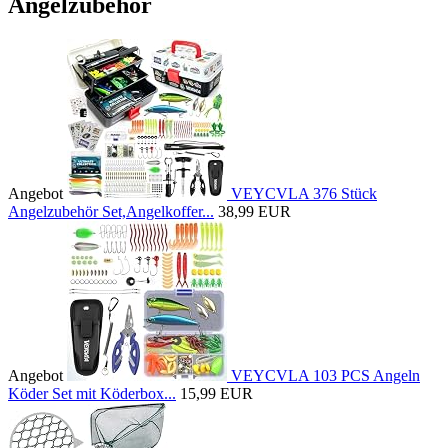
Angelzubehör
Angebot
VEYCVLA 376 Stück
Angelzubehör Set,Angelkoffer...
38,99 EUR
Angebot
VEYCVLA 103 PCS Angeln
Köder Set mit Köderbox...
15,99 EUR