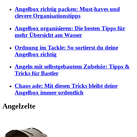
Angelbox richtig packen: Must-haves und
clevere Organisationstipps
Angelbox organisieren: Die besten Tipps für
mehr Übersicht am Wasser
Ordnung im Tackle: So sortierst du deine
Angelbox richtig
Angeln mit selbstgebautem Zubehör: Tipps &
Tricks für Bastler
Chaos ade: Mit diesen Tricks bleibt deine
Angelbox immer ordentlich
Angelzelte