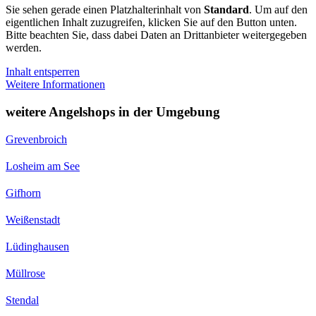
Sie sehen gerade einen Platzhalterinhalt von
Standard
. Um auf den
eigentlichen Inhalt zuzugreifen, klicken Sie auf den Button unten.
Bitte beachten Sie, dass dabei Daten an Drittanbieter weitergegeben
werden.
Inhalt entsperren
Weitere Informationen
weitere Angelshops in der Umgebung
Grevenbroich
Losheim am See
Gifhorn
Weißenstadt
Lüdinghausen
Müllrose
Stendal