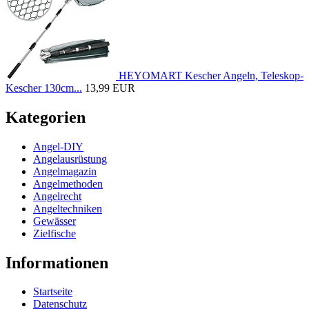
HEYOMART Kescher Angeln, Teleskop-
Kescher 130cm...
13,99 EUR
Kategorien
Angel-DIY
Angelausrüstung
Angelmagazin
Angelmethoden
Angelrecht
Angeltechniken
Gewässer
Zielfische
Informationen
Startseite
Datenschutz