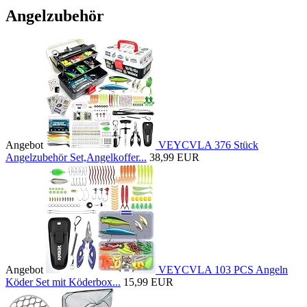
Angelzubehör
Angebot
VEYCVLA 376 Stück
Angelzubehör Set,Angelkoffer...
38,99 EUR
Angebot
VEYCVLA 103 PCS Angeln
Köder Set mit Köderbox...
15,99 EUR