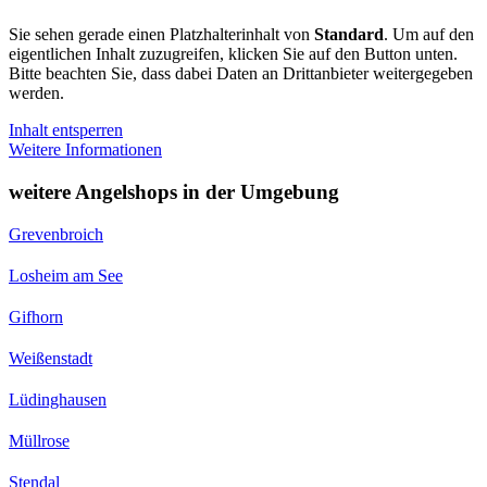
Sie sehen gerade einen Platzhalterinhalt von
Standard
. Um auf den
eigentlichen Inhalt zuzugreifen, klicken Sie auf den Button unten.
Bitte beachten Sie, dass dabei Daten an Drittanbieter weitergegeben
werden.
Inhalt entsperren
Weitere Informationen
weitere Angelshops in der Umgebung
Grevenbroich
Losheim am See
Gifhorn
Weißenstadt
Lüdinghausen
Müllrose
Stendal