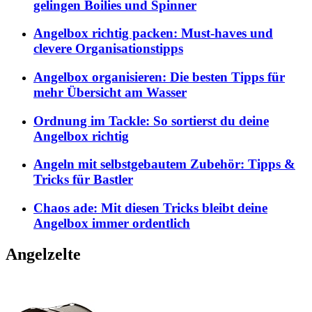
gelingen Boilies und Spinner
Angelbox richtig packen: Must-haves und
clevere Organisationstipps
Angelbox organisieren: Die besten Tipps für
mehr Übersicht am Wasser
Ordnung im Tackle: So sortierst du deine
Angelbox richtig
Angeln mit selbstgebautem Zubehör: Tipps &
Tricks für Bastler
Chaos ade: Mit diesen Tricks bleibt deine
Angelbox immer ordentlich
Angelzelte