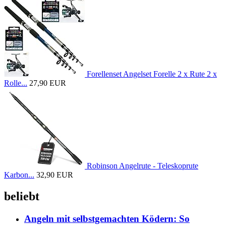
Forellenset Angelset Forelle 2 x Rute 2 x
Rolle...
27,90 EUR
Robinson Angelrute - Teleskoprute
Karbon...
32,90 EUR
beliebt
Angeln mit selbstgemachten Ködern: So