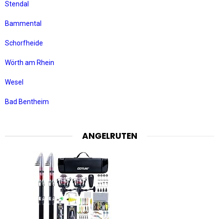
Stendal
Bammental
Schorfheide
Wörth am Rhein
Wesel
Bad Bentheim
ANGELRUTEN