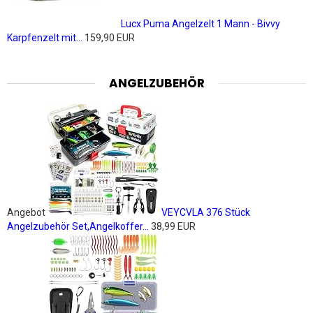
Lucx Puma Angelzelt 1 Mann - Bivvy
Karpfenzelt mit...
159,90 EUR
ANGELZUBEHÖR
Angebot
VEYCVLA 376 Stück
Angelzubehör Set,Angelkoffer...
38,99 EUR