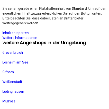
Sie sehen gerade einen Platzhalterinhalt von
Standard
. Um auf den
eigentlichen Inhalt zuzugreifen, klicken Sie auf den Button unten.
Bitte beachten Sie, dass dabei Daten an Drittanbieter
weitergegeben werden.
Inhalt entsperren
Weitere Informationen
weitere Angelshops in der Umgebung
Grevenbroich
Losheim am See
Gifhorn
Weißenstadt
Lüdinghausen
Müllrose