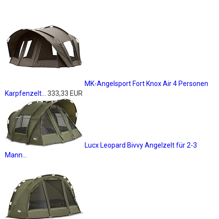
MK-Angelsport Fort Knox Air 4 Personen
Karpfenzelt...
333,33 EUR
Lucx Leopard Bivvy Angelzelt für 2-3
Mann...