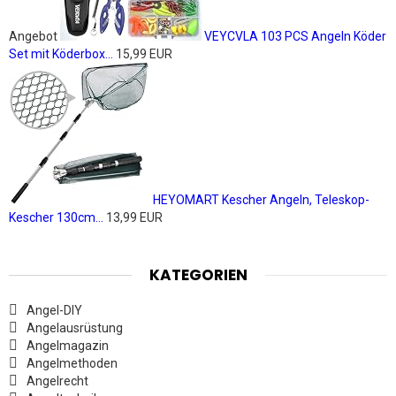
Angebot
VEYCVLA 103 PCS Angeln Köder
Set mit Köderbox...
15,99 EUR
HEYOMART Kescher Angeln, Teleskop-
Kescher 130cm...
13,99 EUR
KATEGORIEN
Angel-DIY
Angelausrüstung
Angelmagazin
Angelmethoden
Angelrecht