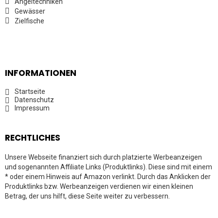
Angeltechniken
Gewässer
Zielfische
INFORMATIONEN
Startseite
Datenschutz
Impressum
RECHTLICHES
Unsere Webseite finanziert sich durch platzierte Werbeanzeigen
und sogenannten Affiliate Links (Produktlinks). Diese sind mit einem
* oder einem Hinweis auf Amazon verlinkt. Durch das Anklicken der
Produktlinks bzw. Werbeanzeigen verdienen wir einen kleinen
Betrag, der uns hilft, diese Seite weiter zu verbessern.