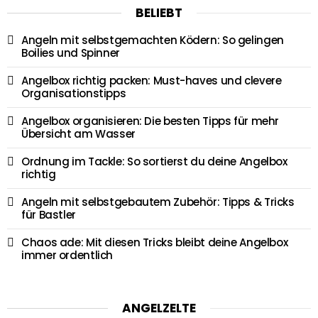
BELIEBT
Angeln mit selbstgemachten Ködern: So gelingen
Boilies und Spinner
Angelbox richtig packen: Must-haves und clevere
Organisationstipps
Angelbox organisieren: Die besten Tipps für mehr
Übersicht am Wasser
Ordnung im Tackle: So sortierst du deine Angelbox
richtig
Angeln mit selbstgebautem Zubehör: Tipps & Tricks
für Bastler
Chaos ade: Mit diesen Tricks bleibt deine Angelbox
immer ordentlich
ANGELZELTE