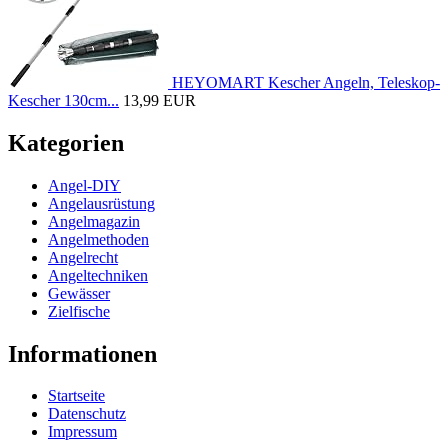
HEYOMART Kescher Angeln, Teleskop-
Kescher 130cm...
13,99 EUR
Kategorien
Angel-DIY
Angelausrüstung
Angelmagazin
Angelmethoden
Angelrecht
Angeltechniken
Gewässer
Zielfische
Informationen
Startseite
Datenschutz
Impressum