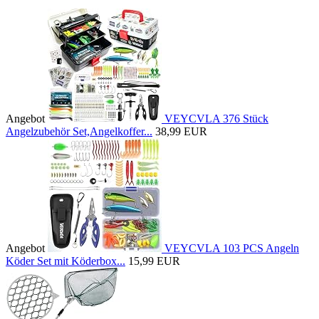
Angebot
VEYCVLA 376 Stück
Angelzubehör Set,Angelkoffer...
38,99 EUR
Angebot
VEYCVLA 103 PCS Angeln
Köder Set mit Köderbox...
15,99 EUR