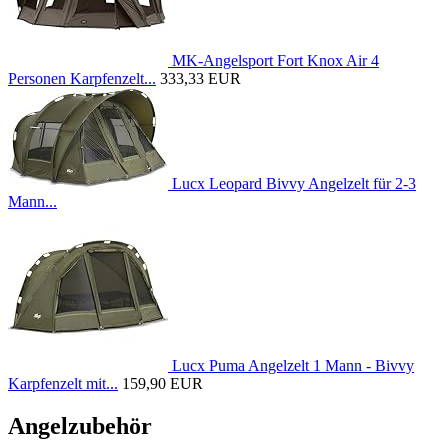
MK-Angelsport Fort Knox Air 4
Personen Karpfenzelt...
333,33 EUR
Lucx Leopard Bivvy Angelzelt für 2-3
Mann...
Lucx Puma Angelzelt 1 Mann - Bivvy
Karpfenzelt mit...
159,90 EUR
Angelzubehör