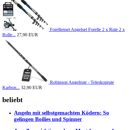
Forellenset Angelset Forelle 2 x Rute 2 x
Rolle...
27,90 EUR
Robinson Angelrute - Teleskoprute
Karbon...
32,90 EUR
beliebt
Angeln mit selbstgemachten Ködern: So
gelingen Boilies und Spinner