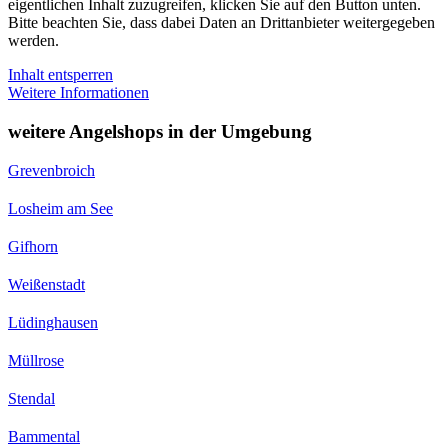
eigentlichen Inhalt zuzugreifen, klicken Sie auf den Button unten.
Bitte beachten Sie, dass dabei Daten an Drittanbieter weitergegeben
werden.
Inhalt entsperren
Weitere Informationen
weitere Angelshops in der Umgebung
Grevenbroich
Losheim am See
Gifhorn
Weißenstadt
Lüdinghausen
Müllrose
Stendal
Bammental