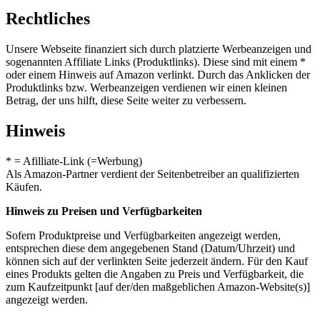
Rechtliches
Unsere Webseite finanziert sich durch platzierte Werbeanzeigen und
sogenannten Affiliate Links (Produktlinks). Diese sind mit einem *
oder einem Hinweis auf Amazon verlinkt. Durch das Anklicken der
Produktlinks bzw. Werbeanzeigen verdienen wir einen kleinen
Betrag, der uns hilft, diese Seite weiter zu verbessern.
Hinweis
* = Afilliate-Link (=Werbung)
Als Amazon-Partner verdient der Seitenbetreiber an qualifizierten
Käufen.
Hinweis zu Preisen und Verfügbarkeiten
Sofern Produktpreise und Verfügbarkeiten angezeigt werden,
entsprechen diese dem angegebenen Stand (Datum/Uhrzeit) und
können sich auf der verlinkten Seite jederzeit ändern. Für den Kauf
eines Produkts gelten die Angaben zu Preis und Verfügbarkeit, die
zum Kaufzeitpunkt [auf der/den maßgeblichen Amazon-Website(s)]
angezeigt werden.