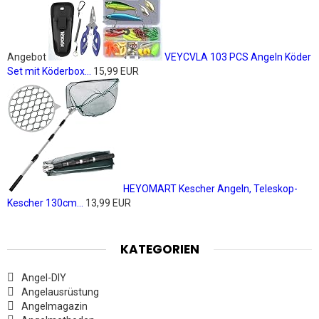
Angebot
VEYCVLA 103 PCS Angeln Köder
Set mit Köderbox...
15,99 EUR
HEYOMART Kescher Angeln, Teleskop-
Kescher 130cm...
13,99 EUR
KATEGORIEN
Angel-DIY
Angelausrüstung
Angelmagazin