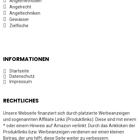
Angelmethoden
Angelrecht
Angeltechniken
Gewässer
Zielfische
INFORMATIONEN
Startseite
Datenschutz
Impressum
RECHTLICHES
Unsere Webseite finanziert sich durch platzierte Werbeanzeigen
und sogenannten Affiliate Links (Produktlinks). Diese sind mit einem
* oder einem Hinweis auf Amazon verlinkt. Durch das Anklicken der
Produktlinks bzw. Werbeanzeigen verdienen wir einen kleinen
Betrag, der uns hilft, diese Seite weiter zu verbessern.