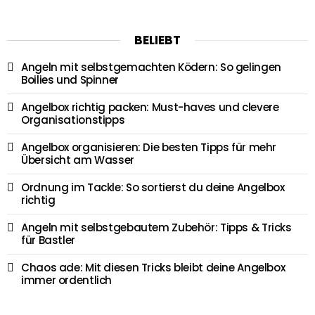
BELIEBT
Angeln mit selbstgemachten Ködern: So gelingen
Boilies und Spinner
Angelbox richtig packen: Must-haves und clevere
Organisationstipps
Angelbox organisieren: Die besten Tipps für mehr
Übersicht am Wasser
Ordnung im Tackle: So sortierst du deine Angelbox
richtig
Angeln mit selbstgebautem Zubehör: Tipps & Tricks
für Bastler
Chaos ade: Mit diesen Tricks bleibt deine Angelbox
immer ordentlich