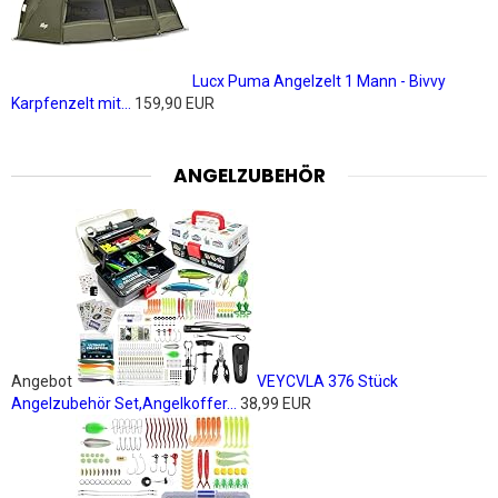
Lucx Puma Angelzelt 1 Mann - Bivvy
Karpfenzelt mit...
159,90 EUR
ANGELZUBEHÖR
Angebot
VEYCVLA 376 Stück
Angelzubehör Set,Angelkoffer...
38,99 EUR