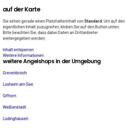
auf der Karte
Sie sehen gerade einen Platzhalterinhalt von
Standard
. Um auf den
eigentlichen Inhalt zuzugreifen, klicken Sie auf den Button unten.
Bitte beachten Sie, dass dabei Daten an Drittanbieter
weitergegeben werden.
Inhalt entsperren
Weitere Informationen
weitere Angelshops in der Umgebung
Grevenbroich
Losheim am See
Gifhorn
Weißenstadt
Lüdinghausen