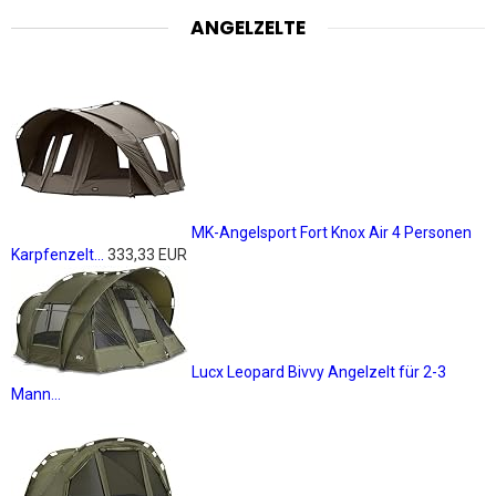
ANGELZELTE
MK-Angelsport Fort Knox Air 4 Personen
Karpfenzelt...
333,33 EUR
Lucx Leopard Bivvy Angelzelt für 2-3
Mann...