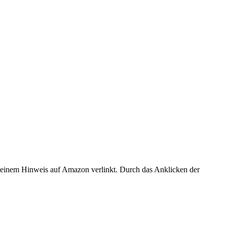
er einem Hinweis auf Amazon verlinkt. Durch das Anklicken der