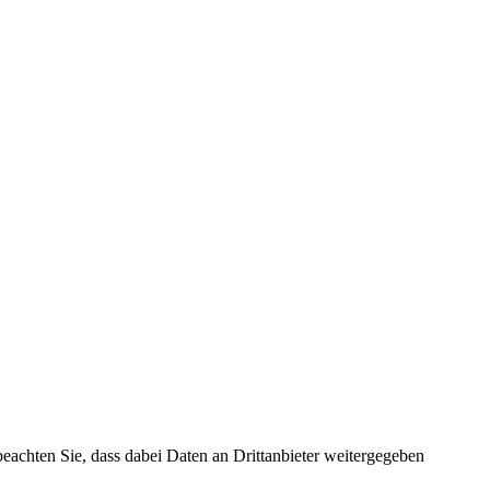
 beachten Sie, dass dabei Daten an Drittanbieter weitergegeben