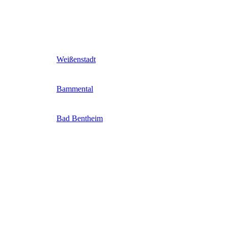
Weißenstadt
Bammental
Bad Bentheim