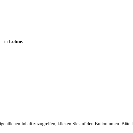
– in
Lohne
.
gentlichen Inhalt zuzugreifen, klicken Sie auf den Button unten. Bitte