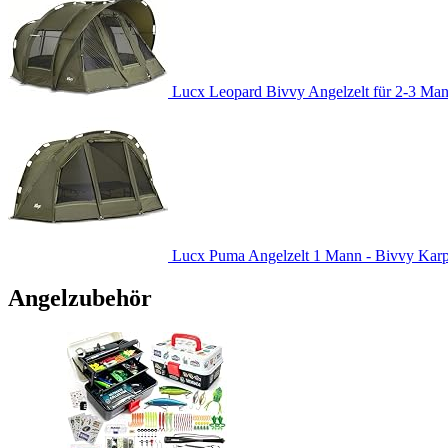
Lucx Leopard Bivvy Angelzelt für 2-3 Man
Lucx Puma Angelzelt 1 Mann - Bivvy Karpfe
Angelzubehör