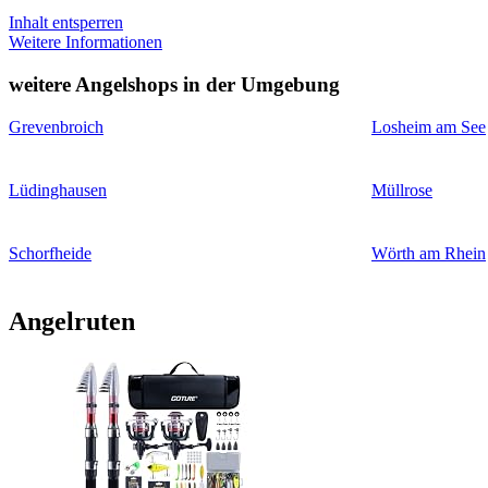
Inhalt entsperren
Weitere Informationen
weitere Angelshops in der Umgebung
Grevenbroich
Losheim am See
Lüdinghausen
Müllrose
Schorfheide
Wörth am Rhein
Angelruten