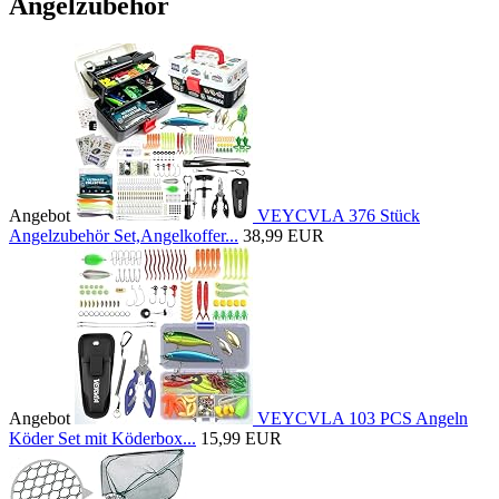
Angelzubehör
Angebot
VEYCVLA 376 Stück
Angelzubehör Set,Angelkoffer...
38,99 EUR
Angebot
VEYCVLA 103 PCS Angeln
Köder Set mit Köderbox...
15,99 EUR