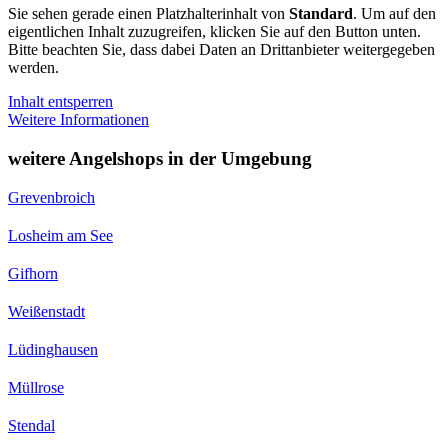
Sie sehen gerade einen Platzhalterinhalt von
Standard
. Um auf den
eigentlichen Inhalt zuzugreifen, klicken Sie auf den Button unten.
Bitte beachten Sie, dass dabei Daten an Drittanbieter weitergegeben
werden.
Inhalt entsperren
Weitere Informationen
weitere Angelshops in der Umgebung
Grevenbroich
Losheim am See
Gifhorn
Weißenstadt
Lüdinghausen
Müllrose
Stendal