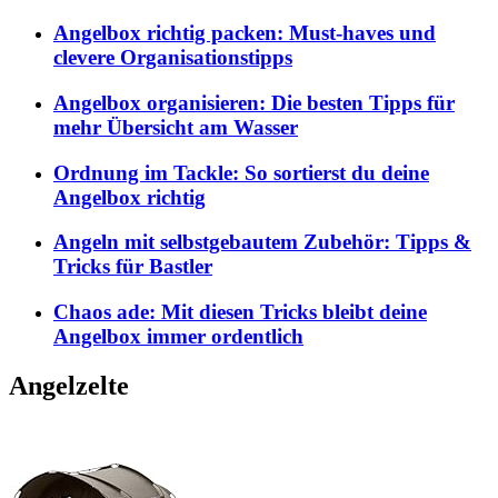
Angelbox richtig packen: Must-haves und
clevere Organisationstipps
Angelbox organisieren: Die besten Tipps für
mehr Übersicht am Wasser
Ordnung im Tackle: So sortierst du deine
Angelbox richtig
Angeln mit selbstgebautem Zubehör: Tipps &
Tricks für Bastler
Chaos ade: Mit diesen Tricks bleibt deine
Angelbox immer ordentlich
Angelzelte