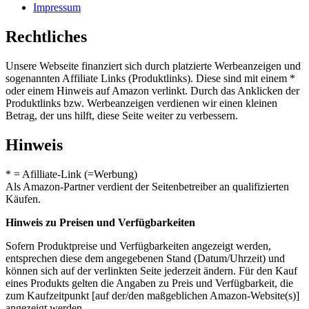
Impressum
Rechtliches
Unsere Webseite finanziert sich durch platzierte Werbeanzeigen und
sogenannten Affiliate Links (Produktlinks). Diese sind mit einem *
oder einem Hinweis auf Amazon verlinkt. Durch das Anklicken der
Produktlinks bzw. Werbeanzeigen verdienen wir einen kleinen
Betrag, der uns hilft, diese Seite weiter zu verbessern.
Hinweis
* = Afilliate-Link (=Werbung)
Als Amazon-Partner verdient der Seitenbetreiber an qualifizierten
Käufen.
Hinweis zu Preisen und Verfügbarkeiten
Sofern Produktpreise und Verfügbarkeiten angezeigt werden,
entsprechen diese dem angegebenen Stand (Datum/Uhrzeit) und
können sich auf der verlinkten Seite jederzeit ändern. Für den Kauf
eines Produkts gelten die Angaben zu Preis und Verfügbarkeit, die
zum Kaufzeitpunkt [auf der/den maßgeblichen Amazon-Website(s)]
angezeigt werden.