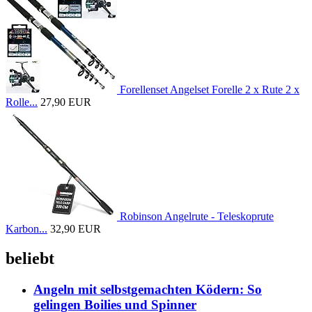
Forellenset Angelset Forelle 2 x Rute 2 x
Rolle...
27,90 EUR
Robinson Angelrute - Teleskoprute
Karbon...
32,90 EUR
beliebt
Angeln mit selbstgemachten Ködern: So
gelingen Boilies und Spinner