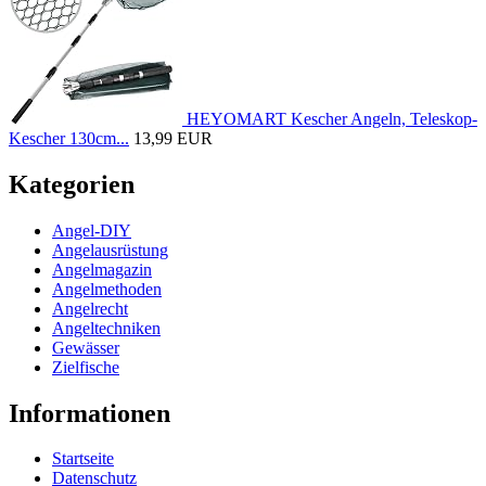
HEYOMART Kescher Angeln, Teleskop-
Kescher 130cm...
13,99 EUR
Kategorien
Angel-DIY
Angelausrüstung
Angelmagazin
Angelmethoden
Angelrecht
Angeltechniken
Gewässer
Zielfische
Informationen
Startseite
Datenschutz