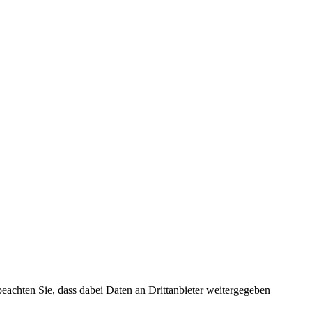
 beachten Sie, dass dabei Daten an Drittanbieter weitergegeben