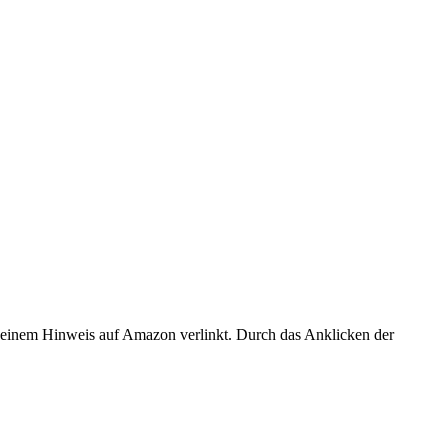
er einem Hinweis auf Amazon verlinkt. Durch das Anklicken der