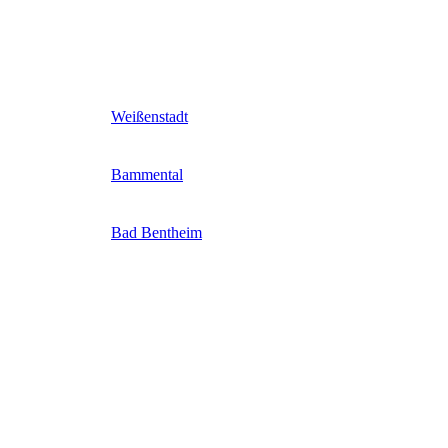
Weißenstadt
Bammental
Bad Bentheim