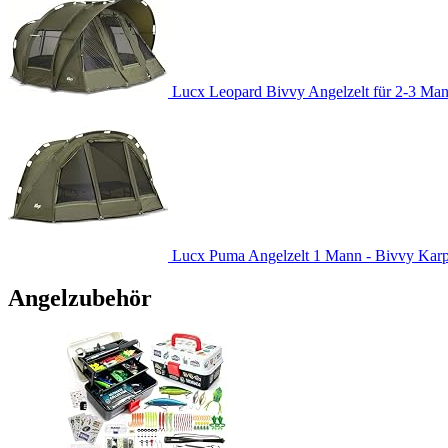
Lucx Leopard Bivvy Angelzelt für 2-3 Man
Lucx Puma Angelzelt 1 Mann - Bivvy Karpfe
Angelzubehör