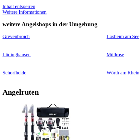
Inhalt entsperren
Weitere Informationen
weitere Angelshops in der Umgebung
Grevenbroich
Losheim am See
Lüdinghausen
Müllrose
Schorfheide
Wörth am Rhein
Angelruten