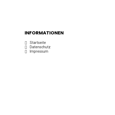
INFORMATIONEN
Startseite
Datenschutz
Impressum