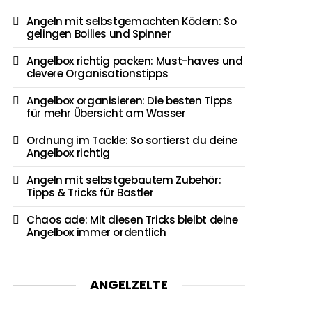
Angeln mit selbstgemachten Ködern: So
gelingen Boilies und Spinner
Angelbox richtig packen: Must-haves und
clevere Organisationstipps
Angelbox organisieren: Die besten Tipps
für mehr Übersicht am Wasser
Ordnung im Tackle: So sortierst du deine
Angelbox richtig
Angeln mit selbstgebautem Zubehör:
Tipps & Tricks für Bastler
Chaos ade: Mit diesen Tricks bleibt deine
Angelbox immer ordentlich
ANGELZELTE