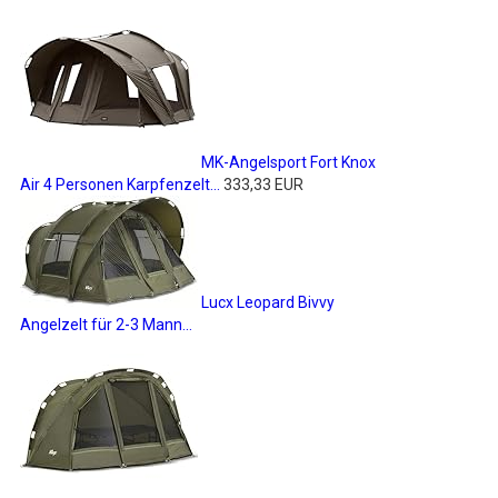
MK-Angelsport Fort Knox
Air 4 Personen Karpfenzelt...
333,33 EUR
Lucx Leopard Bivvy
Angelzelt für 2-3 Mann...