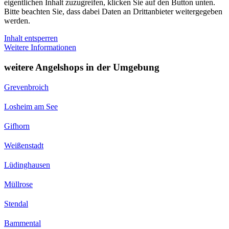
eigentlichen Inhalt zuzugreifen, klicken Sie auf den Button unten.
Bitte beachten Sie, dass dabei Daten an Drittanbieter weitergegeben
werden.
Inhalt entsperren
Weitere Informationen
weitere Angelshops in der Umgebung
Grevenbroich
Losheim am See
Gifhorn
Weißenstadt
Lüdinghausen
Müllrose
Stendal
Bammental