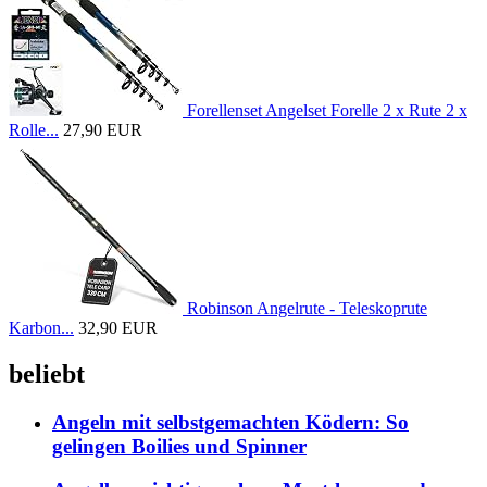
Forellenset Angelset Forelle 2 x Rute 2 x
Rolle...
27,90 EUR
Robinson Angelrute - Teleskoprute
Karbon...
32,90 EUR
beliebt
Angeln mit selbstgemachten Ködern: So
gelingen Boilies und Spinner