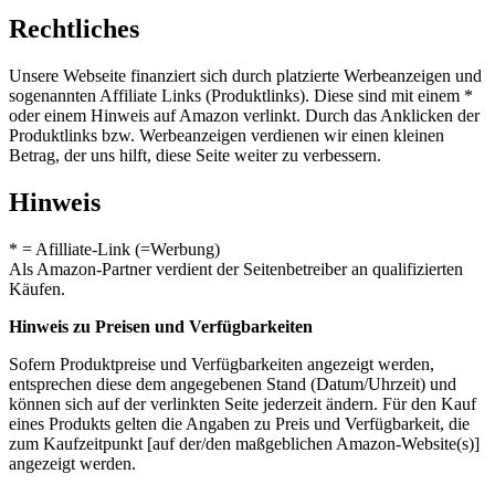
Rechtliches
Unsere Webseite finanziert sich durch platzierte Werbeanzeigen und
sogenannten Affiliate Links (Produktlinks). Diese sind mit einem *
oder einem Hinweis auf Amazon verlinkt. Durch das Anklicken der
Produktlinks bzw. Werbeanzeigen verdienen wir einen kleinen
Betrag, der uns hilft, diese Seite weiter zu verbessern.
Hinweis
* = Afilliate-Link (=Werbung)
Als Amazon-Partner verdient der Seitenbetreiber an qualifizierten
Käufen.
Hinweis zu Preisen und Verfügbarkeiten
Sofern Produktpreise und Verfügbarkeiten angezeigt werden,
entsprechen diese dem angegebenen Stand (Datum/Uhrzeit) und
können sich auf der verlinkten Seite jederzeit ändern. Für den Kauf
eines Produkts gelten die Angaben zu Preis und Verfügbarkeit, die
zum Kaufzeitpunkt [auf der/den maßgeblichen Amazon-Website(s)]
angezeigt werden.