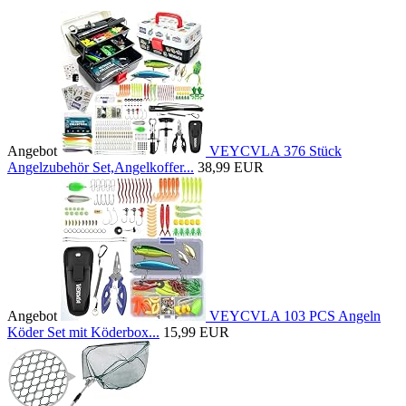
Angebot
VEYCVLA 376 Stück
Angelzubehör Set,Angelkoffer...
38,99 EUR
Angebot
VEYCVLA 103 PCS Angeln
Köder Set mit Köderbox...
15,99 EUR