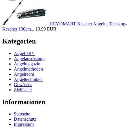
HEYOMART Kescher Angeln, Teleskop-
Kescher 130cm...
13,99 EUR
Kategorien
Angel-DIY
Angelausrüstung
Angelmagazin
Angelmethoden
Angelrecht
Angeltechniken
Gewässer
Zielfische
Informationen
Startseite
Datenschutz
Impressum