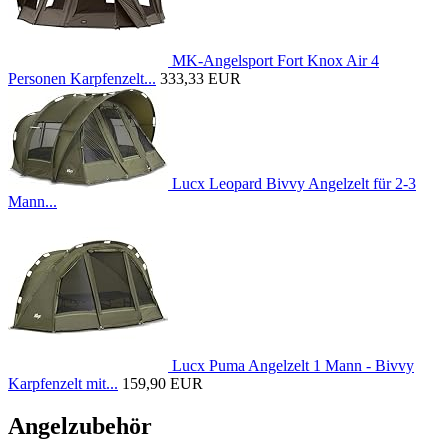
MK-Angelsport Fort Knox Air 4
Personen Karpfenzelt...
333,33 EUR
Lucx Leopard Bivvy Angelzelt für 2-3
Mann...
Lucx Puma Angelzelt 1 Mann - Bivvy
Karpfenzelt mit...
159,90 EUR
Angelzubehör