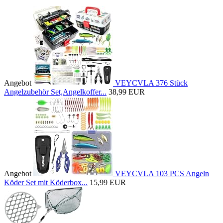
Angebot
VEYCVLA 376 Stück
Angelzubehör Set,Angelkoffer...
38,99 EUR
Angebot
VEYCVLA 103 PCS Angeln
Köder Set mit Köderbox...
15,99 EUR