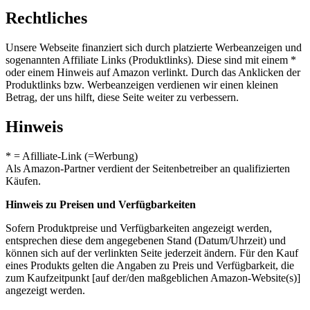
Rechtliches
Unsere Webseite finanziert sich durch platzierte Werbeanzeigen und
sogenannten Affiliate Links (Produktlinks). Diese sind mit einem *
oder einem Hinweis auf Amazon verlinkt. Durch das Anklicken der
Produktlinks bzw. Werbeanzeigen verdienen wir einen kleinen
Betrag, der uns hilft, diese Seite weiter zu verbessern.
Hinweis
* = Afilliate-Link (=Werbung)
Als Amazon-Partner verdient der Seitenbetreiber an qualifizierten
Käufen.
Hinweis zu Preisen und Verfügbarkeiten
Sofern Produktpreise und Verfügbarkeiten angezeigt werden,
entsprechen diese dem angegebenen Stand (Datum/Uhrzeit) und
können sich auf der verlinkten Seite jederzeit ändern. Für den Kauf
eines Produkts gelten die Angaben zu Preis und Verfügbarkeit, die
zum Kaufzeitpunkt [auf der/den maßgeblichen Amazon-Website(s)]
angezeigt werden.