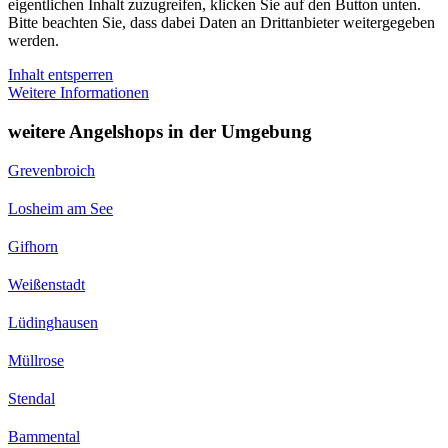
eigentlichen Inhalt zuzugreifen, klicken Sie auf den Button unten.
Bitte beachten Sie, dass dabei Daten an Drittanbieter weitergegeben
werden.
Inhalt entsperren
Weitere Informationen
weitere Angelshops in der Umgebung
Grevenbroich
Losheim am See
Gifhorn
Weißenstadt
Lüdinghausen
Müllrose
Stendal
Bammental