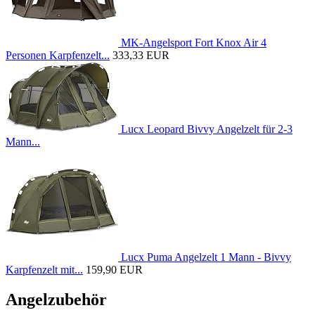
MK-Angelsport Fort Knox Air 4
Personen Karpfenzelt...
333,33 EUR
Lucx Leopard Bivvy Angelzelt für 2-3
Mann...
Lucx Puma Angelzelt 1 Mann - Bivvy
Karpfenzelt mit...
159,90 EUR
Angelzubehör