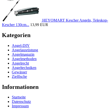
HEYOMART Kescher Angeln, Teleskop-
Kescher 130cm...
13,99 EUR
Kategorien
Angel-DIY
Angelausrüstung
Angelmagazin
Angelmethoden
Angelrecht
Angeltechniken
Gewässer
Zielfische
Informationen
Startseite
Datenschutz
Impressum