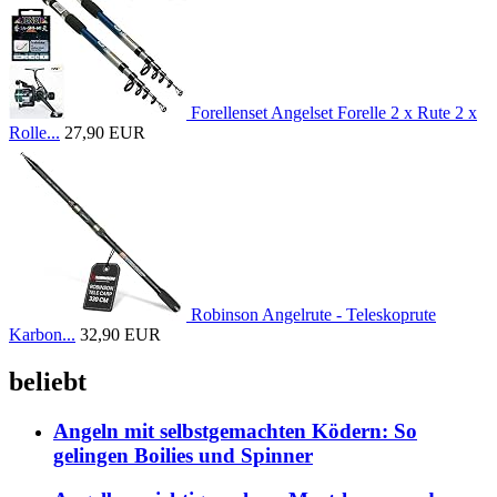
Forellenset Angelset Forelle 2 x Rute 2 x
Rolle...
27,90 EUR
Robinson Angelrute - Teleskoprute
Karbon...
32,90 EUR
beliebt
Angeln mit selbstgemachten Ködern: So
gelingen Boilies und Spinner