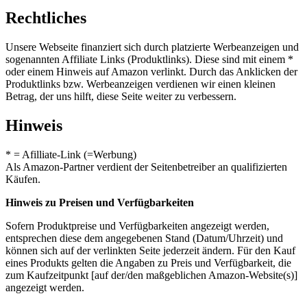
Rechtliches
Unsere Webseite finanziert sich durch platzierte Werbeanzeigen und
sogenannten Affiliate Links (Produktlinks). Diese sind mit einem *
oder einem Hinweis auf Amazon verlinkt. Durch das Anklicken der
Produktlinks bzw. Werbeanzeigen verdienen wir einen kleinen
Betrag, der uns hilft, diese Seite weiter zu verbessern.
Hinweis
* = Afilliate-Link (=Werbung)
Als Amazon-Partner verdient der Seitenbetreiber an qualifizierten
Käufen.
Hinweis zu Preisen und Verfügbarkeiten
Sofern Produktpreise und Verfügbarkeiten angezeigt werden,
entsprechen diese dem angegebenen Stand (Datum/Uhrzeit) und
können sich auf der verlinkten Seite jederzeit ändern. Für den Kauf
eines Produkts gelten die Angaben zu Preis und Verfügbarkeit, die
zum Kaufzeitpunkt [auf der/den maßgeblichen Amazon-Website(s)]
angezeigt werden.