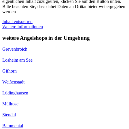
eigentlichen Inhalt zuzugreifen, klicken Sie auf den Button unten.
Bitte beachten Sie, dass dabei Daten an Drittanbieter weitergegeben
werden.
Inhalt entsperren
Weitere Informationen
weitere Angelshops in der Umgebung
Grevenbroich
Losheim am See
Gifhorn
Weißenstadt
Lüdinghausen
Müllrose
Stendal
Bammental