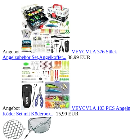
Angebot
VEYCVLA 376 Stück
Angelzubehör Set,Angelkoffer...
38,99 EUR
Angebot
VEYCVLA 103 PCS Angeln
Köder Set mit Köderbox...
15,99 EUR