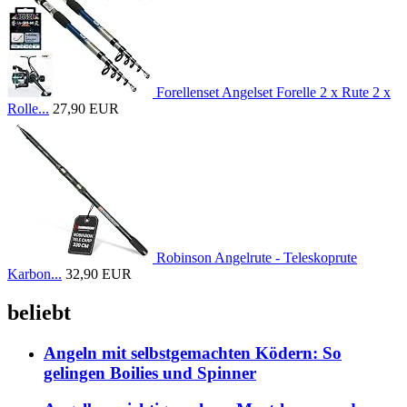
Forellenset Angelset Forelle 2 x Rute 2 x
Rolle...
27,90 EUR
Robinson Angelrute - Teleskoprute
Karbon...
32,90 EUR
beliebt
Angeln mit selbstgemachten Ködern: So
gelingen Boilies und Spinner