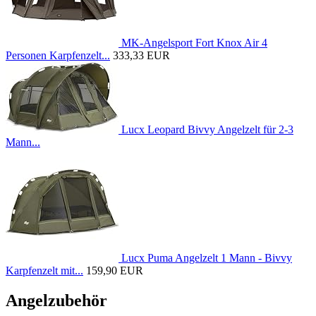
MK-Angelsport Fort Knox Air 4
Personen Karpfenzelt...
333,33 EUR
Lucx Leopard Bivvy Angelzelt für 2-3
Mann...
Lucx Puma Angelzelt 1 Mann - Bivvy
Karpfenzelt mit...
159,90 EUR
Angelzubehör