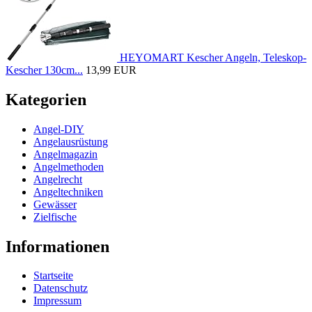
HEYOMART Kescher Angeln, Teleskop-
Kescher 130cm...
13,99 EUR
Kategorien
Angel-DIY
Angelausrüstung
Angelmagazin
Angelmethoden
Angelrecht
Angeltechniken
Gewässer
Zielfische
Informationen
Startseite
Datenschutz
Impressum