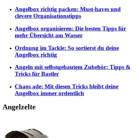
Angelbox richtig packen: Must-haves und
clevere Organisationstipps
Angelbox organisieren: Die besten Tipps für
mehr Übersicht am Wasser
Ordnung im Tackle: So sortierst du deine
Angelbox richtig
Angeln mit selbstgebautem Zubehör: Tipps &
Tricks für Bastler
Chaos ade: Mit diesen Tricks bleibt deine
Angelbox immer ordentlich
Angelzelte