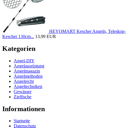
HEYOMART Kescher Angeln, Teleskop-
Kescher 130cm...
13,99 EUR
Kategorien
Angel-DIY
Angelausrüstung
Angelmagazin
Angelmethoden
Angelrecht
Angeltechniken
Gewässer
Zielfische
Informationen
Startseite
Datenschutz