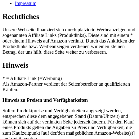
Impressum
Rechtliches
Unsere Webseite finanziert sich durch platzierte Werbeanzeigen und
sogenannten Affiliate Links (Produktlinks). Diese sind mit einem *
oder einem Hinweis auf Amazon verlinkt. Durch das Anklicken der
Produktlinks bzw. Werbeanzeigen verdienen wir einen kleinen
Betrag, der uns hilft, diese Seite weiter zu verbessern.
Hinweis
* = Afilliate-Link (=Werbung)
Als Amazon-Partner verdient der Seitenbetreiber an qualifizierten
Käufen.
Hinweis zu Preisen und Verfügbarkeiten
Sofern Produktpreise und Verfügbarkeiten angezeigt werden,
entsprechen diese dem angegebenen Stand (Datum/Uhrzeit) und
können sich auf der verlinkten Seite jederzeit ändern. Für den Kauf
eines Produkts gelten die Angaben zu Preis und Verfügbarkeit, die
zum Kaufzeitpunkt [auf der/den maßgeblichen Amazon-Website(s)]
angezeigt werden.