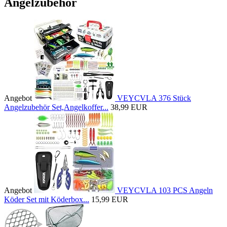
Angelzubehör
Angebot
VEYCVLA 376 Stück
Angelzubehör Set,Angelkoffer...
38,99 EUR
Angebot
VEYCVLA 103 PCS Angeln
Köder Set mit Köderbox...
15,99 EUR