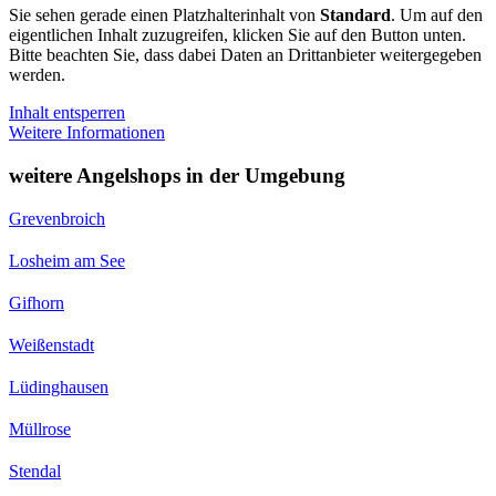
Sie sehen gerade einen Platzhalterinhalt von
Standard
. Um auf den
eigentlichen Inhalt zuzugreifen, klicken Sie auf den Button unten.
Bitte beachten Sie, dass dabei Daten an Drittanbieter weitergegeben
werden.
Inhalt entsperren
Weitere Informationen
weitere Angelshops in der Umgebung
Grevenbroich
Losheim am See
Gifhorn
Weißenstadt
Lüdinghausen
Müllrose
Stendal