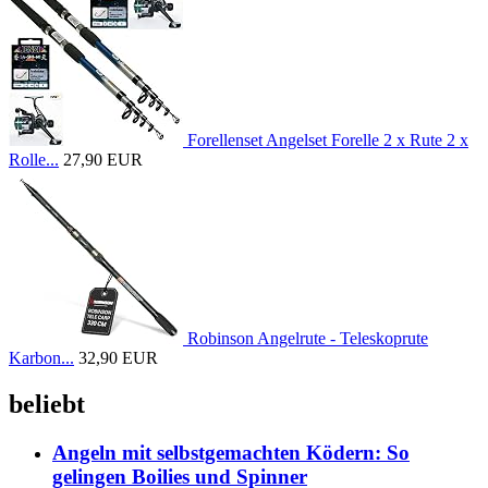
Forellenset Angelset Forelle 2 x Rute 2 x
Rolle...
27,90 EUR
Robinson Angelrute - Teleskoprute
Karbon...
32,90 EUR
beliebt
Angeln mit selbstgemachten Ködern: So
gelingen Boilies und Spinner