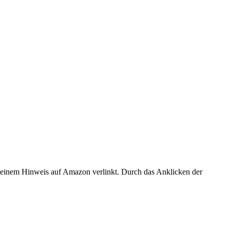
er einem Hinweis auf Amazon verlinkt. Durch das Anklicken der