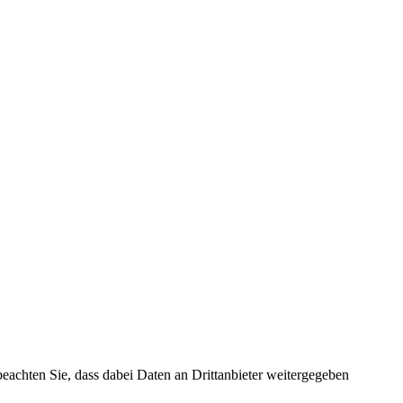
 beachten Sie, dass dabei Daten an Drittanbieter weitergegeben