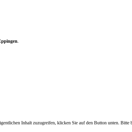
Eppingen
.
gentlichen Inhalt zuzugreifen, klicken Sie auf den Button unten. Bitte