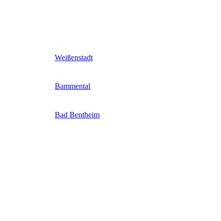
Weißenstadt
Bammental
Bad Bentheim