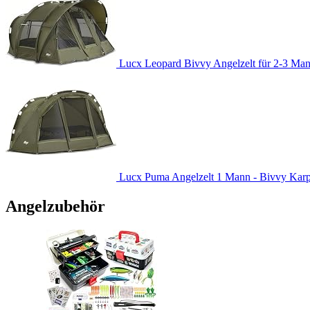
Lucx Leopard Bivvy Angelzelt für 2-3 Man
Lucx Puma Angelzelt 1 Mann - Bivvy Karpfe
Angelzubehör