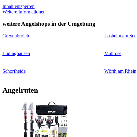
Inhalt entsperren
Weitere Informationen
weitere Angelshops in der Umgebung
Grevenbroich
Losheim am See
Lüdinghausen
Müllrose
Schorfheide
Wörth am Rhein
Angelruten