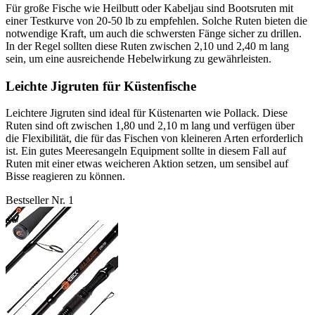
Für große Fische wie Heilbutt oder Kabeljau sind Bootsruten mit
einer Testkurve von 20-50 lb zu empfehlen. Solche Ruten bieten die
notwendige Kraft, um auch die schwersten Fänge sicher zu drillen.
In der Regel sollten diese Ruten zwischen 2,10 und 2,40 m lang
sein, um eine ausreichende Hebelwirkung zu gewährleisten.
Leichte Jigruten für Küstenfische
Leichtere Jigruten sind ideal für Küstenarten wie Pollack. Diese
Ruten sind oft zwischen 1,80 und 2,10 m lang und verfügen über
die Flexibilität, die für das Fischen von kleineren Arten erforderlich
ist. Ein gutes Meeresangeln Equipment sollte in diesem Fall auf
Ruten mit einer etwas weicheren Aktion setzen, um sensibel auf
Bisse reagieren zu können.
Bestseller Nr. 1