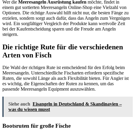
Wer die
Meeresangeln Ausrüstung kaufen
möchte, findet in
einem gut sortierten Meeresangeln Online-Shop eine Vielzahl von
Optionen. Die richtige Auswahl hilft nicht nur, die besten Fänge zu
erzielen, sondern sorgt auch dafür, dass das Angeln zum Vergnügen
wird. Ein sorgfältiger Vergleich der Produkte kann wertvolle Zeit
bei der Kaufentscheidung sparen und die Freude am Angeln
steigern.
Die richtige Rute für die verschiedenen
Arten von Fisch
Die Wahl der richtigen Rute ist entscheidend für den Erfolg beim
Meeresangeln. Unterschiedliche Fischarten erfordern spezifische
Ruten, die sowohl Länge als auch Flexibilität bieten. Für Angler ist
es wichtig, die Eigenschaften der Ruten zu kennen, um das
passende Meeresangeln Equipment auszuwählen.
Siehe auch
Eisangeln in Deutschland & Skandinavien –
was du wissen musst
Bootsruten für große Fische