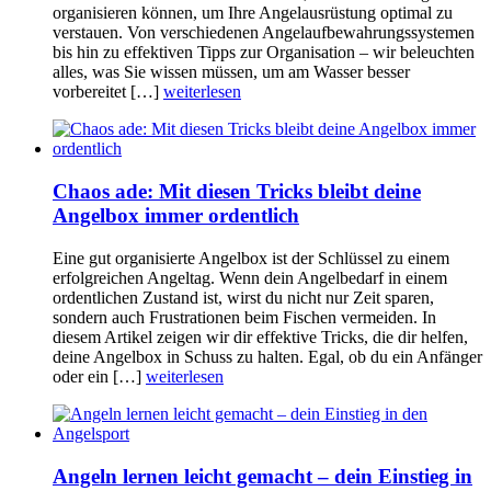
organisieren können, um Ihre Angelausrüstung optimal zu
verstauen. Von verschiedenen Angelaufbewahrungssystemen
bis hin zu effektiven Tipps zur Organisation – wir beleuchten
alles, was Sie wissen müssen, um am Wasser besser
vorbereitet […]
weiterlesen
Chaos ade: Mit diesen Tricks bleibt deine
Angelbox immer ordentlich
Eine gut organisierte Angelbox ist der Schlüssel zu einem
erfolgreichen Angeltag. Wenn dein Angelbedarf in einem
ordentlichen Zustand ist, wirst du nicht nur Zeit sparen,
sondern auch Frustrationen beim Fischen vermeiden. In
diesem Artikel zeigen wir dir effektive Tricks, die dir helfen,
deine Angelbox in Schuss zu halten. Egal, ob du ein Anfänger
oder ein […]
weiterlesen
Angeln lernen leicht gemacht – dein Einstieg in