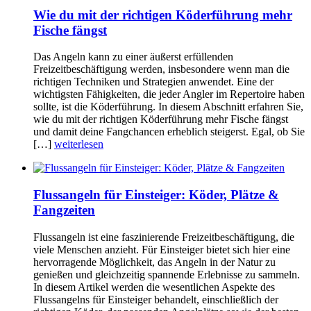
Wie du mit der richtigen Köderführung mehr
Fische fängst
Das Angeln kann zu einer äußerst erfüllenden
Freizeitbeschäftigung werden, insbesondere wenn man die
richtigen Techniken und Strategien anwendet. Eine der
wichtigsten Fähigkeiten, die jeder Angler im Repertoire haben
sollte, ist die Köderführung. In diesem Abschnitt erfahren Sie,
wie du mit der richtigen Köderführung mehr Fische fängst
und damit deine Fangchancen erheblich steigerst. Egal, ob Sie
[…]
weiterlesen
Flussangeln für Einsteiger: Köder, Plätze &
Fangzeiten
Flussangeln ist eine faszinierende Freizeitbeschäftigung, die
viele Menschen anzieht. Für Einsteiger bietet sich hier eine
hervorragende Möglichkeit, das Angeln in der Natur zu
genießen und gleichzeitig spannende Erlebnisse zu sammeln.
In diesem Artikel werden die wesentlichen Aspekte des
Flussangelns für Einsteiger behandelt, einschließlich der