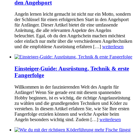
den Angelsport
Angeln lernen leicht gemacht ist nicht nur ein Motto, sondern
der Schlüssel für einen erfolgreichen Start in den Angelsport
für Anfänger. Dieser Artikel bietet dir eine umfassende
Anleitung, die alle relevanten Aspekte des Angelns
beleuchtet. Egal, ob du den Angelschein machen möchtest
oder einfach nur mehr über die verschiedenen Angeltechniken
und die empfohlene Ausrüstung erfahren […]
weiterlesen
Einsteiger-Guide: Ausrüstung, Technik & erste
Fangerfolge
Willkommen in der faszinierenden Welt des Angeln für
Anfänger! Wenn Sie gerade erst mit diesem spannenden
Hobby beginnen, ist es wichtig, die richtige Angelausrüstung
zu wählen und die grundlegenden Techniken und Köder zu
verstehen. In diesem Artikel erfahren Sie, wie Sie Ihre ersten
Fangerfolge erzielen können und welche Aspekte beim
Angeln besonders wichtig sind. Zudem […]
weiterlesen