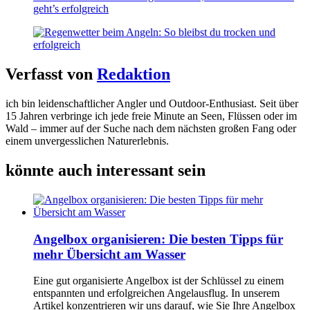
geht’s erfolgreich
Verfasst von
Redaktion
ich bin leidenschaftlicher Angler und Outdoor-Enthusiast. Seit über
15 Jahren verbringe ich jede freie Minute an Seen, Flüssen oder im
Wald – immer auf der Suche nach dem nächsten großen Fang oder
einem unvergesslichen Naturerlebnis.
könnte auch interessant sein
Angelbox organisieren: Die besten Tipps für
mehr Übersicht am Wasser
Eine gut organisierte Angelbox ist der Schlüssel zu einem
entspannten und erfolgreichen Angelausflug. In unserem
Artikel konzentrieren wir uns darauf, wie Sie Ihre Angelbox