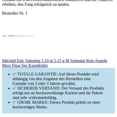
erhöhen, den Fang erfolgreich zu landen.
Bestseller Nr. 1
Mitchell Epic Spinning 2.10 m 5-15 g M Spinning Rute Angeln
Meer Fluss See Kunstköder
✅ TOTALE GARANTIE: Auf dieses Produkt wird
abhängig von den Angaben des Herstellers eine
Garantie von 2 oder 3 Jahren gewährt.
✅ SICHERER VERSAND: Der Versand des Produkts
erfolgt nur an hochzuverlässige Kuriere und die Pakete
sind sehr widerstandsfähig.
✅ GROßE MARKE: Dieses Produkt gehört zu einer
hochwertigen Marke.