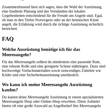
Zusammenfassend lässt sich sagen, dass die Wahl der Ausrüstung,
eine fundierte Planung und das Verständnis der lokalen
Gegebenheiten entscheidend für die Freude am Angeln sind. Egal,
ob man in den Tiefen Norwegens oder an der heimischen Küste
angelt, die Erfahrung wird durch die richtige Ausrüstung sicherlich
bereichert.
FAQ
Welche Ausrüstung benötige ich für das
Meeresangeln?
Für das Meeresangeln solltest du mindestens eine passende Rute,
eine robuste Rolle und eine geeignete Schnur mitbringen. Dazu sind
hochwertige Vorfachmaterialien sowie notwendiges Zubehör wie
Köder und eine Sicherheitsausrüstung unerlässlich.
Wo kann ich meine Meeresangeln Ausrüstung
kaufen?
Du kannst deine Meeresangeln Ausrüstung in einem spezialisierten
Meeresangeln Shop oder Online-Shop erwerben. Diese Anbieter
bieten oft eine große Auswahl an Angelbedarf fürs Meeresangeln