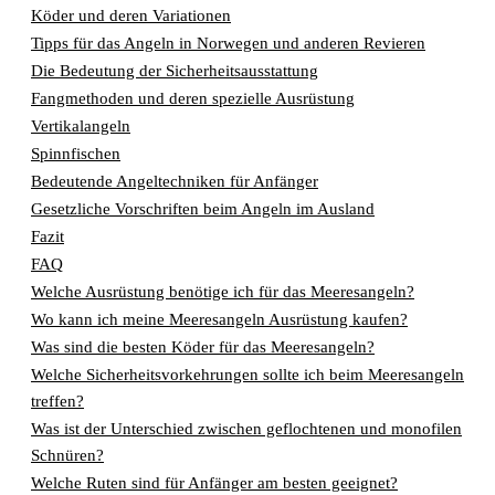
Köder und deren Variationen
Tipps für das Angeln in Norwegen und anderen Revieren
Die Bedeutung der Sicherheitsausstattung
Fangmethoden und deren spezielle Ausrüstung
Vertikalangeln
Spinnfischen
Bedeutende Angeltechniken für Anfänger
Gesetzliche Vorschriften beim Angeln im Ausland
Fazit
FAQ
Welche Ausrüstung benötige ich für das Meeresangeln?
Wo kann ich meine Meeresangeln Ausrüstung kaufen?
Was sind die besten Köder für das Meeresangeln?
Welche Sicherheitsvorkehrungen sollte ich beim Meeresangeln
treffen?
Was ist der Unterschied zwischen geflochtenen und monofilen
Schnüren?
Welche Ruten sind für Anfänger am besten geeignet?