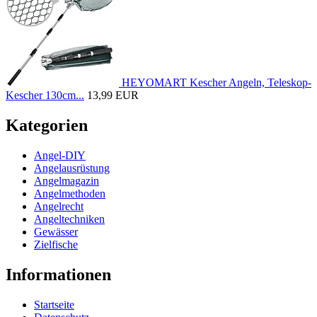
HEYOMART Kescher Angeln, Teleskop-
Kescher 130cm...
13,99 EUR
Kategorien
Angel-DIY
Angelausrüstung
Angelmagazin
Angelmethoden
Angelrecht
Angeltechniken
Gewässer
Zielfische
Informationen
Startseite