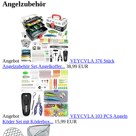
Angelzubehör
Angebot
VEYCVLA 376 Stück
Angelzubehör Set,Angelkoffer...
38,99 EUR
Angebot
VEYCVLA 103 PCS Angeln
Köder Set mit Köderbox...
15,99 EUR