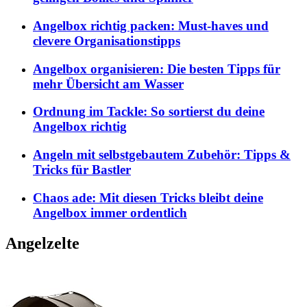
Angelbox richtig packen: Must-haves und
clevere Organisationstipps
Angelbox organisieren: Die besten Tipps für
mehr Übersicht am Wasser
Ordnung im Tackle: So sortierst du deine
Angelbox richtig
Angeln mit selbstgebautem Zubehör: Tipps &
Tricks für Bastler
Chaos ade: Mit diesen Tricks bleibt deine
Angelbox immer ordentlich
Angelzelte