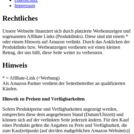
Datenschutz
Impressum
Rechtliches
Unsere Webseite finanziert sich durch platzierte Werbeanzeigen und
sogenannten Affiliate Links (Produktlinks). Diese sind mit einem *
oder einem Hinweis auf Amazon verlinkt. Durch das Anklicken der
Produktlinks bzw. Werbeanzeigen verdienen wir einen kleinen
Betrag, der uns hilft, diese Seite weiter zu verbessern.
Hinweis
* = Afilliate-Link (=Werbung)
Als Amazon-Partner verdient der Seitenbetreiber an qualifizierten
Käufen.
Hinweis zu Preisen und Verfügbarkeiten
Sofern Produktpreise und Verfügbarkeiten angezeigt werden,
entsprechen diese dem angegebenen Stand (Datum/Uhrzeit) und
können sich auf der verlinkten Seite jederzeit ändern. Für den Kauf
eines Produkts gelten die Angaben zu Preis und Verfügbarkeit, die
zum Kaufzeitpunkt [auf der/den maßgeblichen Amazon-Website(s)]