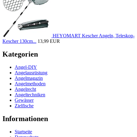
HEYOMART Kescher Angeln, Teleskop-
Kescher 130cm...
13,99 EUR
Kategorien
Angel-DIY
Angelausrüstung
Angelmagazin
Angelmethoden
Angelrecht
Angeltechniken
Gewässer
Zielfische
Informationen
Startseite