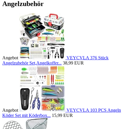
Angelzubehör
Angebot
VEYCVLA 376 Stück
Angelzubehör Set,Angelkoffer...
38,99 EUR
Angebot
VEYCVLA 103 PCS Angeln
Köder Set mit Köderbox...
15,99 EUR