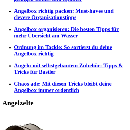
Angelbox richtig packen: Must-haves und
clevere Organisationstipps
Angelbox organisieren: Die besten Tipps für
mehr Übersicht am Wasser
Ordnung im Tackle: So sortierst du deine
Angelbox richtig
Angeln mit selbstgebautem Zubehör: Tipps &
Tricks für Bastler
Chaos ade: Mit diesen Tricks bleibt deine
Angelbox immer ordentlich
Angelzelte