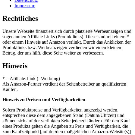
Datenschutz
Impressum
Rechtliches
Unsere Webseite finanziert sich durch platzierte Werbeanzeigen und
sogenannten Affiliate Links (Produktlinks). Diese sind mit einem *
oder einem Hinweis auf Amazon verlinkt. Durch das Anklicken der
Produktlinks bzw. Werbeanzeigen verdienen wir einen kleinen
Betrag, der uns hilft, diese Seite weiter zu verbessern.
Hinweis
* = Afilliate-Link (=Werbung)
Als Amazon-Partner verdient der Seitenbetreiber an qualifizierten
Käufen.
Hinweis zu Preisen und Verfügbarkeiten
Sofern Produktpreise und Verfügbarkeiten angezeigt werden,
entsprechen diese dem angegebenen Stand (Datum/Uhrzeit) und
können sich auf der verlinkten Seite jederzeit ändern. Für den Kauf
eines Produkts gelten die Angaben zu Preis und Verfügbarkeit, die
zum Kaufzeitpunkt [auf der/den maßgeblichen Amazon-Website(s)]