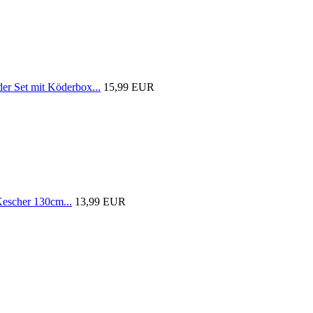
 Set mit Köderbox...
15,99 EUR
scher 130cm...
13,99 EUR