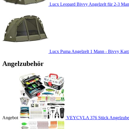
Lucx Leopard Bivvy Angelzelt für 2-3 Man
Lucx Puma Angelzelt 1 Mann - Bivvy Karpfe
Angelzubehör
Angebot
VEYCVLA 376 Stück Angelzubehö