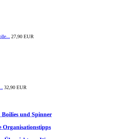
lle...
27,90 EUR
..
32,90 EUR
 Boilies und Spinner
e Organisationstipps