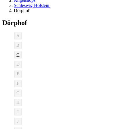
Angelshops
Schleswig-Holstein
Dörphof
Dörphof
A
B
C
D
E
F
G
H
I
J