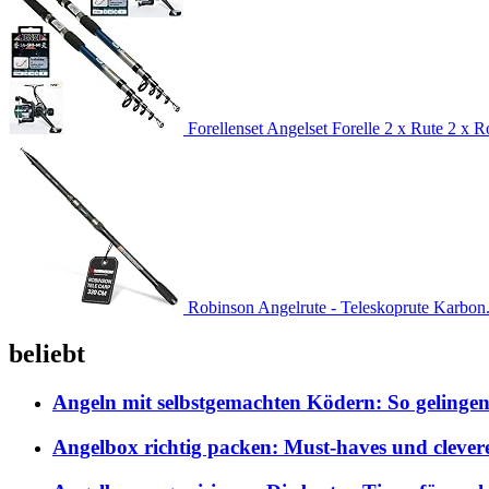
Forellenset Angelset Forelle 2 x Rute 2 x Ro
Robinson Angelrute - Teleskoprute Karbon.
beliebt
Angeln mit selbstgemachten Ködern: So gelingen
Angelbox richtig packen: Must-haves und clever