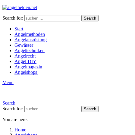
Search for:
Search
Start
Angelmethoden
Angelausrüstung
Gewässer
Angeltechniken
Angelrecht
Angel-DIY
Angelmagazin
Angelshops
Menu
Search
Search for:
Search
You are here:
Home