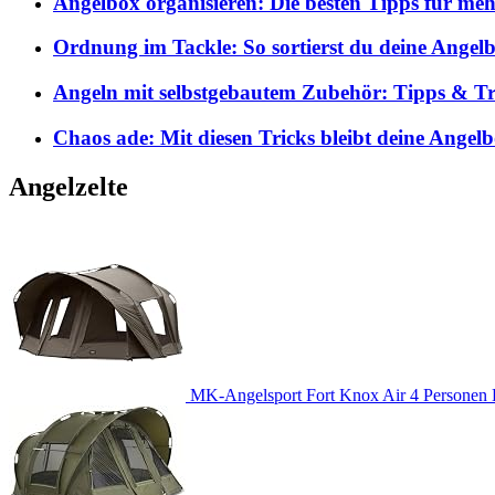
Angelbox organisieren: Die besten Tipps für me
Ordnung im Tackle: So sortierst du deine Angelb
Angeln mit selbstgebautem Zubehör: Tipps & Tri
Chaos ade: Mit diesen Tricks bleibt deine Angel
Angelzelte
MK-Angelsport Fort Knox Air 4 Personen K