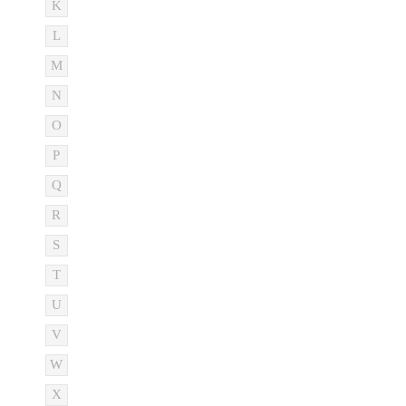
K
L
M
N
O
P
Q
R
S
T
U
V
W
X