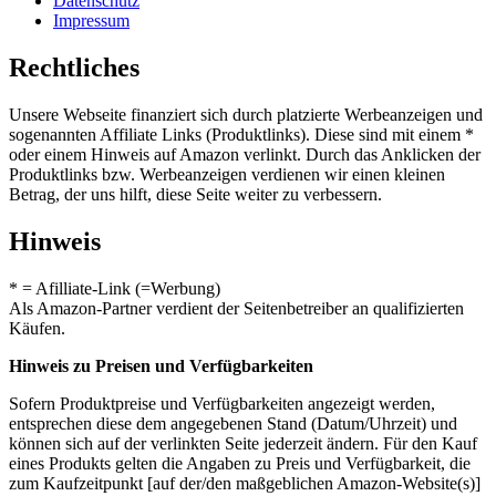
Datenschutz
Impressum
Rechtliches
Unsere Webseite finanziert sich durch platzierte Werbeanzeigen und
sogenannten Affiliate Links (Produktlinks). Diese sind mit einem *
oder einem Hinweis auf Amazon verlinkt. Durch das Anklicken der
Produktlinks bzw. Werbeanzeigen verdienen wir einen kleinen
Betrag, der uns hilft, diese Seite weiter zu verbessern.
Hinweis
* = Afilliate-Link (=Werbung)
Als Amazon-Partner verdient der Seitenbetreiber an qualifizierten
Käufen.
Hinweis zu Preisen und Verfügbarkeiten
Sofern Produktpreise und Verfügbarkeiten angezeigt werden,
entsprechen diese dem angegebenen Stand (Datum/Uhrzeit) und
können sich auf der verlinkten Seite jederzeit ändern. Für den Kauf
eines Produkts gelten die Angaben zu Preis und Verfügbarkeit, die
zum Kaufzeitpunkt [auf der/den maßgeblichen Amazon-Website(s)]