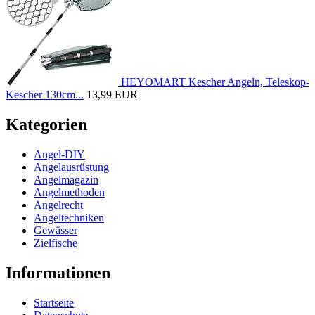
HEYOMART Kescher Angeln, Teleskop-
Kescher 130cm...
13,99 EUR
Kategorien
Angel-DIY
Angelausrüstung
Angelmagazin
Angelmethoden
Angelrecht
Angeltechniken
Gewässer
Zielfische
Informationen
Startseite