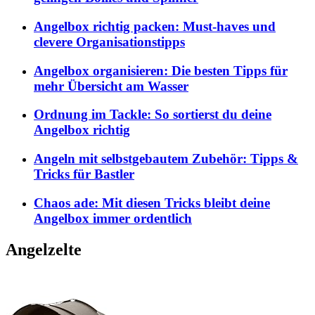
Angelbox richtig packen: Must-haves und
clevere Organisationstipps
Angelbox organisieren: Die besten Tipps für
mehr Übersicht am Wasser
Ordnung im Tackle: So sortierst du deine
Angelbox richtig
Angeln mit selbstgebautem Zubehör: Tipps &
Tricks für Bastler
Chaos ade: Mit diesen Tricks bleibt deine
Angelbox immer ordentlich
Angelzelte