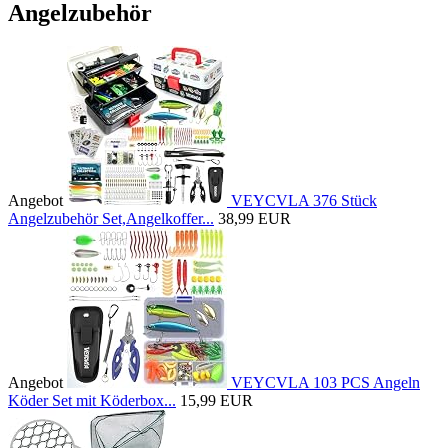
Angelzubehör
Angebot
VEYCVLA 376 Stück
Angelzubehör Set,Angelkoffer...
38,99 EUR
Angebot
VEYCVLA 103 PCS Angeln
Köder Set mit Köderbox...
15,99 EUR