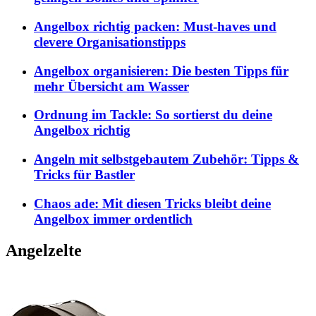
Angelbox richtig packen: Must-haves und
clevere Organisationstipps
Angelbox organisieren: Die besten Tipps für
mehr Übersicht am Wasser
Ordnung im Tackle: So sortierst du deine
Angelbox richtig
Angeln mit selbstgebautem Zubehör: Tipps &
Tricks für Bastler
Chaos ade: Mit diesen Tricks bleibt deine
Angelbox immer ordentlich
Angelzelte