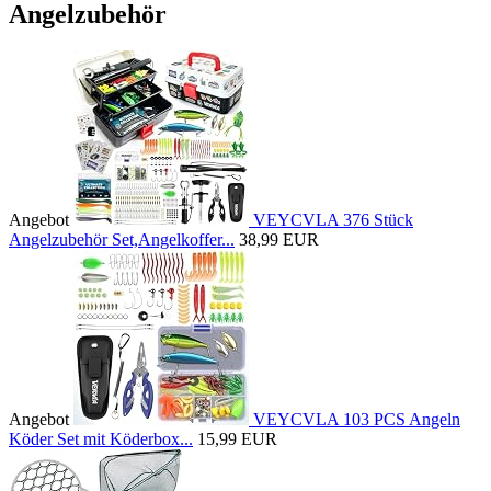
Angelzubehör
Angebot
VEYCVLA 376 Stück
Angelzubehör Set,Angelkoffer...
38,99 EUR
Angebot
VEYCVLA 103 PCS Angeln
Köder Set mit Köderbox...
15,99 EUR