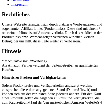
Datenschutz
Impressum
Rechtliches
Unsere Webseite finanziert sich durch platzierte Werbeanzeigen und
sogenannten Affiliate Links (Produktlinks). Diese sind mit einem *
oder einem Hinweis auf Amazon verlinkt. Durch das Anklicken der
Produktlinks bzw. Werbeanzeigen verdienen wir einen kleinen
Betrag, der uns hilft, diese Seite weiter zu verbessern.
Hinweis
* = Afilliate-Link (=Werbung)
Als Amazon-Partner verdient der Seitenbetreiber an qualifizierten
Käufen.
Hinweis zu Preisen und Verfügbarkeiten
Sofern Produktpreise und Verfügbarkeiten angezeigt werden,
entsprechen diese dem angegebenen Stand (Datum/Uhrzeit) und
können sich auf der verlinkten Seite jederzeit ändern. Für den Kauf
eines Produkts gelten die Angaben zu Preis und Verfügbarkeit, die
zum Kaufzeitpunkt [auf der/den maßgeblichen Amazon-Website(s)]