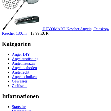
HEYOMART Kescher Angeln, Teleskop-
Kescher 130cm...
13,99 EUR
Kategorien
Angel-DIY
Angelausrüstung
Angelmagazin
Angelmethoden
Angelrecht
Angeltechniken
Gewässer
Zielfische
Informationen
Startseite