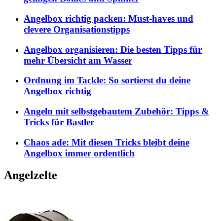
Angelbox richtig packen: Must-haves und
clevere Organisationstipps
Angelbox organisieren: Die besten Tipps für
mehr Übersicht am Wasser
Ordnung im Tackle: So sortierst du deine
Angelbox richtig
Angeln mit selbstgebautem Zubehör: Tipps &
Tricks für Bastler
Chaos ade: Mit diesen Tricks bleibt deine
Angelbox immer ordentlich
Angelzelte