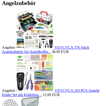
Angelzubehör
Angebot
VEYCVLA 376 Stück
Angelzubehör Set,Angelkoffer...
38,99 EUR
Angebot
VEYCVLA 103 PCS Angeln
Köder Set mit Köderbox...
15,99 EUR