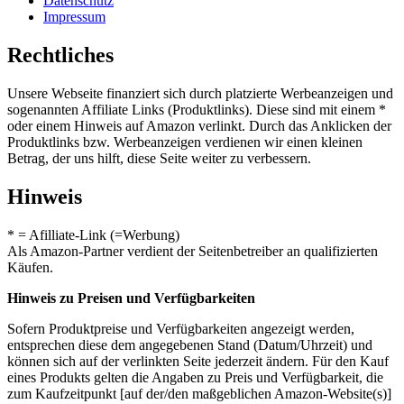
Datenschutz
Impressum
Rechtliches
Unsere Webseite finanziert sich durch platzierte Werbeanzeigen und
sogenannten Affiliate Links (Produktlinks). Diese sind mit einem *
oder einem Hinweis auf Amazon verlinkt. Durch das Anklicken der
Produktlinks bzw. Werbeanzeigen verdienen wir einen kleinen
Betrag, der uns hilft, diese Seite weiter zu verbessern.
Hinweis
* = Afilliate-Link (=Werbung)
Als Amazon-Partner verdient der Seitenbetreiber an qualifizierten
Käufen.
Hinweis zu Preisen und Verfügbarkeiten
Sofern Produktpreise und Verfügbarkeiten angezeigt werden,
entsprechen diese dem angegebenen Stand (Datum/Uhrzeit) und
können sich auf der verlinkten Seite jederzeit ändern. Für den Kauf
eines Produkts gelten die Angaben zu Preis und Verfügbarkeit, die
zum Kaufzeitpunkt [auf der/den maßgeblichen Amazon-Website(s)]