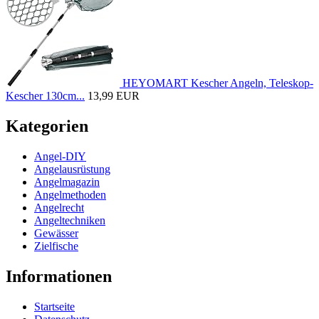
HEYOMART Kescher Angeln, Teleskop-
Kescher 130cm...
13,99 EUR
Kategorien
Angel-DIY
Angelausrüstung
Angelmagazin
Angelmethoden
Angelrecht
Angeltechniken
Gewässer
Zielfische
Informationen
Startseite