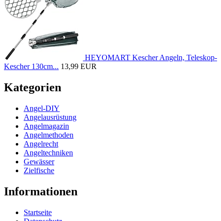
HEYOMART Kescher Angeln, Teleskop-
Kescher 130cm...
13,99 EUR
Kategorien
Angel-DIY
Angelausrüstung
Angelmagazin
Angelmethoden
Angelrecht
Angeltechniken
Gewässer
Zielfische
Informationen
Startseite