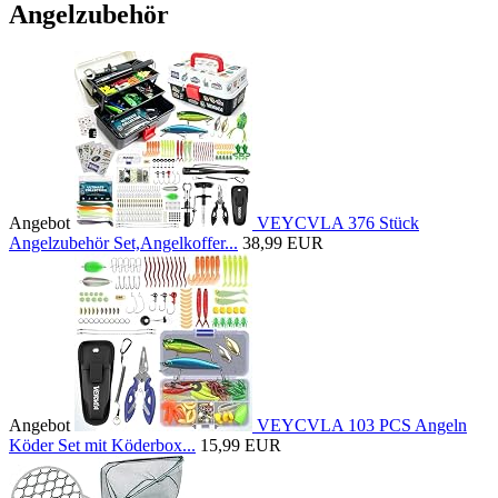
Angelzubehör
Angebot
VEYCVLA 376 Stück
Angelzubehör Set,Angelkoffer...
38,99 EUR
Angebot
VEYCVLA 103 PCS Angeln
Köder Set mit Köderbox...
15,99 EUR