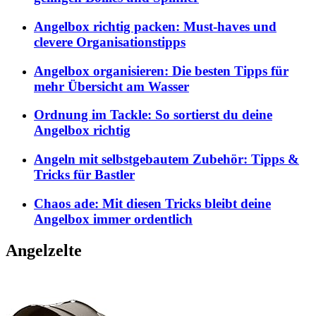
Angelbox richtig packen: Must-haves und
clevere Organisationstipps
Angelbox organisieren: Die besten Tipps für
mehr Übersicht am Wasser
Ordnung im Tackle: So sortierst du deine
Angelbox richtig
Angeln mit selbstgebautem Zubehör: Tipps &
Tricks für Bastler
Chaos ade: Mit diesen Tricks bleibt deine
Angelbox immer ordentlich
Angelzelte