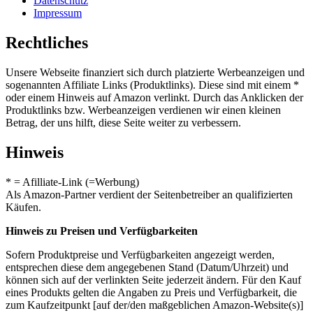
Datenschutz
Impressum
Rechtliches
Unsere Webseite finanziert sich durch platzierte Werbeanzeigen und
sogenannten Affiliate Links (Produktlinks). Diese sind mit einem *
oder einem Hinweis auf Amazon verlinkt. Durch das Anklicken der
Produktlinks bzw. Werbeanzeigen verdienen wir einen kleinen
Betrag, der uns hilft, diese Seite weiter zu verbessern.
Hinweis
* = Afilliate-Link (=Werbung)
Als Amazon-Partner verdient der Seitenbetreiber an qualifizierten
Käufen.
Hinweis zu Preisen und Verfügbarkeiten
Sofern Produktpreise und Verfügbarkeiten angezeigt werden,
entsprechen diese dem angegebenen Stand (Datum/Uhrzeit) und
können sich auf der verlinkten Seite jederzeit ändern. Für den Kauf
eines Produkts gelten die Angaben zu Preis und Verfügbarkeit, die
zum Kaufzeitpunkt [auf der/den maßgeblichen Amazon-Website(s)]