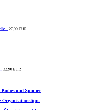
lle...
27,90 EUR
..
32,90 EUR
 Boilies und Spinner
e Organisationstipps