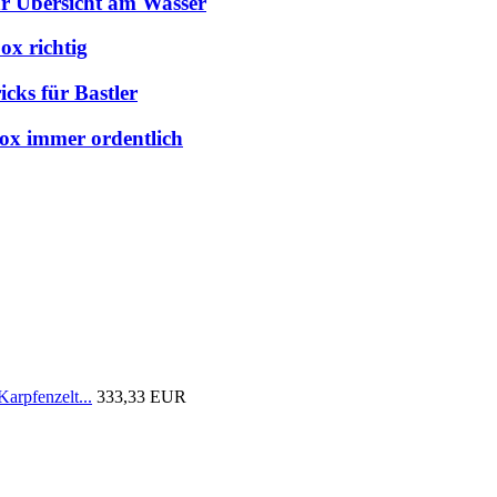
hr Übersicht am Wasser
ox richtig
cks für Bastler
box immer ordentlich
arpfenzelt...
333,33 EUR