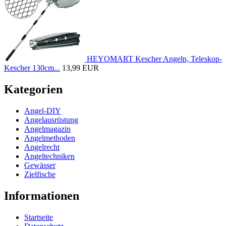
HEYOMART Kescher Angeln, Teleskop-
Kescher 130cm...
13,99 EUR
Kategorien
Angel-DIY
Angelausrüstung
Angelmagazin
Angelmethoden
Angelrecht
Angeltechniken
Gewässer
Zielfische
Informationen
Startseite