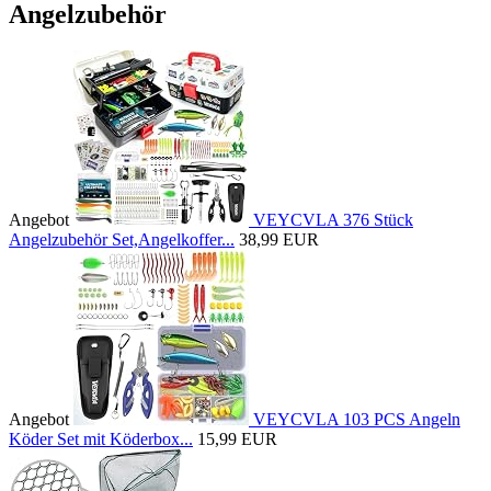
Angelzubehör
Angebot
VEYCVLA 376 Stück
Angelzubehör Set,Angelkoffer...
38,99 EUR
Angebot
VEYCVLA 103 PCS Angeln
Köder Set mit Köderbox...
15,99 EUR