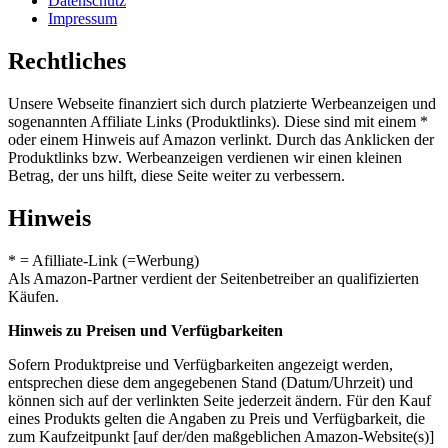
Datenschutz
Impressum
Rechtliches
Unsere Webseite finanziert sich durch platzierte Werbeanzeigen und
sogenannten Affiliate Links (Produktlinks). Diese sind mit einem *
oder einem Hinweis auf Amazon verlinkt. Durch das Anklicken der
Produktlinks bzw. Werbeanzeigen verdienen wir einen kleinen
Betrag, der uns hilft, diese Seite weiter zu verbessern.
Hinweis
* = Afilliate-Link (=Werbung)
Als Amazon-Partner verdient der Seitenbetreiber an qualifizierten
Käufen.
Hinweis zu Preisen und Verfügbarkeiten
Sofern Produktpreise und Verfügbarkeiten angezeigt werden,
entsprechen diese dem angegebenen Stand (Datum/Uhrzeit) und
können sich auf der verlinkten Seite jederzeit ändern. Für den Kauf
eines Produkts gelten die Angaben zu Preis und Verfügbarkeit, die
zum Kaufzeitpunkt [auf der/den maßgeblichen Amazon-Website(s)]