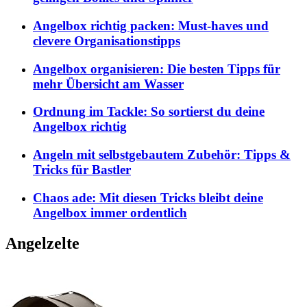
Angelbox richtig packen: Must-haves und
clevere Organisationstipps
Angelbox organisieren: Die besten Tipps für
mehr Übersicht am Wasser
Ordnung im Tackle: So sortierst du deine
Angelbox richtig
Angeln mit selbstgebautem Zubehör: Tipps &
Tricks für Bastler
Chaos ade: Mit diesen Tricks bleibt deine
Angelbox immer ordentlich
Angelzelte